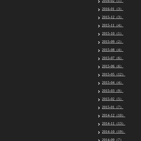
2016-02（1）
2016-01（3）
2015-12（3）
2015-11（4）
2015-10（1）
2015-09（2）
2015-08（4）
2015-07（6）
2015-06（6）
2015-05（12）
2015-04（4）
2015-03（9）
2015-02（5）
2015-01（7）
2014-12（10）
2014-11（13）
2014-10（19）
2014-09（7）