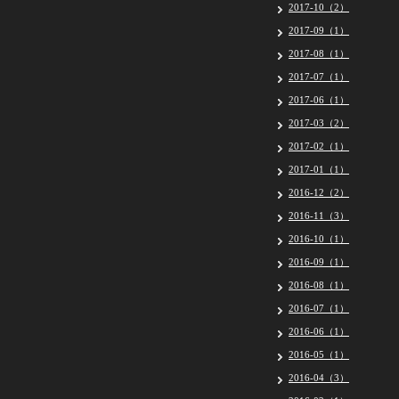
2017-10（2）
2017-09（1）
2017-08（1）
2017-07（1）
2017-06（1）
2017-03（2）
2017-02（1）
2017-01（1）
2016-12（2）
2016-11（3）
2016-10（1）
2016-09（1）
2016-08（1）
2016-07（1）
2016-06（1）
2016-05（1）
2016-04（3）