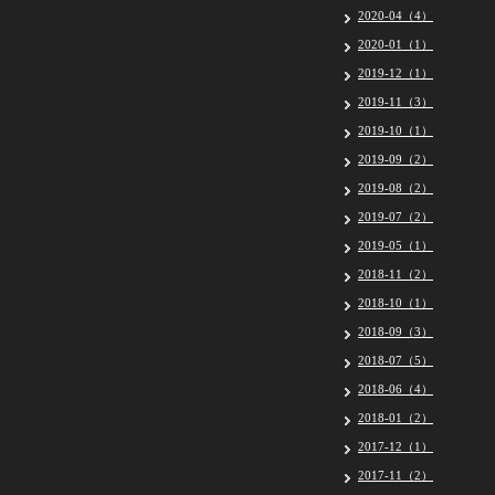
2020-04（4）
2020-01（1）
2019-12（1）
2019-11（3）
2019-10（1）
2019-09（2）
2019-08（2）
2019-07（2）
2019-05（1）
2018-11（2）
2018-10（1）
2018-09（3）
2018-07（5）
2018-06（4）
2018-01（2）
2017-12（1）
2017-11（2）