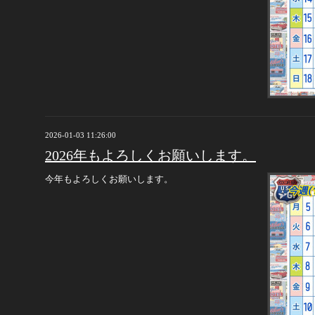
2026-01-03 11:26:00
2026年もよろしくお願いします。
今年もよろしくお願いします。