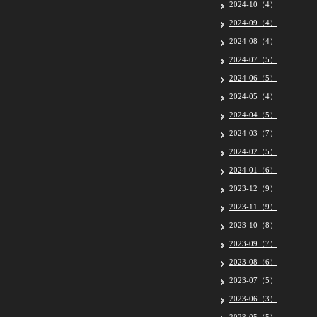
2024-10（4）
2024-09（4）
2024-08（4）
2024-07（5）
2024-06（5）
2024-05（4）
2024-04（5）
2024-03（7）
2024-02（5）
2024-01（6）
2023-12（9）
2023-11（9）
2023-10（8）
2023-09（7）
2023-08（6）
2023-07（5）
2023-06（3）