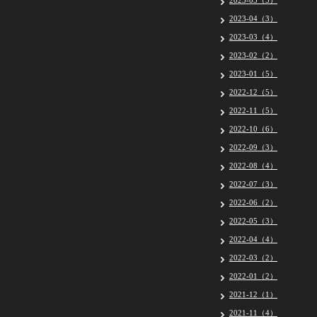
2023-05（5）
2023-04（3）
2023-03（4）
2023-02（2）
2023-01（5）
2022-12（5）
2022-11（5）
2022-10（6）
2022-09（3）
2022-08（4）
2022-07（3）
2022-06（2）
2022-05（3）
2022-04（4）
2022-03（2）
2022-01（2）
2021-12（1）
2021-11（4）