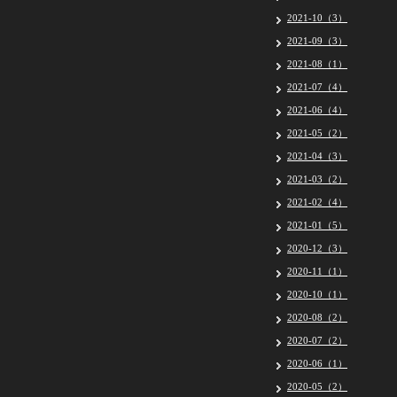
2021-10（3）
2021-09（3）
2021-08（1）
2021-07（4）
2021-06（4）
2021-05（2）
2021-04（3）
2021-03（2）
2021-02（4）
2021-01（5）
2020-12（3）
2020-11（1）
2020-10（1）
2020-08（2）
2020-07（2）
2020-06（1）
2020-05（2）