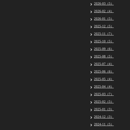
2026-03（5）
2026-02（4）
2026-01（5）
2025-12（5）
2025-11（7）
2025-10（5）
2025-09（6）
2025-08（5）
2025-07（4）
2025-06（6）
2025-05（4）
2025-04（4）
2025-03（7）
2025-02（5）
2025-01（3）
2024-12（3）
2024-11（5）