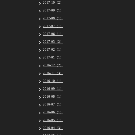
2017-10（2）
2017-09（1）
2017-08（1）
2017-07（1）
2017-06（1）
2017-03（2）
2017-02（1）
2017-01（1）
2016-12（2）
2016-11（3）
2016-10（1）
2016-09（1）
2016-08（1）
2016-07（1）
2016-06（1）
2016-05（1）
2016-04（3）