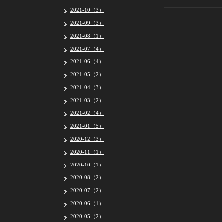
2021-10（3）
2021-09（3）
2021-08（1）
2021-07（4）
2021-06（4）
2021-05（2）
2021-04（3）
2021-03（2）
2021-02（4）
2021-01（5）
2020-12（3）
2020-11（1）
2020-10（1）
2020-08（2）
2020-07（2）
2020-06（1）
2020-05（2）