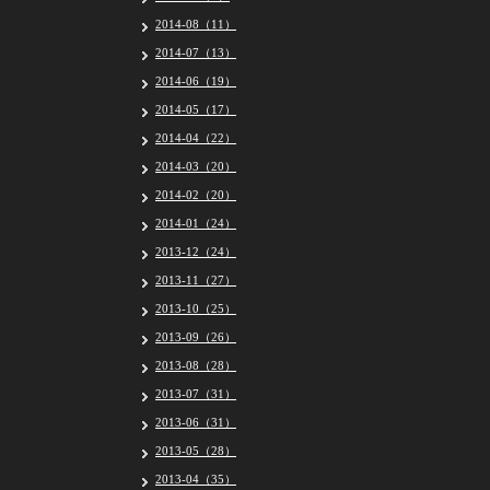
2014-08（11）
2014-07（13）
2014-06（19）
2014-05（17）
2014-04（22）
2014-03（20）
2014-02（20）
2014-01（24）
2013-12（24）
2013-11（27）
2013-10（25）
2013-09（26）
2013-08（28）
2013-07（31）
2013-06（31）
2013-05（28）
2013-04（35）