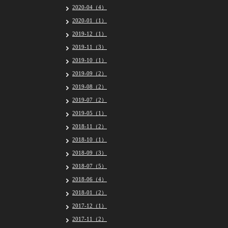
2020-04（4）
2020-01（1）
2019-12（1）
2019-11（3）
2019-10（1）
2019-09（2）
2019-08（2）
2019-07（2）
2019-05（1）
2018-11（2）
2018-10（1）
2018-09（3）
2018-07（5）
2018-06（4）
2018-01（2）
2017-12（1）
2017-11（2）