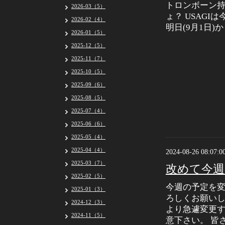
トロンボーン持
2026-03（5）
ょ？ USAGI
2026-02（4）
明日(9月1日
2026-01（5）
2025-12（5）
2025-11（7）
2025-10（5）
2025-09（6）
2025-08（5）
2025-07（4）
2025-06（6）
2025-05（4）
2025-04（4）
2024-08-26 08:07:0
2025-03（7）
改めて今週
2025-02（5）
今週の予定を
2025-01（3）
ろしくお願いし
2024-12（3）
より急遽変更
2024-11（5）
意下さい。 皆