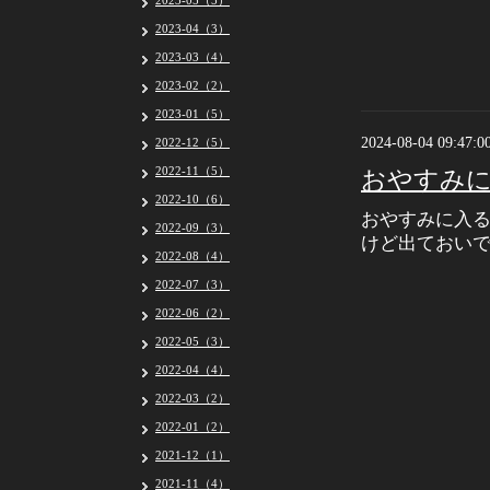
2023-05（5）
2023-04（3）
2023-03（4）
2023-02（2）
2023-01（5）
2024-08-04 09:47:0
2022-12（5）
2022-11（5）
おやすみ
2022-10（6）
おやすみに入る
2022-09（3）
けど出ておい
2022-08（4）
2022-07（3）
2022-06（2）
2022-05（3）
2022-04（4）
2022-03（2）
2022-01（2）
2021-12（1）
2021-11（4）