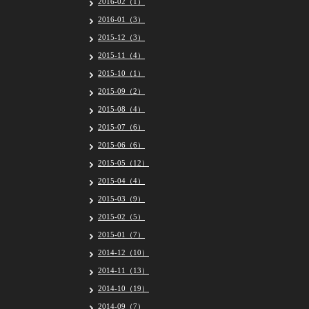
2016-02（1）
2016-01（3）
2015-12（3）
2015-11（4）
2015-10（1）
2015-09（2）
2015-08（4）
2015-07（6）
2015-06（6）
2015-05（12）
2015-04（4）
2015-03（9）
2015-02（5）
2015-01（7）
2014-12（10）
2014-11（13）
2014-10（19）
2014-09（7）