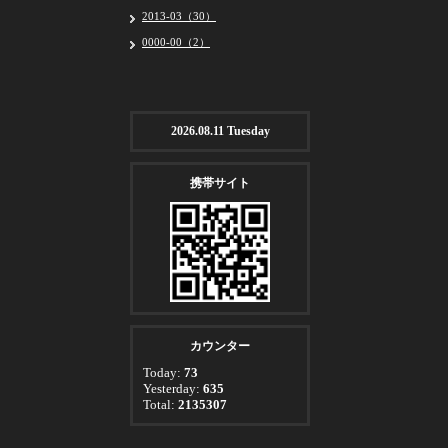
2013-03（30）
0000-00（2）
2026.08.11 Tuesday
携帯サイト
カウンター
Today:
73
Yesterday:
635
Total:
2135307