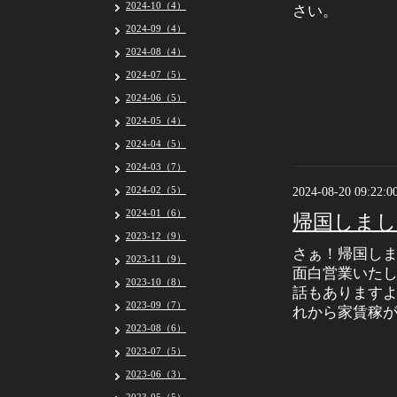
2024-10（4）
さい。
2024-09（4）
2024-08（4）
2024-07（5）
2024-06（5）
2024-05（4）
2024-04（5）
2024-03（7）
2024-02（5）
2024-08-20 09:22:0
2024-01（6）
帰国しまし
2023-12（9）
さぁ！帰国しま
2023-11（9）
面白営業いた
2023-10（8）
話もありますよ
2023-09（7）
れから家賃稼
2023-08（6）
2023-07（5）
2023-06（3）