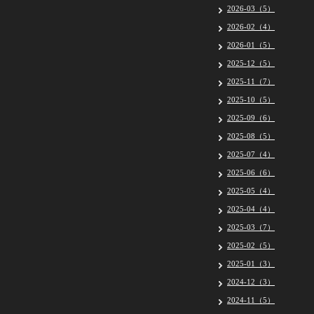
2026-03（5）
2026-02（4）
2026-01（5）
2025-12（5）
2025-11（7）
2025-10（5）
2025-09（6）
2025-08（5）
2025-07（4）
2025-06（6）
2025-05（4）
2025-04（4）
2025-03（7）
2025-02（5）
2025-01（3）
2024-12（3）
2024-11（5）