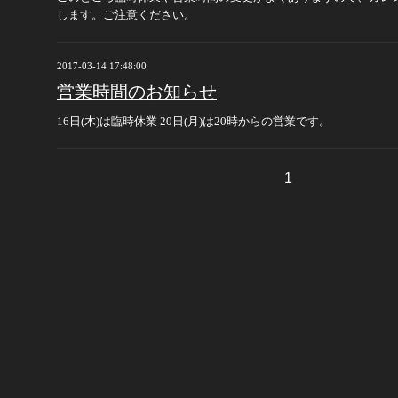
します。ご注意ください。
2017-03-14 17:48:00
営業時間のお知らせ
16日(木)は臨時休業 20日(月)は20時からの営業です。
1