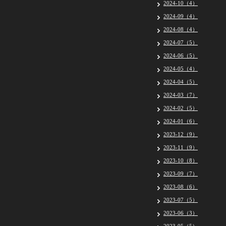
2024-10（4）
2024-09（4）
2024-08（4）
2024-07（5）
2024-06（5）
2024-05（4）
2024-04（5）
2024-03（7）
2024-02（5）
2024-01（6）
2023-12（9）
2023-11（9）
2023-10（8）
2023-09（7）
2023-08（6）
2023-07（5）
2023-06（3）