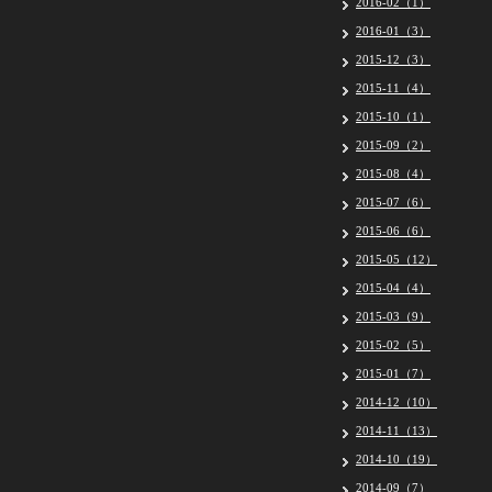
2016-02（1）
2016-01（3）
2015-12（3）
2015-11（4）
2015-10（1）
2015-09（2）
2015-08（4）
2015-07（6）
2015-06（6）
2015-05（12）
2015-04（4）
2015-03（9）
2015-02（5）
2015-01（7）
2014-12（10）
2014-11（13）
2014-10（19）
2014-09（7）