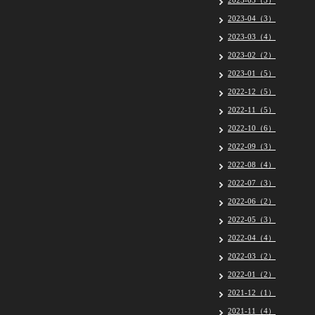
2023-05（5）
2023-04（3）
2023-03（4）
2023-02（2）
2023-01（5）
2022-12（5）
2022-11（5）
2022-10（6）
2022-09（3）
2022-08（4）
2022-07（3）
2022-06（2）
2022-05（3）
2022-04（4）
2022-03（2）
2022-01（2）
2021-12（1）
2021-11（4）