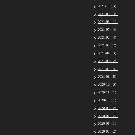
2021-10（3）
2021-09（3）
2021-08（1）
2021-07（4）
2021-06（4）
2021-05（2）
2021-04（3）
2021-03（2）
2021-02（4）
2021-01（5）
2020-12（3）
2020-11（1）
2020-10（1）
2020-08（2）
2020-07（2）
2020-06（1）
2020-05（2）