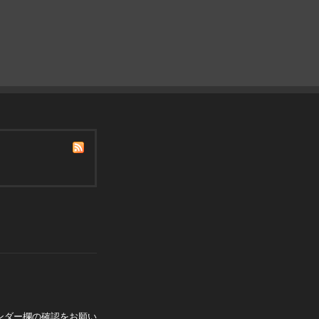
ンダー欄の確認をお願い