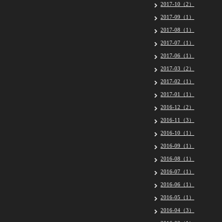
2017-10（2）
2017-09（1）
2017-08（1）
2017-07（1）
2017-06（1）
2017-03（2）
2017-02（1）
2017-01（1）
2016-12（2）
2016-11（3）
2016-10（1）
2016-09（1）
2016-08（1）
2016-07（1）
2016-06（1）
2016-05（1）
2016-04（3）