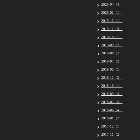
2020-04（4）
2020-01（1）
2019-12（1）
2019-11（3）
2019-10（1）
2019-09（2）
2019-08（2）
2019-07（2）
2019-05（1）
2018-11（2）
2018-10（1）
2018-09（3）
2018-07（5）
2018-06（4）
2018-01（2）
2017-12（1）
2017-11（2）