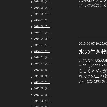
完璧なレシピ
2024-10（4）
どうぞお試し
2024-09（4）
2024-08（4）
2024-07（5）
2024-06（5）
2024-05（4）
2024-04（5）
2018-06-07 20:25:0
2024-03（7）
水の生き物
2024-02（5）
2024-01（6）
これまでUSA
2023-12（9）
ってくれてい
2023-11（9）
らしくメダカが
れで水の生き
2023-10（8）
かっぱの3種類
2023-09（7）
2023-08（6）
2023-07（5）
2023-06（3）