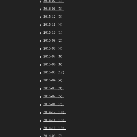
2016-02（1）
2016-01（3）
2015-12（3）
2015-11（4）
2015-10（1）
2015-09（2）
2015-08（4）
2015-07（6）
2015-06（6）
2015-05（12）
2015-04（4）
2015-03（9）
2015-02（5）
2015-01（7）
2014-12（10）
2014-11（13）
2014-10（19）
2014-09（7）