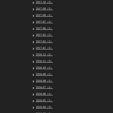
2017-10（2）
2017-09（1）
2017-08（1）
2017-07（1）
2017-06（1）
2017-03（2）
2017-02（1）
2017-01（1）
2016-12（2）
2016-11（3）
2016-10（1）
2016-09（1）
2016-08（1）
2016-07（1）
2016-06（1）
2016-05（1）
2016-04（3）