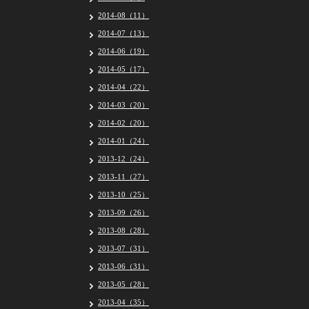
2014-08（11）
2014-07（13）
2014-06（19）
2014-05（17）
2014-04（22）
2014-03（20）
2014-02（20）
2014-01（24）
2013-12（24）
2013-11（27）
2013-10（25）
2013-09（26）
2013-08（28）
2013-07（31）
2013-06（31）
2013-05（28）
2013-04（35）