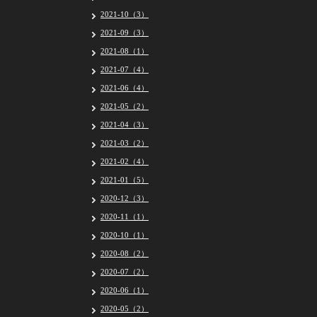
2021-10（3）
2021-09（3）
2021-08（1）
2021-07（4）
2021-06（4）
2021-05（2）
2021-04（3）
2021-03（2）
2021-02（4）
2021-01（5）
2020-12（3）
2020-11（1）
2020-10（1）
2020-08（2）
2020-07（2）
2020-06（1）
2020-05（2）