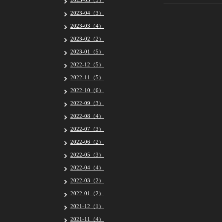
2023-05（5）
2023-04（3）
2023-03（4）
2023-02（2）
2023-01（5）
2022-12（5）
2022-11（5）
2022-10（6）
2022-09（3）
2022-08（4）
2022-07（3）
2022-06（2）
2022-05（3）
2022-04（4）
2022-03（2）
2022-01（2）
2021-12（1）
2021-11（4）