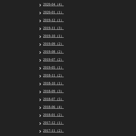
2020-04（4）
2020-01（1）
2019-12（1）
2019-11（3）
2019-10（1）
2019-09（2）
2019-08（2）
2019-07（2）
2019-05（1）
2018-11（2）
2018-10（1）
2018-09（3）
2018-07（5）
2018-06（4）
2018-01（2）
2017-12（1）
2017-11（2）