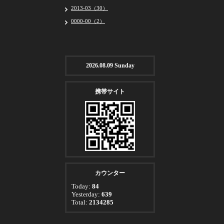
2013-03（30）
0000-00（2）
2026.08.09 Sunday
携帯サイト
カウンター
Today:
84
Yesterday:
639
Total:
2134285