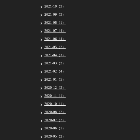
2021-10（3）
2021-09（3）
2021-08（1）
2021-07（4）
2021-06（4）
2021-05（2）
2021-04（3）
2021-03（2）
2021-02（4）
2021-01（5）
2020-12（3）
2020-11（1）
2020-10（1）
2020-08（2）
2020-07（2）
2020-06（1）
2020-05（2）