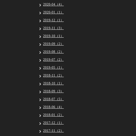
2020-04（4）
2020-01（1）
2019-12（1）
2019-11（3）
2019-10（1）
2019-09（2）
2019-08（2）
2019-07（2）
2019-05（1）
2018-11（2）
2018-10（1）
2018-09（3）
2018-07（5）
2018-06（4）
2018-01（2）
2017-12（1）
2017-11（2）