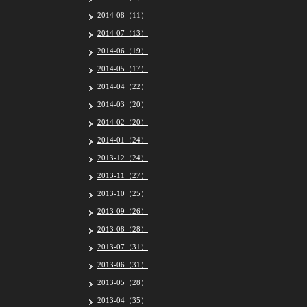
2014-08（11）
2014-07（13）
2014-06（19）
2014-05（17）
2014-04（22）
2014-03（20）
2014-02（20）
2014-01（24）
2013-12（24）
2013-11（27）
2013-10（25）
2013-09（26）
2013-08（28）
2013-07（31）
2013-06（31）
2013-05（28）
2013-04（35）