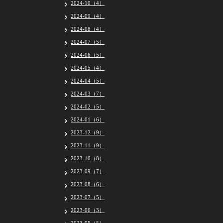
2024-10（4）
2024-09（4）
2024-08（4）
2024-07（5）
2024-06（5）
2024-05（4）
2024-04（5）
2024-03（7）
2024-02（5）
2024-01（6）
2023-12（9）
2023-11（9）
2023-10（8）
2023-09（7）
2023-08（6）
2023-07（5）
2023-06（3）