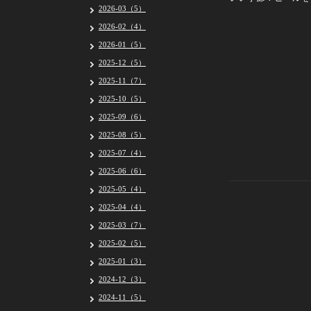
2026-03（5）
2026-02（4）
2026-01（5）
2025-12（5）
2025-11（7）
2025-10（5）
2025-09（6）
2025-08（5）
2025-07（4）
2025-06（6）
2025-05（4）
2025-04（4）
2025-03（7）
2025-02（5）
2025-01（3）
2024-12（3）
2024-11（5）