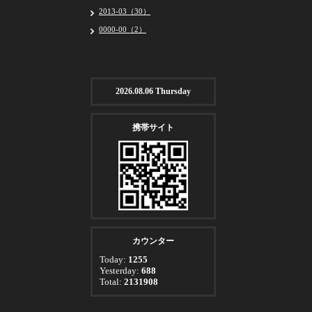
2013-03（30）
0000-00（2）
2026.08.06 Thursday
携帯サイト
カウンター
Today:
1255
Yesterday:
688
Total:
2131908