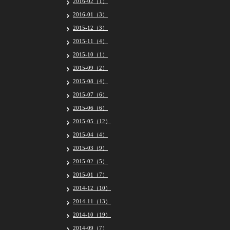
2016-02（1）
2016-01（3）
2015-12（3）
2015-11（4）
2015-10（1）
2015-09（2）
2015-08（4）
2015-07（6）
2015-06（6）
2015-05（12）
2015-04（4）
2015-03（9）
2015-02（5）
2015-01（7）
2014-12（10）
2014-11（13）
2014-10（19）
2014-09（7）