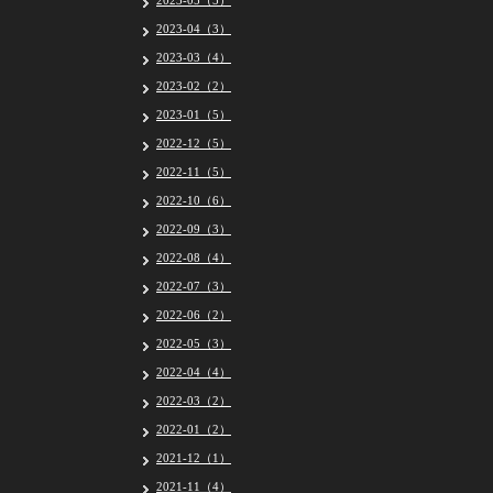
2023-05（5）
2023-04（3）
2023-03（4）
2023-02（2）
2023-01（5）
2022-12（5）
2022-11（5）
2022-10（6）
2022-09（3）
2022-08（4）
2022-07（3）
2022-06（2）
2022-05（3）
2022-04（4）
2022-03（2）
2022-01（2）
2021-12（1）
2021-11（4）