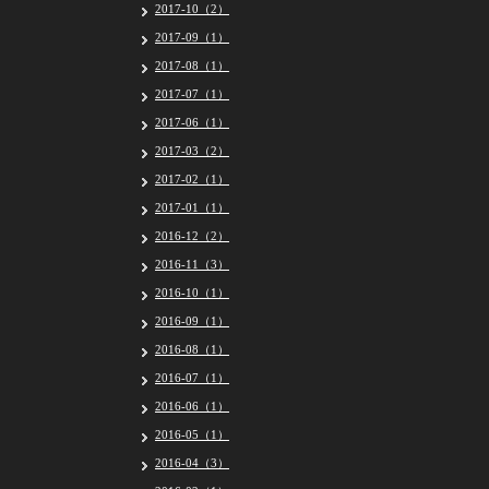
2017-10（2）
2017-09（1）
2017-08（1）
2017-07（1）
2017-06（1）
2017-03（2）
2017-02（1）
2017-01（1）
2016-12（2）
2016-11（3）
2016-10（1）
2016-09（1）
2016-08（1）
2016-07（1）
2016-06（1）
2016-05（1）
2016-04（3）