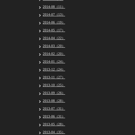
2014-08（11）
2014-07（13）
2014-06（19）
2014-05（17）
2014-04（22）
2014-03（20）
2014-02（20）
2014-01（24）
2013-12（24）
2013-11（27）
2013-10（25）
2013-09（26）
2013-08（28）
2013-07（31）
2013-06（31）
2013-05（28）
2013-04（35）