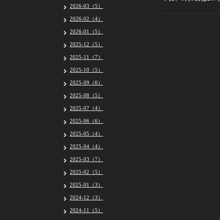
2026-03（5）
2026-02（4）
2026-01（5）
2025-12（5）
2025-11（7）
2025-10（5）
2025-09（6）
2025-08（5）
2025-07（4）
2025-06（6）
2025-05（4）
2025-04（4）
2025-03（7）
2025-02（5）
2025-01（3）
2024-12（3）
2024-11（5）