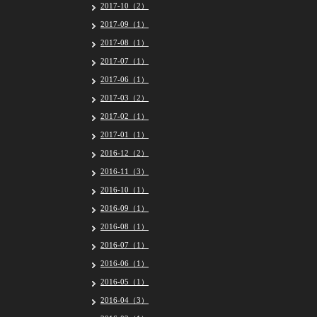
2017-10（2）
2017-09（1）
2017-08（1）
2017-07（1）
2017-06（1）
2017-03（2）
2017-02（1）
2017-01（1）
2016-12（2）
2016-11（3）
2016-10（1）
2016-09（1）
2016-08（1）
2016-07（1）
2016-06（1）
2016-05（1）
2016-04（3）