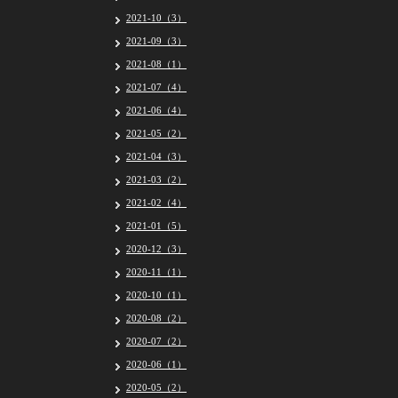
2021-10（3）
2021-09（3）
2021-08（1）
2021-07（4）
2021-06（4）
2021-05（2）
2021-04（3）
2021-03（2）
2021-02（4）
2021-01（5）
2020-12（3）
2020-11（1）
2020-10（1）
2020-08（2）
2020-07（2）
2020-06（1）
2020-05（2）