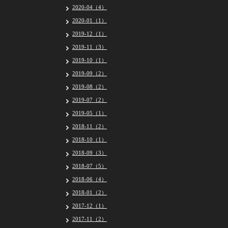
2020-04（4）
2020-01（1）
2019-12（1）
2019-11（3）
2019-10（1）
2019-09（2）
2019-08（2）
2019-07（2）
2019-05（1）
2018-11（2）
2018-10（1）
2018-09（3）
2018-07（5）
2018-06（4）
2018-01（2）
2017-12（1）
2017-11（2）