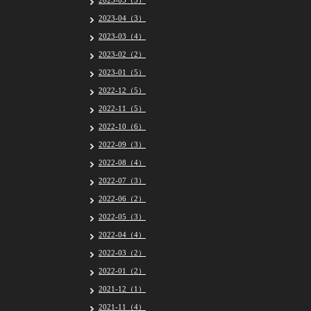
2023-05（5）
2023-04（3）
2023-03（4）
2023-02（2）
2023-01（5）
2022-12（5）
2022-11（5）
2022-10（6）
2022-09（3）
2022-08（4）
2022-07（3）
2022-06（2）
2022-05（3）
2022-04（4）
2022-03（2）
2022-01（2）
2021-12（1）
2021-11（4）