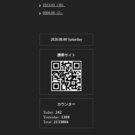
2013-03（30）
0000-00（2）
2026.08.08 Saturday
携帯サイト
カウンター
Today:
242
Yesterday:
1309
Total:
2133804