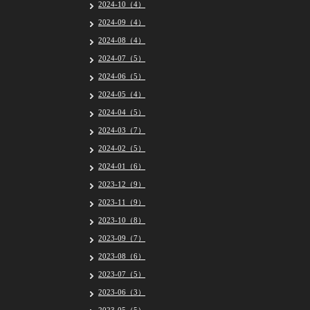
2024-10（4）
2024-09（4）
2024-08（4）
2024-07（5）
2024-06（5）
2024-05（4）
2024-04（5）
2024-03（7）
2024-02（5）
2024-01（6）
2023-12（9）
2023-11（9）
2023-10（8）
2023-09（7）
2023-08（6）
2023-07（5）
2023-06（3）