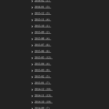
2016-02（1）
2016-01（3）
2015-12（3）
2015-11（4）
2015-10（1）
2015-09（2）
2015-08（4）
2015-07（6）
2015-06（6）
2015-05（12）
2015-04（4）
2015-03（9）
2015-02（5）
2015-01（7）
2014-12（10）
2014-11（13）
2014-10（19）
2014-09（7）