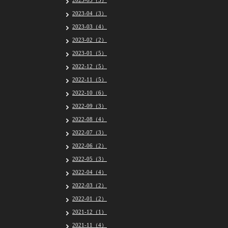
2023-05（5）
2023-04（3）
2023-03（4）
2023-02（2）
2023-01（5）
2022-12（5）
2022-11（5）
2022-10（6）
2022-09（3）
2022-08（4）
2022-07（3）
2022-06（2）
2022-05（3）
2022-04（4）
2022-03（2）
2022-01（2）
2021-12（1）
2021-11（4）