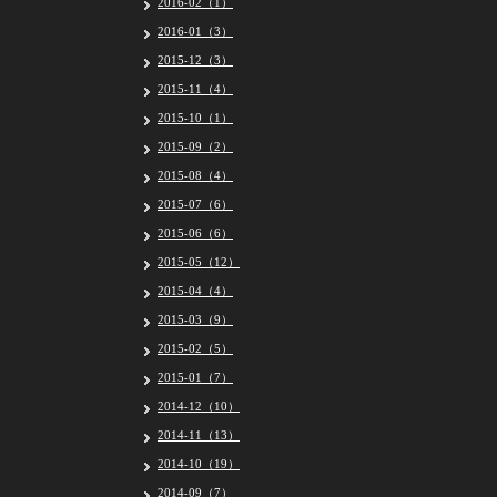
2016-02（1）
2016-01（3）
2015-12（3）
2015-11（4）
2015-10（1）
2015-09（2）
2015-08（4）
2015-07（6）
2015-06（6）
2015-05（12）
2015-04（4）
2015-03（9）
2015-02（5）
2015-01（7）
2014-12（10）
2014-11（13）
2014-10（19）
2014-09（7）