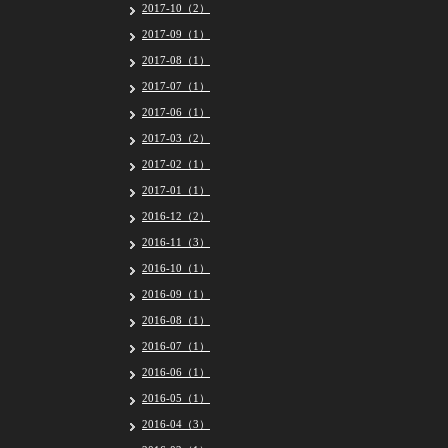
2017-10（2）
2017-09（1）
2017-08（1）
2017-07（1）
2017-06（1）
2017-03（2）
2017-02（1）
2017-01（1）
2016-12（2）
2016-11（3）
2016-10（1）
2016-09（1）
2016-08（1）
2016-07（1）
2016-06（1）
2016-05（1）
2016-04（3）