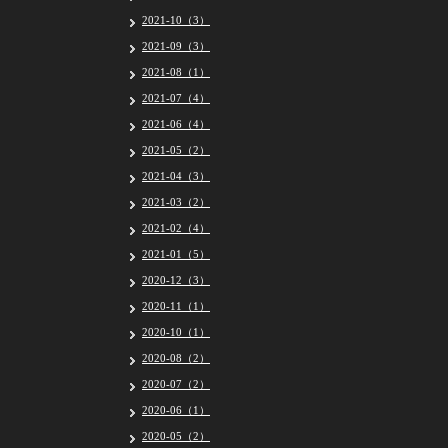
2021-10（3）
2021-09（3）
2021-08（1）
2021-07（4）
2021-06（4）
2021-05（2）
2021-04（3）
2021-03（2）
2021-02（4）
2021-01（5）
2020-12（3）
2020-11（1）
2020-10（1）
2020-08（2）
2020-07（2）
2020-06（1）
2020-05（2）