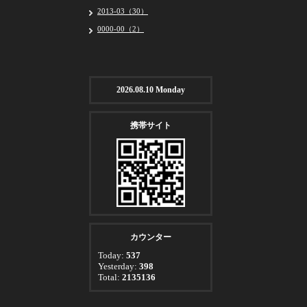
2013-03（30）
0000-00（2）
2026.08.10 Monday
携帯サイト
カウンター
Today:
537
Yesterday:
398
Total:
2135136