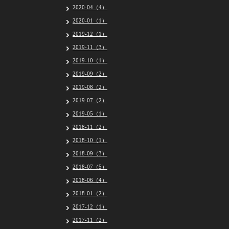
2020-04（4）
2020-01（1）
2019-12（1）
2019-11（3）
2019-10（1）
2019-09（2）
2019-08（2）
2019-07（2）
2019-05（1）
2018-11（2）
2018-10（1）
2018-09（3）
2018-07（5）
2018-06（4）
2018-01（2）
2017-12（1）
2017-11（2）