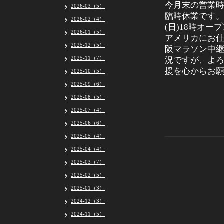
今月末の営業時
2026-03（5）
臨時休業です。 
2026-02（4）
(日)18時オ
2026-01（5）
アメリカにお
2025-12（5）
阪マラソン中
2025-11（7）
況ですが、よろ
援を心からお
2025-10（5）
2025-09（6）
2025-08（5）
2025-07（4）
2025-06（6）
2025-05（4）
2025-04（4）
2025-03（7）
2025-02（5）
2025-01（3）
2024-12（3）
2024-11（5）