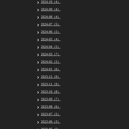
2024-10（4）
2024-09（4）
2024-08（4）
2024-07（5）
2024-06（5）
2024-05（4）
2024-04（5）
2024-03（7）
2024-02（5）
2024-01（6）
2023-12（9）
2023-11（9）
2023-10（8）
2023-09（7）
2023-08（6）
2023-07（5）
2023-06（3）