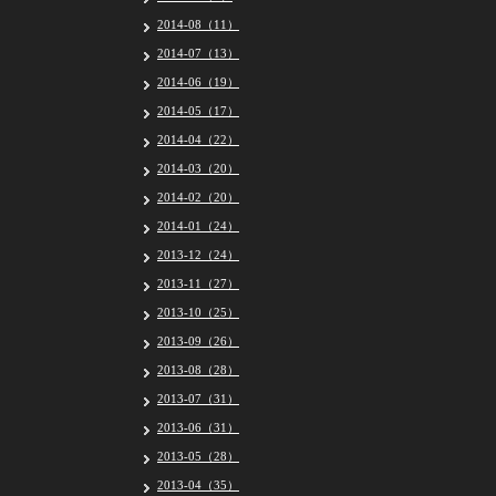
2014-08（11）
2014-07（13）
2014-06（19）
2014-05（17）
2014-04（22）
2014-03（20）
2014-02（20）
2014-01（24）
2013-12（24）
2013-11（27）
2013-10（25）
2013-09（26）
2013-08（28）
2013-07（31）
2013-06（31）
2013-05（28）
2013-04（35）