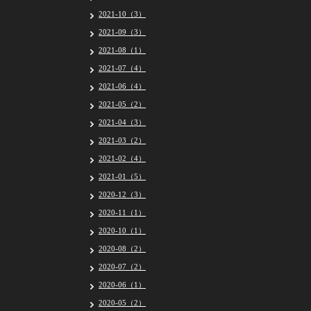
2021-10（3）
2021-09（3）
2021-08（1）
2021-07（4）
2021-06（4）
2021-05（2）
2021-04（3）
2021-03（2）
2021-02（4）
2021-01（5）
2020-12（3）
2020-11（1）
2020-10（1）
2020-08（2）
2020-07（2）
2020-06（1）
2020-05（2）