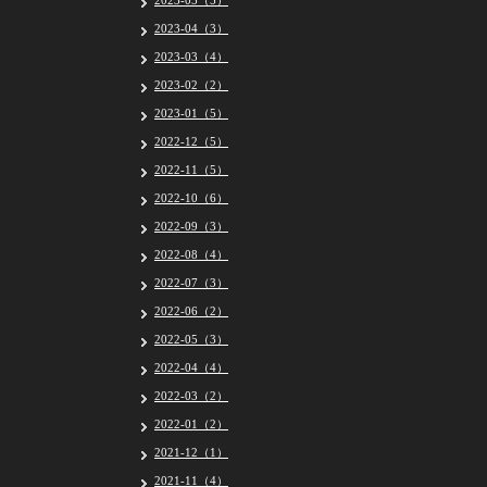
2023-05（5）
2023-04（3）
2023-03（4）
2023-02（2）
2023-01（5）
2022-12（5）
2022-11（5）
2022-10（6）
2022-09（3）
2022-08（4）
2022-07（3）
2022-06（2）
2022-05（3）
2022-04（4）
2022-03（2）
2022-01（2）
2021-12（1）
2021-11（4）