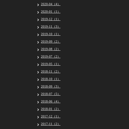
2020-04（4）
2020-01（1）
2019-12（1）
2019-11（3）
2019-10（1）
2019-09（2）
2019-08（2）
2019-07（2）
2019-05（1）
2018-11（2）
2018-10（1）
2018-09（3）
2018-07（5）
2018-06（4）
2018-01（2）
2017-12（1）
2017-11（2）