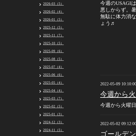
今週のUSAG
2026-03（5）
悪しからず。
2026-02（4）
無駄に体力消
2026-01（5）
ょう♬
2025-12（5）
2025-11（7）
2025-10（5）
2025-09（6）
2025-08（5）
2025-07（4）
2025-06（6）
2025-05（4）
2022-05-09 10:10:0
2025-04（4）
今週から火
2025-03（7）
今週から火曜日
2025-02（5）
2025-01（3）
2024-12（3）
2022-05-02 09:12:0
2024-11（5）
ゴールデ