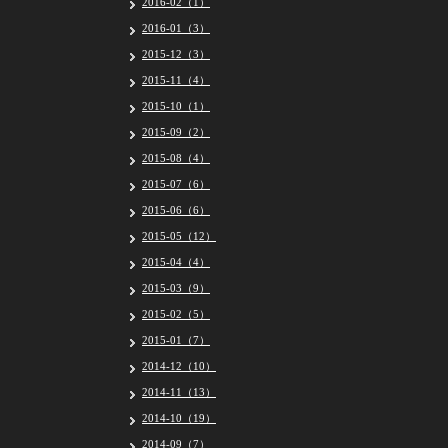
2016-02（1）
2016-01（3）
2015-12（3）
2015-11（4）
2015-10（1）
2015-09（2）
2015-08（4）
2015-07（6）
2015-06（6）
2015-05（12）
2015-04（4）
2015-03（9）
2015-02（5）
2015-01（7）
2014-12（10）
2014-11（13）
2014-10（19）
2014-09（7）