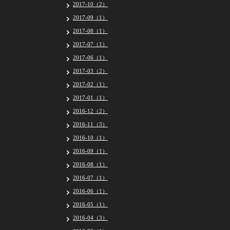
2017-10（2）
2017-09（1）
2017-08（1）
2017-07（1）
2017-06（1）
2017-03（2）
2017-02（1）
2017-01（1）
2016-12（2）
2016-11（3）
2016-10（1）
2016-09（1）
2016-08（1）
2016-07（1）
2016-06（1）
2016-05（1）
2016-04（3）