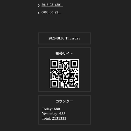
2013-03（30）
0000-00（2）
2026.08.06 Thursday
携帯サイト
カウンター
Today:
680
Yesterday:
688
Total:
2131333