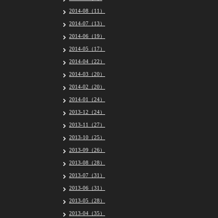
2014-08（11）
2014-07（13）
2014-06（19）
2014-05（17）
2014-04（22）
2014-03（20）
2014-02（20）
2014-01（24）
2013-12（24）
2013-11（27）
2013-10（25）
2013-09（26）
2013-08（28）
2013-07（31）
2013-06（31）
2013-05（28）
2013-04（35）