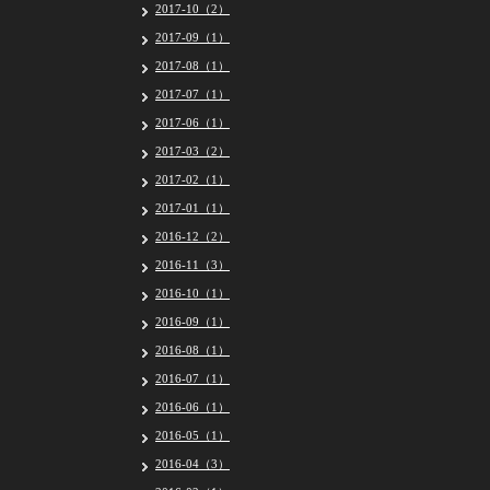
2017-10（2）
2017-09（1）
2017-08（1）
2017-07（1）
2017-06（1）
2017-03（2）
2017-02（1）
2017-01（1）
2016-12（2）
2016-11（3）
2016-10（1）
2016-09（1）
2016-08（1）
2016-07（1）
2016-06（1）
2016-05（1）
2016-04（3）