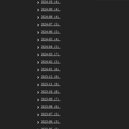
2024-10（4）
2024-09（4）
2024-08（4）
2024-07（5）
2024-06（5）
2024-05（4）
2024-04（5）
2024-03（7）
2024-02（5）
2024-01（6）
2023-12（9）
2023-11（9）
2023-10（8）
2023-09（7）
2023-08（6）
2023-07（5）
2023-06（3）