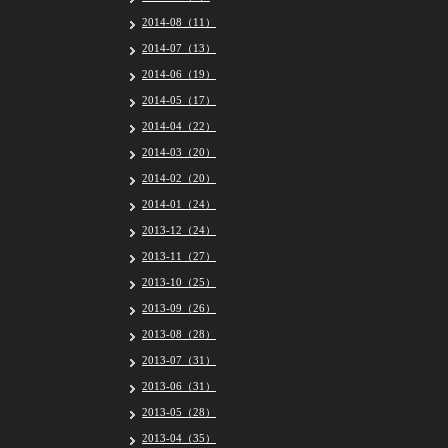
2014-08（11）
2014-07（13）
2014-06（19）
2014-05（17）
2014-04（22）
2014-03（20）
2014-02（20）
2014-01（24）
2013-12（24）
2013-11（27）
2013-10（25）
2013-09（26）
2013-08（28）
2013-07（31）
2013-06（31）
2013-05（28）
2013-04（35）