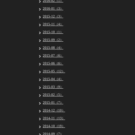
2016-02（1）
2016-01（3）
2015-12（3）
2015-11（4）
2015-10（1）
2015-09（2）
2015-08（4）
2015-07（6）
2015-06（6）
2015-05（12）
2015-04（4）
2015-03（9）
2015-02（5）
2015-01（7）
2014-12（10）
2014-11（13）
2014-10（19）
2014-09（7）