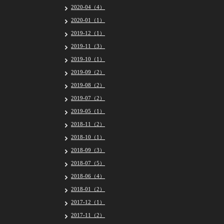
2020-04（4）
2020-01（1）
2019-12（1）
2019-11（3）
2019-10（1）
2019-09（2）
2019-08（2）
2019-07（2）
2019-05（1）
2018-11（2）
2018-10（1）
2018-09（3）
2018-07（5）
2018-06（4）
2018-01（2）
2017-12（1）
2017-11（2）