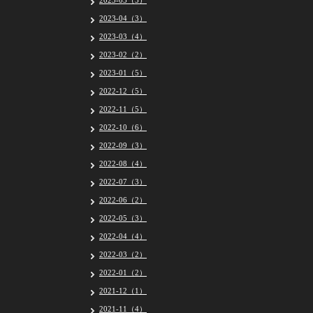
2023-05（5）
2023-04（3）
2023-03（4）
2023-02（2）
2023-01（5）
2022-12（5）
2022-11（5）
2022-10（6）
2022-09（3）
2022-08（4）
2022-07（3）
2022-06（2）
2022-05（3）
2022-04（4）
2022-03（2）
2022-01（2）
2021-12（1）
2021-11（4）