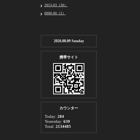
2013-03（30）
0000-00（2）
2026.08.09 Sunday
携帯サイト
カウンター
Today:
284
Yesterday:
639
Total:
2134485