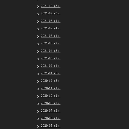
2021-10（3）
2021-09（3）
2021-08（1）
2021-07（4）
2021-06（4）
2021-05（2）
2021-04（3）
2021-03（2）
2021-02（4）
2021-01（5）
2020-12（3）
2020-11（1）
2020-10（1）
2020-08（2）
2020-07（2）
2020-06（1）
2020-05（2）