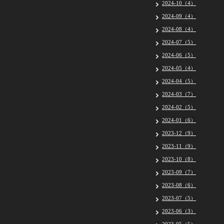
2024-10（4）
2024-09（4）
2024-08（4）
2024-07（5）
2024-06（5）
2024-05（4）
2024-04（5）
2024-03（7）
2024-02（5）
2024-01（6）
2023-12（9）
2023-11（9）
2023-10（8）
2023-09（7）
2023-08（6）
2023-07（5）
2023-06（3）