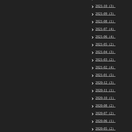
2021-10（3）
2021-09（3）
2021-08（1）
2021-07（4）
2021-06（4）
2021-05（2）
2021-04（3）
2021-03（2）
2021-02（4）
2021-01（5）
2020-12（3）
2020-11（1）
2020-10（1）
2020-08（2）
2020-07（2）
2020-06（1）
2020-05（2）