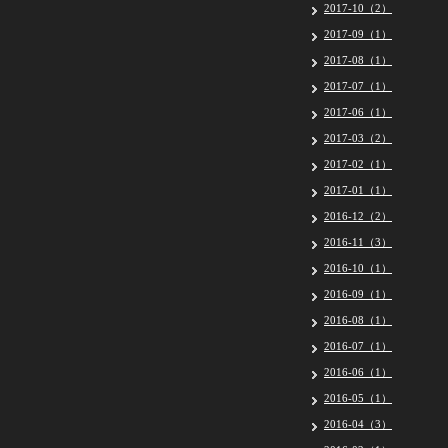
2017-10（2）
2017-09（1）
2017-08（1）
2017-07（1）
2017-06（1）
2017-03（2）
2017-02（1）
2017-01（1）
2016-12（2）
2016-11（3）
2016-10（1）
2016-09（1）
2016-08（1）
2016-07（1）
2016-06（1）
2016-05（1）
2016-04（3）