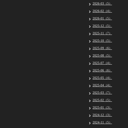
2026-03（5）
2026-02（4）
2026-01（5）
2025-12（5）
2025-11（7）
2025-10（5）
2025-09（6）
2025-08（5）
2025-07（4）
2025-06（6）
2025-05（4）
2025-04（4）
2025-03（7）
2025-02（5）
2025-01（3）
2024-12（3）
2024-11（5）