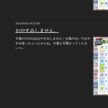
2024-09-02 00:55:00
おやすみしません。
今週のUSAGIはおやすみしません！台風のせいでおや
すみ使っちゃったからね。今週も可愛がってくださ
い〜♪