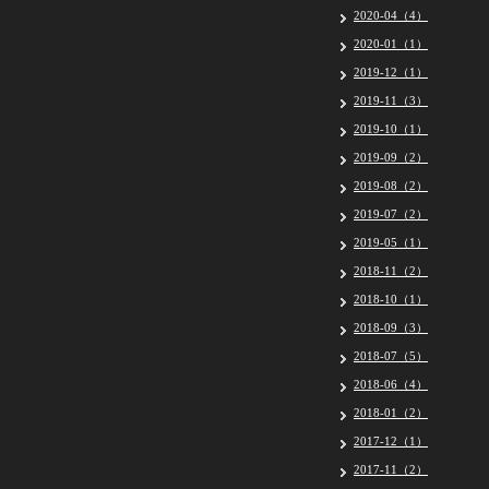
2020-04（4）
2020-01（1）
2019-12（1）
2019-11（3）
2019-10（1）
2019-09（2）
2019-08（2）
2019-07（2）
2019-05（1）
2018-11（2）
2018-10（1）
2018-09（3）
2018-07（5）
2018-06（4）
2018-01（2）
2017-12（1）
2017-11（2）