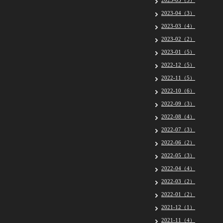
2023-05（5）
2023-04（3）
2023-03（4）
2023-02（2）
2023-01（5）
2022-12（5）
2022-11（5）
2022-10（6）
2022-09（3）
2022-08（4）
2022-07（3）
2022-06（2）
2022-05（3）
2022-04（4）
2022-03（2）
2022-01（2）
2021-12（1）
2021-11（4）