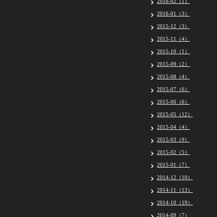
2016-02（1）
2016-01（3）
2015-12（3）
2015-11（4）
2015-10（1）
2015-09（2）
2015-08（4）
2015-07（6）
2015-06（6）
2015-05（12）
2015-04（4）
2015-03（9）
2015-02（5）
2015-01（7）
2014-12（10）
2014-11（13）
2014-10（19）
2014-09（7）