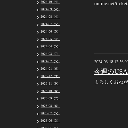
2024-10（4）
online.net/tick
2024-09（4）
2024-08（4）
2024-07（5）
2024-06（5）
2024-05（4）
2024-04（5）
2024-03（7）
2024-02（5）
2024-03-18 12:56:0
2024-01（6）
今週のUSA
2023-12（9）
よろしくおね
2023-11（9）
2023-10（8）
2023-09（7）
2023-08（6）
2023-07（5）
2023-06（3）