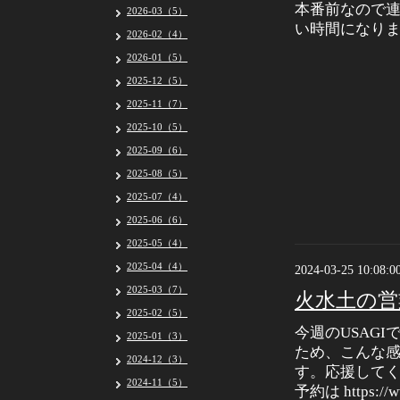
本番前なので
2026-03（5）
い時間になり
2026-02（4）
2026-01（5）
2025-12（5）
2025-11（7）
2025-10（5）
2025-09（6）
2025-08（5）
2025-07（4）
2025-06（6）
2025-05（4）
2025-04（4）
2024-03-25 10:08:0
2025-03（7）
火水土の営
2025-02（5）
今週のUSAGI
2025-01（3）
ため、こんな
2024-12（3）
す。応援してく
2024-11（5）
予約は https://ww