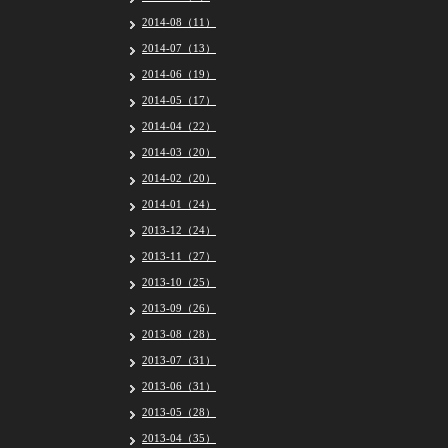
2014-08（11）
2014-07（13）
2014-06（19）
2014-05（17）
2014-04（22）
2014-03（20）
2014-02（20）
2014-01（24）
2013-12（24）
2013-11（27）
2013-10（25）
2013-09（26）
2013-08（28）
2013-07（31）
2013-06（31）
2013-05（28）
2013-04（35）