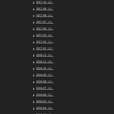
2017-10（2）
2017-09（1）
2017-08（1）
2017-07（1）
2017-06（1）
2017-03（2）
2017-02（1）
2017-01（1）
2016-12（2）
2016-11（3）
2016-10（1）
2016-09（1）
2016-08（1）
2016-07（1）
2016-06（1）
2016-05（1）
2016-04（3）