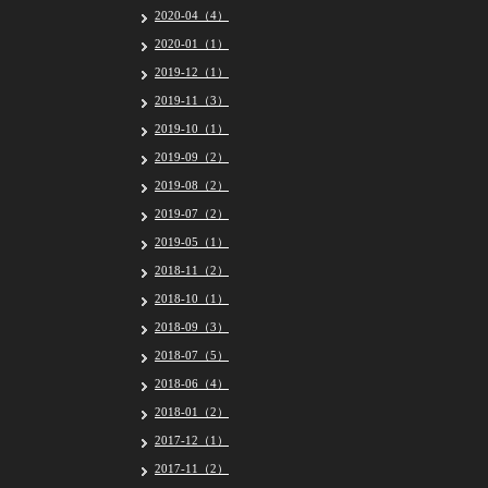
2020-04（4）
2020-01（1）
2019-12（1）
2019-11（3）
2019-10（1）
2019-09（2）
2019-08（2）
2019-07（2）
2019-05（1）
2018-11（2）
2018-10（1）
2018-09（3）
2018-07（5）
2018-06（4）
2018-01（2）
2017-12（1）
2017-11（2）