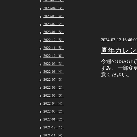
2023-05（5）
2023-04（3）
2023-03（4）
2023-02（2）
2023-01（5）
2024-03-12 16:46:0
2022-12（5）
2022-11（5）
周年カレン
2022-10（6）
今週のUSAG
2022-09（3）
すみ。 一部変
2022-08（4）
意ください。
2022-07（3）
2022-06（2）
2022-05（3）
2022-04（4）
2022-03（2）
2022-01（2）
2021-12（1）
2021-11（4）