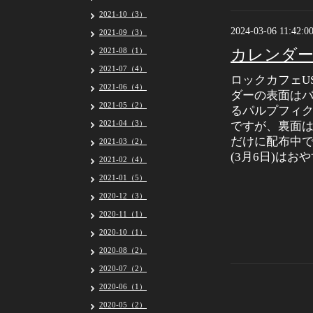
2021-10（3）
2024-03-06 11:42:0
2021-09（3）
2021-08（1）
カレンダー
2021-07（4）
ロックカフェUS
2021-06（4）
ダーの表面は
2021-05（2）
るパルプフィ
2021-04（3）
ですが、裏面は
だけに配布中で
2021-03（2）
(3月6日)はお
2021-02（4）
2021-01（5）
2020-12（3）
2020-11（1）
2020-10（1）
2020-08（2）
2020-07（2）
2020-06（1）
2020-05（2）