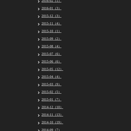
2016-02（1）
2016-01（3）
2015-12（3）
2015-11（4）
2015-10（1）
2015-09（2）
2015-08（4）
2015-07（6）
2015-06（6）
2015-05（12）
2015-04（4）
2015-03（9）
2015-02（5）
2015-01（7）
2014-12（10）
2014-11（13）
2014-10（19）
2014-09（7）