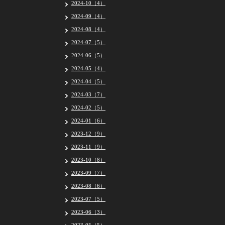
2024-10（4）
2024-09（4）
2024-08（4）
2024-07（5）
2024-06（5）
2024-05（4）
2024-04（5）
2024-03（7）
2024-02（5）
2024-01（6）
2023-12（9）
2023-11（9）
2023-10（8）
2023-09（7）
2023-08（6）
2023-07（5）
2023-06（3）