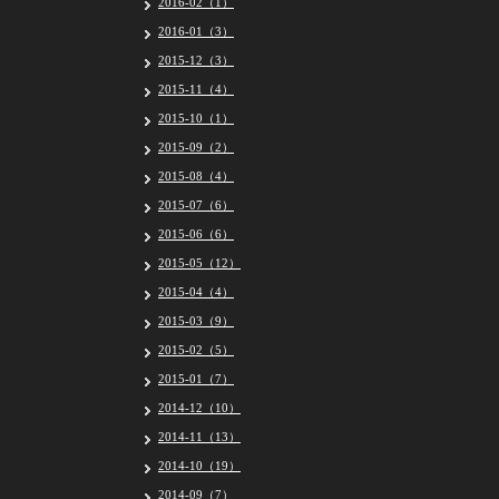
2016-02（1）
2016-01（3）
2015-12（3）
2015-11（4）
2015-10（1）
2015-09（2）
2015-08（4）
2015-07（6）
2015-06（6）
2015-05（12）
2015-04（4）
2015-03（9）
2015-02（5）
2015-01（7）
2014-12（10）
2014-11（13）
2014-10（19）
2014-09（7）