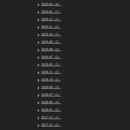
2020-04（4）
2020-01（1）
2019-12（1）
2019-11（3）
2019-10（1）
2019-09（2）
2019-08（2）
2019-07（2）
2019-05（1）
2018-11（2）
2018-10（1）
2018-09（3）
2018-07（5）
2018-06（4）
2018-01（2）
2017-12（1）
2017-11（2）