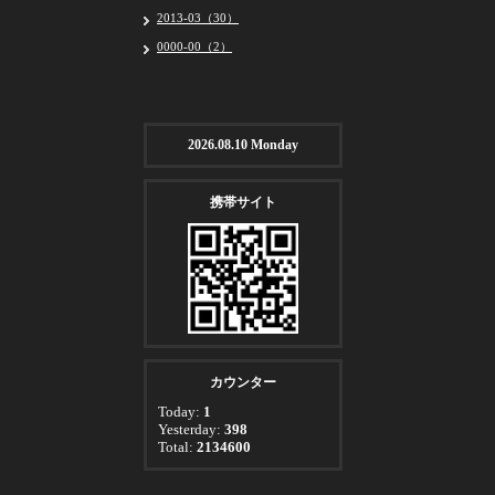
2013-03（30）
0000-00（2）
2026.08.10 Monday
携帯サイト
カウンター
Today:
1
Yesterday:
398
Total:
2134600