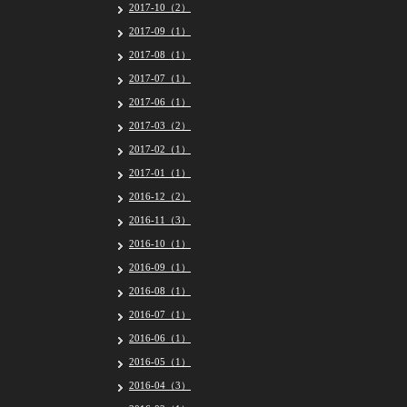
2017-10（2）
2017-09（1）
2017-08（1）
2017-07（1）
2017-06（1）
2017-03（2）
2017-02（1）
2017-01（1）
2016-12（2）
2016-11（3）
2016-10（1）
2016-09（1）
2016-08（1）
2016-07（1）
2016-06（1）
2016-05（1）
2016-04（3）