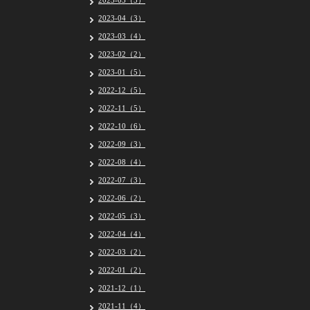
2023-05（5）
2023-04（3）
2023-03（4）
2023-02（2）
2023-01（5）
2022-12（5）
2022-11（5）
2022-10（6）
2022-09（3）
2022-08（4）
2022-07（3）
2022-06（2）
2022-05（3）
2022-04（4）
2022-03（2）
2022-01（2）
2021-12（1）
2021-11（4）