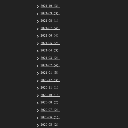
2021-10（3）
2021-09（3）
2021-08（1）
2021-07（4）
2021-06（4）
2021-05（2）
2021-04（3）
2021-03（2）
2021-02（4）
2021-01（5）
2020-12（3）
2020-11（1）
2020-10（1）
2020-08（2）
2020-07（2）
2020-06（1）
2020-05（2）