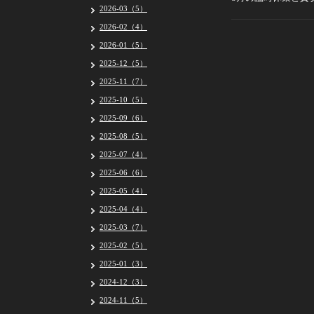
2026-03（5）
2026-02（4）
2026-01（5）
2025-12（5）
2025-11（7）
2025-10（5）
2025-09（6）
2025-08（5）
2025-07（4）
2025-06（6）
2025-05（4）
2025-04（4）
2025-03（7）
2025-02（5）
2025-01（3）
2024-12（3）
2024-11（5）