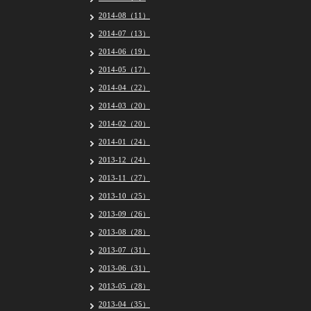
2014-08（11）
2014-07（13）
2014-06（19）
2014-05（17）
2014-04（22）
2014-03（20）
2014-02（20）
2014-01（24）
2013-12（24）
2013-11（27）
2013-10（25）
2013-09（26）
2013-08（28）
2013-07（31）
2013-06（31）
2013-05（28）
2013-04（35）