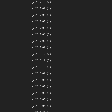
2017-10（2）
2017-09（1）
2017-08（1）
2017-07（1）
2017-06（1）
2017-03（2）
2017-02（1）
2017-01（1）
2016-12（2）
2016-11（3）
2016-10（1）
2016-09（1）
2016-08（1）
2016-07（1）
2016-06（1）
2016-05（1）
2016-04（3）