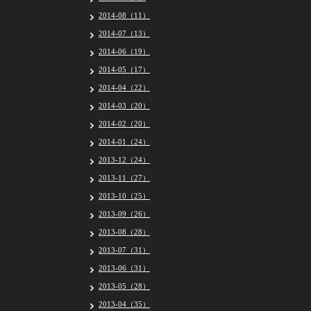
2014-08（11）
2014-07（13）
2014-06（19）
2014-05（17）
2014-04（22）
2014-03（20）
2014-02（20）
2014-01（24）
2013-12（24）
2013-11（27）
2013-10（25）
2013-09（26）
2013-08（28）
2013-07（31）
2013-06（31）
2013-05（28）
2013-04（35）