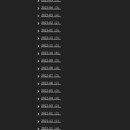
2023-05（5）
2023-04（3）
2023-03（4）
2023-02（2）
2023-01（5）
2022-12（5）
2022-11（5）
2022-10（6）
2022-09（3）
2022-08（4）
2022-07（3）
2022-06（2）
2022-05（3）
2022-04（4）
2022-03（2）
2022-01（2）
2021-12（1）
2021-11（4）