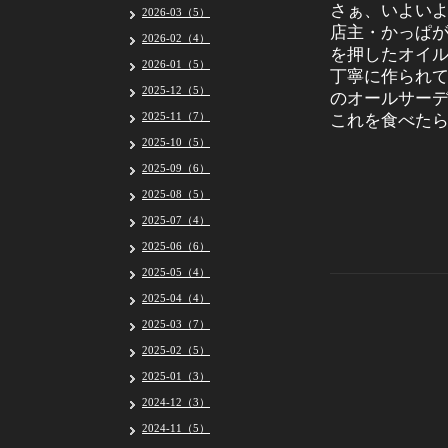
さぁ、いよい
2026-03（5）
店主・かっぱ
2026-02（4）
を押したオイ
2026-01（5）
丁寧に作られ
2025-12（5）
のオールサー
2025-11（7）
これを食べた
2025-10（5）
2025-09（6）
2025-08（5）
2025-07（4）
2025-06（6）
2025-05（4）
2025-04（4）
2025-03（7）
2025-02（5）
2025-01（3）
2024-12（3）
2024-11（5）