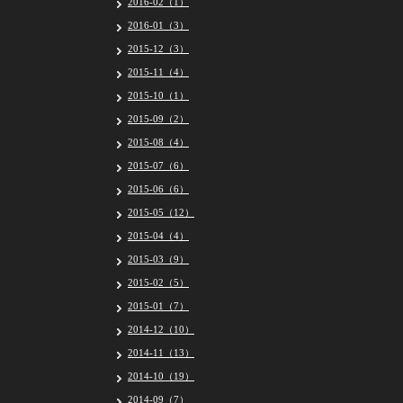
2016-02（1）
2016-01（3）
2015-12（3）
2015-11（4）
2015-10（1）
2015-09（2）
2015-08（4）
2015-07（6）
2015-06（6）
2015-05（12）
2015-04（4）
2015-03（9）
2015-02（5）
2015-01（7）
2014-12（10）
2014-11（13）
2014-10（19）
2014-09（7）