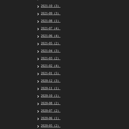
2021-10（3）
2021-09（3）
2021-08（1）
2021-07（4）
2021-06（4）
2021-05（2）
2021-04（3）
2021-03（2）
2021-02（4）
2021-01（5）
2020-12（3）
2020-11（1）
2020-10（1）
2020-08（2）
2020-07（2）
2020-06（1）
2020-05（2）