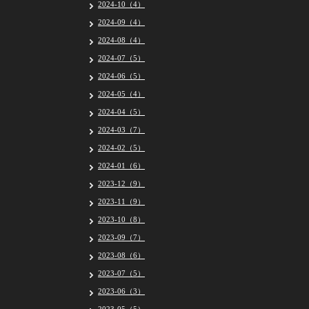
2024-10（4）
2024-09（4）
2024-08（4）
2024-07（5）
2024-06（5）
2024-05（4）
2024-04（5）
2024-03（7）
2024-02（5）
2024-01（6）
2023-12（9）
2023-11（9）
2023-10（8）
2023-09（7）
2023-08（6）
2023-07（5）
2023-06（3）