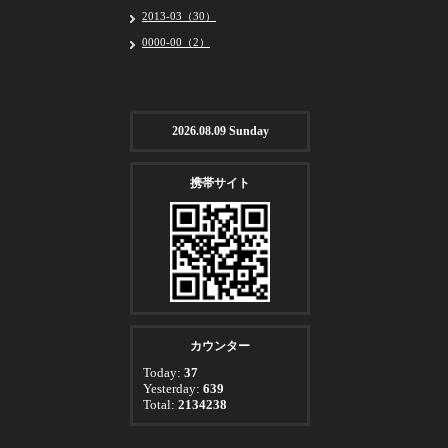
2013-03（30）
0000-00（2）
2026.08.09 Sunday
携帯サイト
カウンター
Today:
37
Yesterday:
639
Total:
2134238