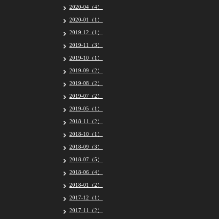
2020-04（4）
2020-01（1）
2019-12（1）
2019-11（3）
2019-10（1）
2019-09（2）
2019-08（2）
2019-07（2）
2019-05（1）
2018-11（2）
2018-10（1）
2018-09（3）
2018-07（5）
2018-06（4）
2018-01（2）
2017-12（1）
2017-11（2）