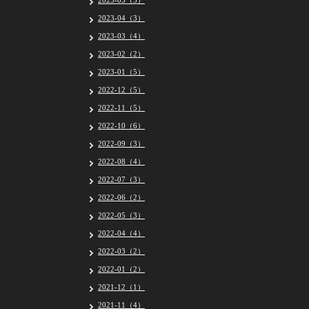
2023-05（5）
2023-04（3）
2023-03（4）
2023-02（2）
2023-01（5）
2022-12（5）
2022-11（5）
2022-10（6）
2022-09（3）
2022-08（4）
2022-07（3）
2022-06（2）
2022-05（3）
2022-04（4）
2022-03（2）
2022-01（2）
2021-12（1）
2021-11（4）