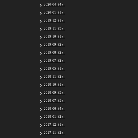
2020-04（4）
2020-01（1）
2019-12（1）
2019-11（3）
2019-10（1）
2019-09（2）
2019-08（2）
2019-07（2）
2019-05（1）
2018-11（2）
2018-10（1）
2018-09（3）
2018-07（5）
2018-06（4）
2018-01（2）
2017-12（1）
2017-11（2）