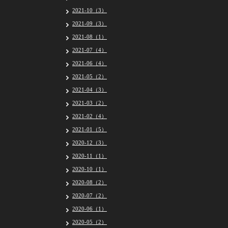
2021-10（3）
2021-09（3）
2021-08（1）
2021-07（4）
2021-06（4）
2021-05（2）
2021-04（3）
2021-03（2）
2021-02（4）
2021-01（5）
2020-12（3）
2020-11（1）
2020-10（1）
2020-08（2）
2020-07（2）
2020-06（1）
2020-05（2）