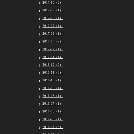
2017-10（2）
2017-09（1）
2017-08（1）
2017-07（1）
2017-06（1）
2017-03（2）
2017-02（1）
2017-01（1）
2016-12（2）
2016-11（3）
2016-10（1）
2016-09（1）
2016-08（1）
2016-07（1）
2016-06（1）
2016-05（1）
2016-04（3）