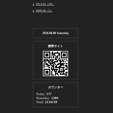
2013-03（30）
0000-00（2）
2026.08.08 Saturday
携帯サイト
カウンター
Today:
577
Yesterday:
1309
Total:
2134139