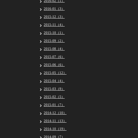
2016-02（1）
2016-01（3）
2015-12（3）
2015-11（4）
2015-10（1）
2015-09（2）
2015-08（4）
2015-07（6）
2015-06（6）
2015-05（12）
2015-04（4）
2015-03（9）
2015-02（5）
2015-01（7）
2014-12（10）
2014-11（13）
2014-10（19）
2014-09（7）