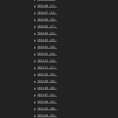
2014-08（11）
2014-07（13）
2014-06（19）
2014-05（17）
2014-04（22）
2014-03（20）
2014-02（20）
2014-01（24）
2013-12（24）
2013-11（27）
2013-10（25）
2013-09（26）
2013-08（28）
2013-07（31）
2013-06（31）
2013-05（28）
2013-04（35）