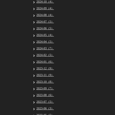
2024-10（4）
2024-09（4）
2024-08（4）
2024-07（5）
2024-06（5）
2024-05（4）
2024-04（5）
2024-03（7）
2024-02（5）
2024-01（6）
2023-12（9）
2023-11（9）
2023-10（8）
2023-09（7）
2023-08（6）
2023-07（5）
2023-06（3）