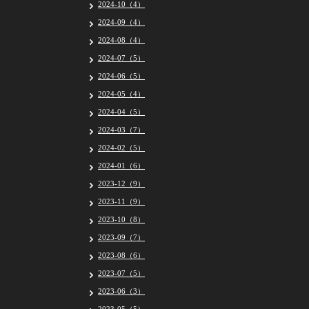
2024-10（4）
2024-09（4）
2024-08（4）
2024-07（5）
2024-06（5）
2024-05（4）
2024-04（5）
2024-03（7）
2024-02（5）
2024-01（6）
2023-12（9）
2023-11（9）
2023-10（8）
2023-09（7）
2023-08（6）
2023-07（5）
2023-06（3）