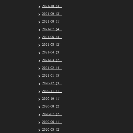
2021-10（3）
2021-09（3）
2021-08（1）
2021-07（4）
2021-06（4）
2021-05（2）
2021-04（3）
2021-03（2）
2021-02（4）
2021-01（5）
2020-12（3）
2020-11（1）
2020-10（1）
2020-08（2）
2020-07（2）
2020-06（1）
2020-05（2）