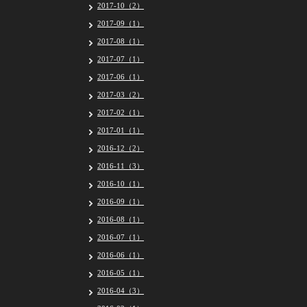
2017-10（2）
2017-09（1）
2017-08（1）
2017-07（1）
2017-06（1）
2017-03（2）
2017-02（1）
2017-01（1）
2016-12（2）
2016-11（3）
2016-10（1）
2016-09（1）
2016-08（1）
2016-07（1）
2016-06（1）
2016-05（1）
2016-04（3）