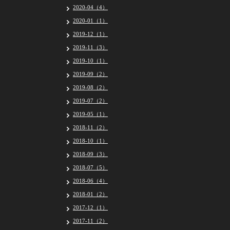
2020-04（4）
2020-01（1）
2019-12（1）
2019-11（3）
2019-10（1）
2019-09（2）
2019-08（2）
2019-07（2）
2019-05（1）
2018-11（2）
2018-10（1）
2018-09（3）
2018-07（5）
2018-06（4）
2018-01（2）
2017-12（1）
2017-11（2）