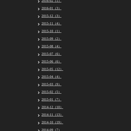
2016-02（1）
2016-01（3）
2015-12（3）
2015-11（4）
2015-10（1）
2015-09（2）
2015-08（4）
2015-07（6）
2015-06（6）
2015-05（12）
2015-04（4）
2015-03（9）
2015-02（5）
2015-01（7）
2014-12（10）
2014-11（13）
2014-10（19）
2014-09（7）