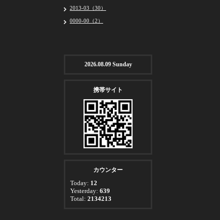
2013-03（30）
0000-00（2）
2026.08.09 Sunday
携帯サイト
カウンター
Today:
12
Yesterday:
639
Total:
2134213