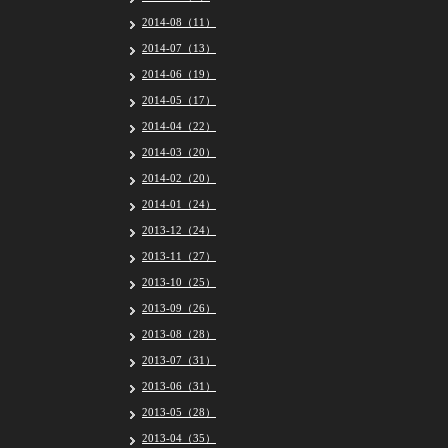
2014-08（11）
2014-07（13）
2014-06（19）
2014-05（17）
2014-04（22）
2014-03（20）
2014-02（20）
2014-01（24）
2013-12（24）
2013-11（27）
2013-10（25）
2013-09（26）
2013-08（28）
2013-07（31）
2013-06（31）
2013-05（28）
2013-04（35）