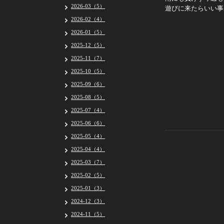
2026-03（5）
遊びに来たらいい事
2026-02（4）
2026-01（5）
2025-12（5）
2025-11（7）
2025-10（5）
2025-09（6）
2025-08（5）
2025-07（4）
2025-06（6）
2025-05（4）
2025-04（4）
2025-03（7）
2025-02（5）
2025-01（3）
2024-12（3）
2024-11（5）