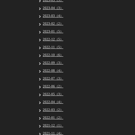
2023-05（5）
2023-04（3）
2023-03（4）
2023-02（2）
2023-01（5）
2022-12（5）
2022-11（5）
2022-10（6）
2022-09（3）
2022-08（4）
2022-07（3）
2022-06（2）
2022-05（3）
2022-04（4）
2022-03（2）
2022-01（2）
2021-12（1）
2021-11（4）