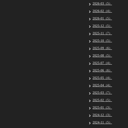
2026-03（5）
2026-02（4）
2026-01（5）
2025-12（5）
2025-11（7）
2025-10（5）
2025-09（6）
2025-08（5）
2025-07（4）
2025-06（6）
2025-05（4）
2025-04（4）
2025-03（7）
2025-02（5）
2025-01（3）
2024-12（3）
2024-11（5）