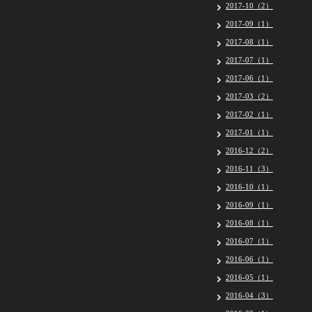
2017-10（2）
2017-09（1）
2017-08（1）
2017-07（1）
2017-06（1）
2017-03（2）
2017-02（1）
2017-01（1）
2016-12（2）
2016-11（3）
2016-10（1）
2016-09（1）
2016-08（1）
2016-07（1）
2016-06（1）
2016-05（1）
2016-04（3）