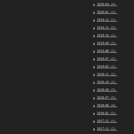
2020-04（4）
2020-01（1）
2019-12（1）
2019-11（3）
2019-10（1）
2019-09（2）
2019-08（2）
2019-07（2）
2019-05（1）
2018-11（2）
2018-10（1）
2018-09（3）
2018-07（5）
2018-06（4）
2018-01（2）
2017-12（1）
2017-11（2）