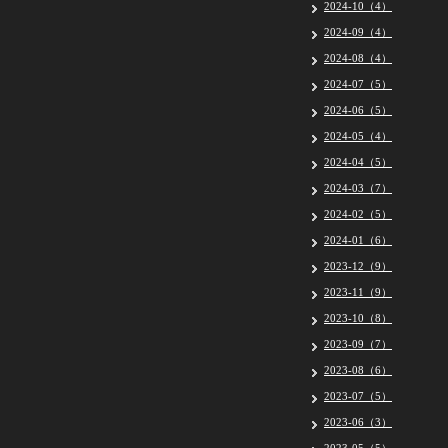
2024-10（4）
2024-09（4）
2024-08（4）
2024-07（5）
2024-06（5）
2024-05（4）
2024-04（5）
2024-03（7）
2024-02（5）
2024-01（6）
2023-12（9）
2023-11（9）
2023-10（8）
2023-09（7）
2023-08（6）
2023-07（5）
2023-06（3）