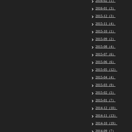
2016-02（1）
2016-01（3）
2015-12（3）
2015-11（4）
2015-10（1）
2015-09（2）
2015-08（4）
2015-07（6）
2015-06（6）
2015-05（12）
2015-04（4）
2015-03（9）
2015-02（5）
2015-01（7）
2014-12（10）
2014-11（13）
2014-10（19）
2014-09（7）