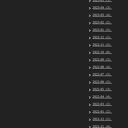
2023-05（5）
2023-04（3）
2023-03（4）
2023-02（2）
2023-01（5）
2022-12（5）
2022-11（5）
2022-10（6）
2022-09（3）
2022-08（4）
2022-07（3）
2022-06（2）
2022-05（3）
2022-04（4）
2022-03（2）
2022-01（2）
2021-12（1）
2021-11（4）