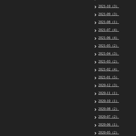
2021-10（3）
2021-09（3）
2021-08（1）
2021-07（4）
2021-06（4）
2021-05（2）
2021-04（3）
2021-03（2）
2021-02（4）
2021-01（5）
2020-12（3）
2020-11（1）
2020-10（1）
2020-08（2）
2020-07（2）
2020-06（1）
2020-05（2）