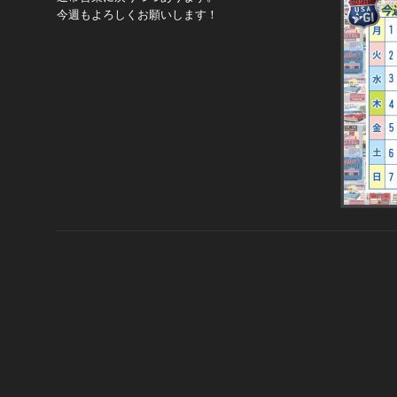
今週もよろしくお願いします！