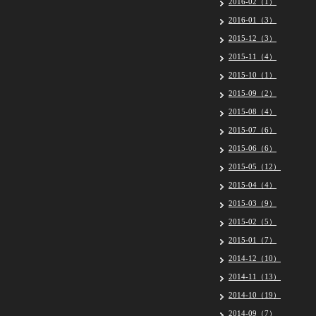
2016-02（1）
2016-01（3）
2015-12（3）
2015-11（4）
2015-10（1）
2015-09（2）
2015-08（4）
2015-07（6）
2015-06（6）
2015-05（12）
2015-04（4）
2015-03（9）
2015-02（5）
2015-01（7）
2014-12（10）
2014-11（13）
2014-10（19）
2014-09（7）