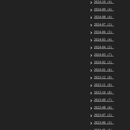
2024-10（4）
2024-09（4）
2024-08（4）
2024-07（5）
2024-06（5）
2024-05（4）
2024-04（5）
2024-03（7）
2024-02（5）
2024-01（6）
2023-12（9）
2023-11（9）
2023-10（8）
2023-09（7）
2023-08（6）
2023-07（5）
2023-06（3）