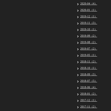
2020-04（4）
2020-01（1）
2019-12（1）
2019-11（3）
2019-10（1）
2019-09（2）
2019-08（2）
2019-07（2）
2019-05（1）
2018-11（2）
2018-10（1）
2018-09（3）
2018-07（5）
2018-06（4）
2018-01（2）
2017-12（1）
2017-11（2）