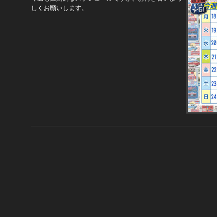
しくお願いします。