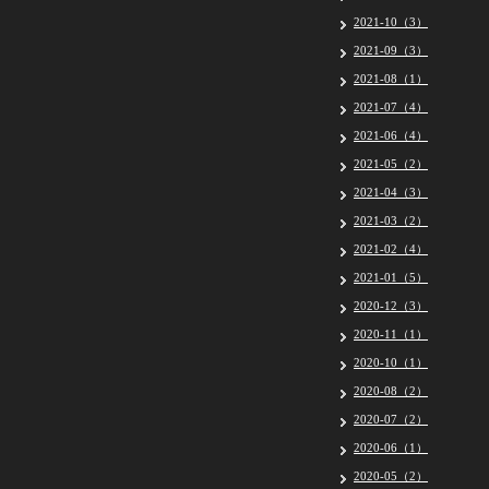
2021-10（3）
2021-09（3）
2021-08（1）
2021-07（4）
2021-06（4）
2021-05（2）
2021-04（3）
2021-03（2）
2021-02（4）
2021-01（5）
2020-12（3）
2020-11（1）
2020-10（1）
2020-08（2）
2020-07（2）
2020-06（1）
2020-05（2）