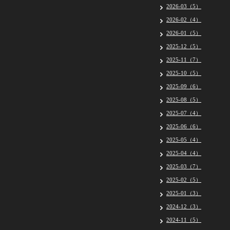
2026-03（5）
2026-02（4）
2026-01（5）
2025-12（5）
2025-11（7）
2025-10（5）
2025-09（6）
2025-08（5）
2025-07（4）
2025-06（6）
2025-05（4）
2025-04（4）
2025-03（7）
2025-02（5）
2025-01（3）
2024-12（3）
2024-11（5）