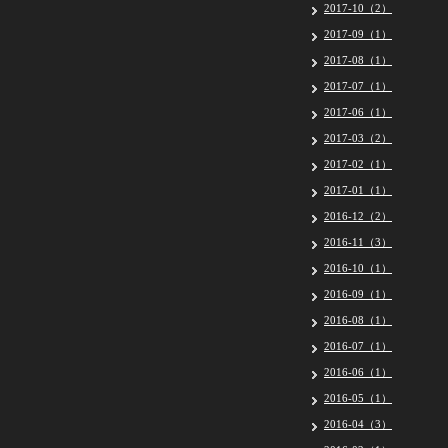
2017-10（2）
2017-09（1）
2017-08（1）
2017-07（1）
2017-06（1）
2017-03（2）
2017-02（1）
2017-01（1）
2016-12（2）
2016-11（3）
2016-10（1）
2016-09（1）
2016-08（1）
2016-07（1）
2016-06（1）
2016-05（1）
2016-04（3）