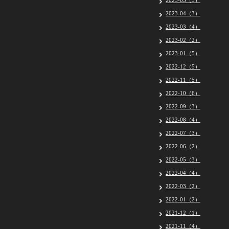
2023-05（5）
2023-04（3）
2023-03（4）
2023-02（2）
2023-01（5）
2022-12（5）
2022-11（5）
2022-10（6）
2022-09（3）
2022-08（4）
2022-07（3）
2022-06（2）
2022-05（3）
2022-04（4）
2022-03（2）
2022-01（2）
2021-12（1）
2021-11（4）