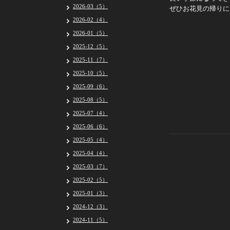
2026-03（5）
ぜひお花見の帰りに
2026-02（4）
2026-01（5）
2025-12（5）
2025-11（7）
2025-10（5）
2025-09（6）
2025-08（5）
2025-07（4）
2025-06（6）
2025-05（4）
2025-04（4）
2025-03（7）
2025-02（5）
2025-01（3）
2024-12（3）
2024-11（5）