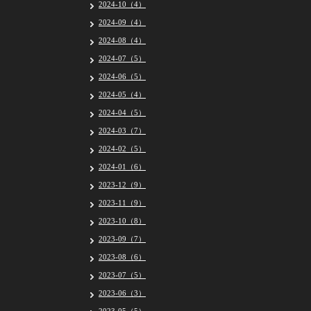
2024-10（4）
2024-09（4）
2024-08（4）
2024-07（5）
2024-06（5）
2024-05（4）
2024-04（5）
2024-03（7）
2024-02（5）
2024-01（6）
2023-12（9）
2023-11（9）
2023-10（8）
2023-09（7）
2023-08（6）
2023-07（5）
2023-06（3）