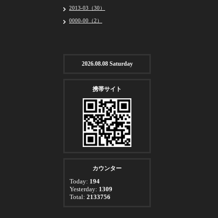
2013-03（30）
0000-00（2）
2026.08.08 Saturday
携帯サイト
カウンター
Today:
194
Yesterday:
1309
Total:
2133756