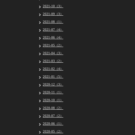
2021-10（3）
2021-09（3）
2021-08（1）
2021-07（4）
2021-06（4）
2021-05（2）
2021-04（3）
2021-03（2）
2021-02（4）
2021-01（5）
2020-12（3）
2020-11（1）
2020-10（1）
2020-08（2）
2020-07（2）
2020-06（1）
2020-05（2）