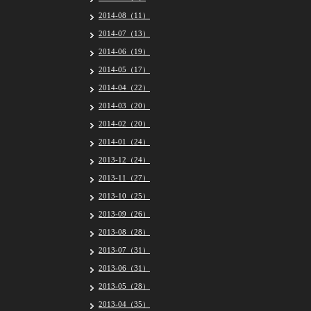
2014-08（11）
2014-07（13）
2014-06（19）
2014-05（17）
2014-04（22）
2014-03（20）
2014-02（20）
2014-01（24）
2013-12（24）
2013-11（27）
2013-10（25）
2013-09（26）
2013-08（28）
2013-07（31）
2013-06（31）
2013-05（28）
2013-04（35）