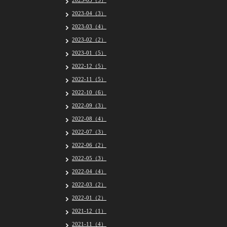
2023-05（5）
2023-04（3）
2023-03（4）
2023-02（2）
2023-01（5）
2022-12（5）
2022-11（5）
2022-10（6）
2022-09（3）
2022-08（4）
2022-07（3）
2022-06（2）
2022-05（3）
2022-04（4）
2022-03（2）
2022-01（2）
2021-12（1）
2021-11（4）