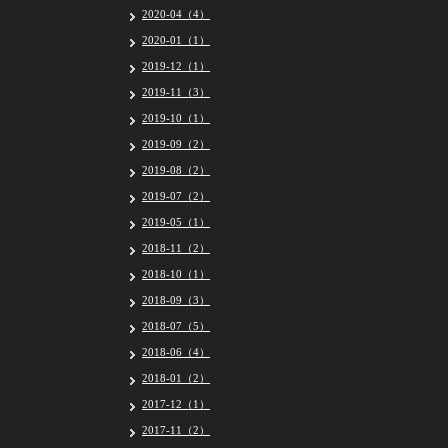
2020-04（4）
2020-01（1）
2019-12（1）
2019-11（3）
2019-10（1）
2019-09（2）
2019-08（2）
2019-07（2）
2019-05（1）
2018-11（2）
2018-10（1）
2018-09（3）
2018-07（5）
2018-06（4）
2018-01（2）
2017-12（1）
2017-11（2）