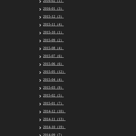
2016-02（1）
2016-01（3）
2015-12（3）
2015-11（4）
2015-10（1）
2015-09（2）
2015-08（4）
2015-07（6）
2015-06（6）
2015-05（12）
2015-04（4）
2015-03（9）
2015-02（5）
2015-01（7）
2014-12（10）
2014-11（13）
2014-10（19）
2014-09（7）