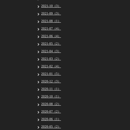
2021-10（3）
2021-09（3）
2021-08（1）
2021-07（4）
2021-06（4）
2021-05（2）
2021-04（3）
2021-03（2）
2021-02（4）
2021-01（5）
2020-12（3）
2020-11（1）
2020-10（1）
2020-08（2）
2020-07（2）
2020-06（1）
2020-05（2）