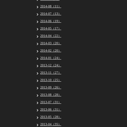
2014-08（11）
2014-07（13）
2014-06（19）
2014-05（17）
2014-04（22）
2014-03（20）
2014-02（20）
2014-01（24）
2013-12（24）
2013-11（27）
2013-10（25）
2013-09（26）
2013-08（28）
2013-07（31）
2013-06（31）
2013-05（28）
2013-04（35）