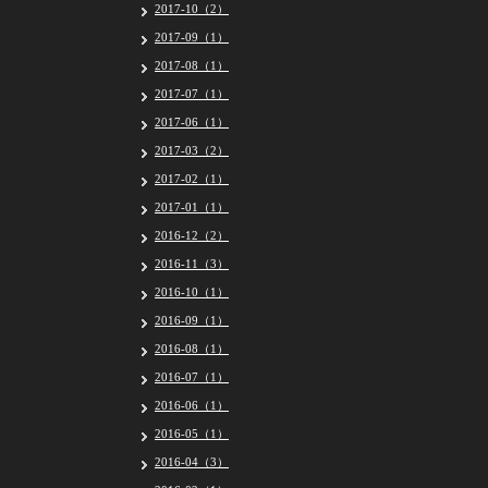
2017-10（2）
2017-09（1）
2017-08（1）
2017-07（1）
2017-06（1）
2017-03（2）
2017-02（1）
2017-01（1）
2016-12（2）
2016-11（3）
2016-10（1）
2016-09（1）
2016-08（1）
2016-07（1）
2016-06（1）
2016-05（1）
2016-04（3）