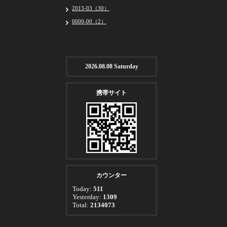
2013-03（30）
0000-00（2）
2026.08.08 Saturday
携帯サイト
カウンター
Today:
511
Yesterday:
1309
Total:
2134073