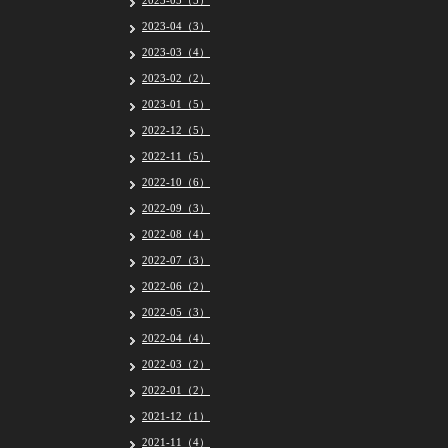
2023-05（5）
2023-04（3）
2023-03（4）
2023-02（2）
2023-01（5）
2022-12（5）
2022-11（5）
2022-10（6）
2022-09（3）
2022-08（4）
2022-07（3）
2022-06（2）
2022-05（3）
2022-04（4）
2022-03（2）
2022-01（2）
2021-12（1）
2021-11（4）