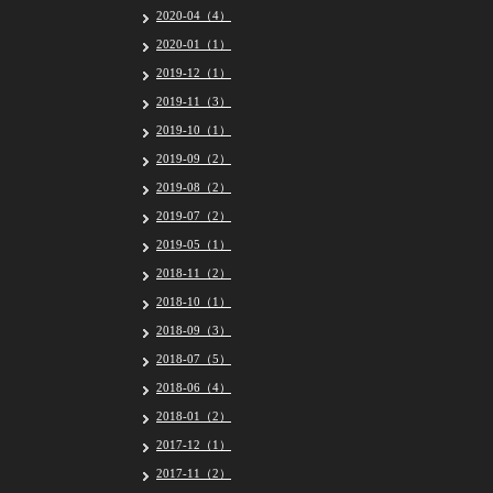
2020-04（4）
2020-01（1）
2019-12（1）
2019-11（3）
2019-10（1）
2019-09（2）
2019-08（2）
2019-07（2）
2019-05（1）
2018-11（2）
2018-10（1）
2018-09（3）
2018-07（5）
2018-06（4）
2018-01（2）
2017-12（1）
2017-11（2）