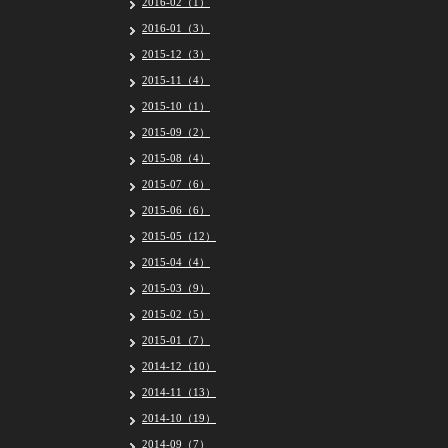
2016-02（1）
2016-01（3）
2015-12（3）
2015-11（4）
2015-10（1）
2015-09（2）
2015-08（4）
2015-07（6）
2015-06（6）
2015-05（12）
2015-04（4）
2015-03（9）
2015-02（5）
2015-01（7）
2014-12（10）
2014-11（13）
2014-10（19）
2014-09（7）