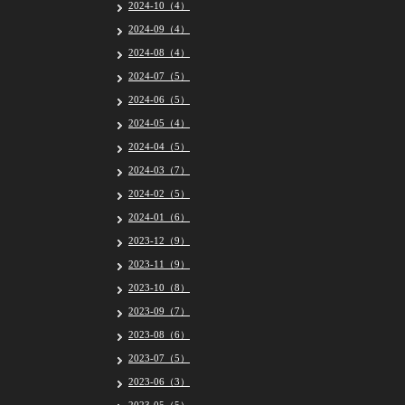
2024-10（4）
2024-09（4）
2024-08（4）
2024-07（5）
2024-06（5）
2024-05（4）
2024-04（5）
2024-03（7）
2024-02（5）
2024-01（6）
2023-12（9）
2023-11（9）
2023-10（8）
2023-09（7）
2023-08（6）
2023-07（5）
2023-06（3）