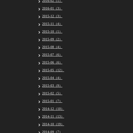
2016-02（1）
2016-01（3）
2015-12（3）
2015-11（4）
2015-10（1）
2015-09（2）
2015-08（4）
2015-07（6）
2015-06（6）
2015-05（12）
2015-04（4）
2015-03（9）
2015-02（5）
2015-01（7）
2014-12（10）
2014-11（13）
2014-10（19）
2014-09（7）