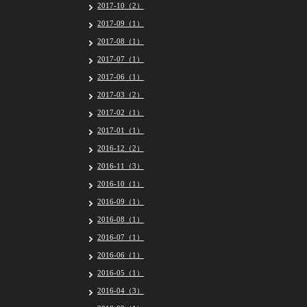
2017-10（2）
2017-09（1）
2017-08（1）
2017-07（1）
2017-06（1）
2017-03（2）
2017-02（1）
2017-01（1）
2016-12（2）
2016-11（3）
2016-10（1）
2016-09（1）
2016-08（1）
2016-07（1）
2016-06（1）
2016-05（1）
2016-04（3）