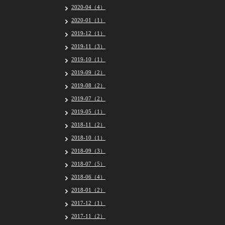
2020-04（4）
2020-01（1）
2019-12（1）
2019-11（3）
2019-10（1）
2019-09（2）
2019-08（2）
2019-07（2）
2019-05（1）
2018-11（2）
2018-10（1）
2018-09（3）
2018-07（5）
2018-06（4）
2018-01（2）
2017-12（1）
2017-11（2）