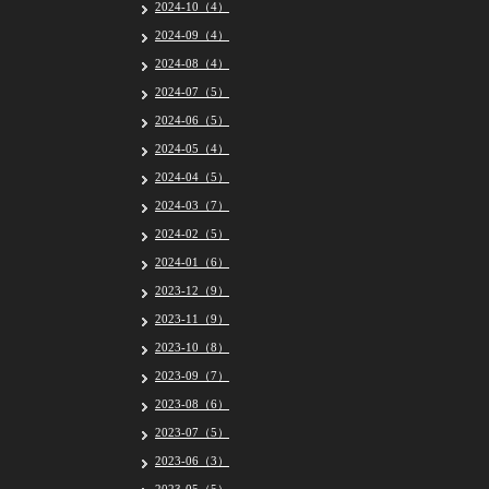
2024-10（4）
2024-09（4）
2024-08（4）
2024-07（5）
2024-06（5）
2024-05（4）
2024-04（5）
2024-03（7）
2024-02（5）
2024-01（6）
2023-12（9）
2023-11（9）
2023-10（8）
2023-09（7）
2023-08（6）
2023-07（5）
2023-06（3）