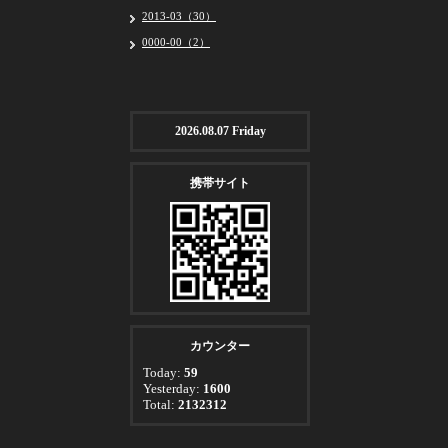
2013-03（30）
0000-00（2）
2026.08.07 Friday
携帯サイト
カウンター
Today:
59
Yesterday:
1600
Total:
2132312