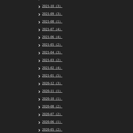
2021-10（3）
2021-09（3）
2021-08（1）
2021-07（4）
2021-06（4）
2021-05（2）
2021-04（3）
2021-03（2）
2021-02（4）
2021-01（5）
2020-12（3）
2020-11（1）
2020-10（1）
2020-08（2）
2020-07（2）
2020-06（1）
2020-05（2）