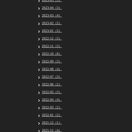
2023-05（5）
2023-04（3）
2023-03（4）
2023-02（2）
2023-01（5）
2022-12（5）
2022-11（5）
2022-10（6）
2022-09（3）
2022-08（4）
2022-07（3）
2022-06（2）
2022-05（3）
2022-04（4）
2022-03（2）
2022-01（2）
2021-12（1）
2021-11（4）