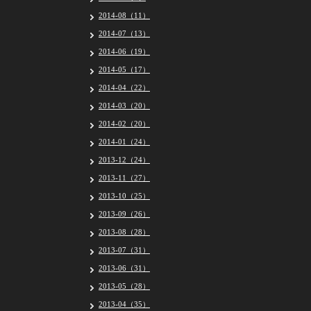
2014-08（11）
2014-07（13）
2014-06（19）
2014-05（17）
2014-04（22）
2014-03（20）
2014-02（20）
2014-01（24）
2013-12（24）
2013-11（27）
2013-10（25）
2013-09（26）
2013-08（28）
2013-07（31）
2013-06（31）
2013-05（28）
2013-04（35）