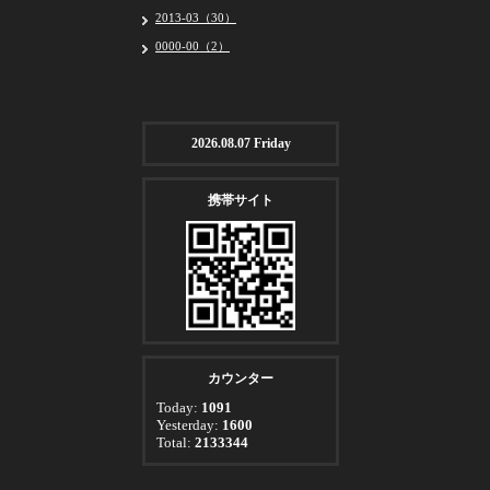
2013-03（30）
0000-00（2）
2026.08.07 Friday
携帯サイト
カウンター
Today:
1091
Yesterday:
1600
Total:
2133344