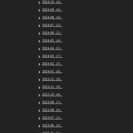
2024-10（4）
2024-09（4）
2024-08（4）
2024-07（5）
2024-06（5）
2024-05（4）
2024-04（5）
2024-03（7）
2024-02（5）
2024-01（6）
2023-12（9）
2023-11（9）
2023-10（8）
2023-09（7）
2023-08（6）
2023-07（5）
2023-06（3）