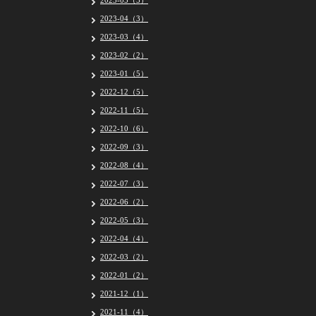
2023-05（5）
2023-04（3）
2023-03（4）
2023-02（2）
2023-01（5）
2022-12（5）
2022-11（5）
2022-10（6）
2022-09（3）
2022-08（4）
2022-07（3）
2022-06（2）
2022-05（3）
2022-04（4）
2022-03（2）
2022-01（2）
2021-12（1）
2021-11（4）