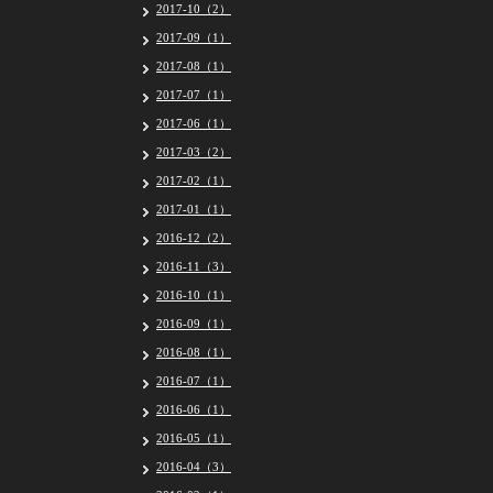
2017-10（2）
2017-09（1）
2017-08（1）
2017-07（1）
2017-06（1）
2017-03（2）
2017-02（1）
2017-01（1）
2016-12（2）
2016-11（3）
2016-10（1）
2016-09（1）
2016-08（1）
2016-07（1）
2016-06（1）
2016-05（1）
2016-04（3）