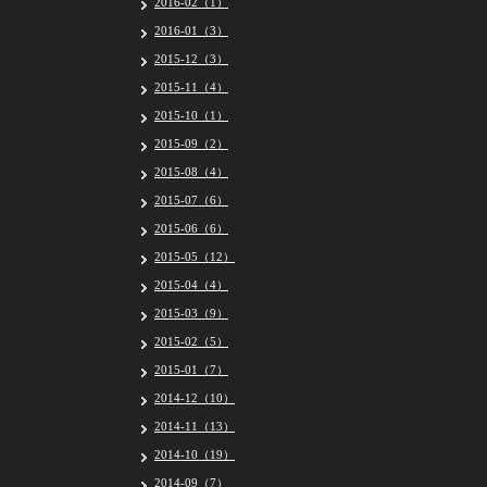
2016-02（1）
2016-01（3）
2015-12（3）
2015-11（4）
2015-10（1）
2015-09（2）
2015-08（4）
2015-07（6）
2015-06（6）
2015-05（12）
2015-04（4）
2015-03（9）
2015-02（5）
2015-01（7）
2014-12（10）
2014-11（13）
2014-10（19）
2014-09（7）