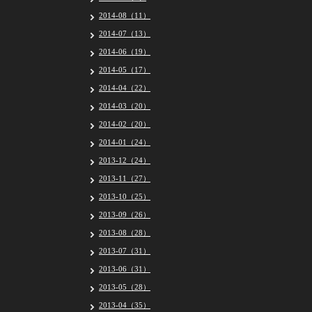
2014-08（11）
2014-07（13）
2014-06（19）
2014-05（17）
2014-04（22）
2014-03（20）
2014-02（20）
2014-01（24）
2013-12（24）
2013-11（27）
2013-10（25）
2013-09（26）
2013-08（28）
2013-07（31）
2013-06（31）
2013-05（28）
2013-04（35）