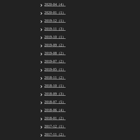
2020-04（4）
2020-01（1）
2019-12（1）
2019-11（3）
2019-10（1）
2019-09（2）
2019-08（2）
2019-07（2）
2019-05（1）
2018-11（2）
2018-10（1）
2018-09（3）
2018-07（5）
2018-06（4）
2018-01（2）
2017-12（1）
2017-11（2）