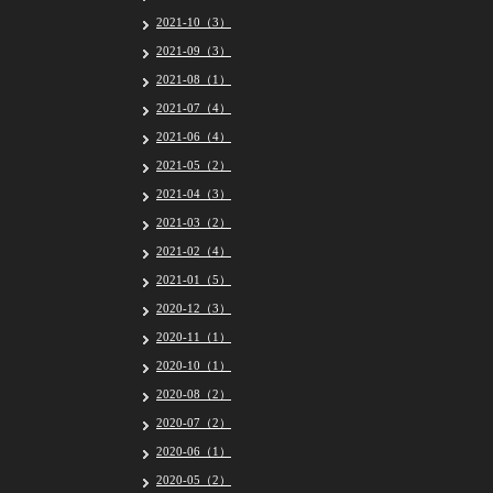
2021-10（3）
2021-09（3）
2021-08（1）
2021-07（4）
2021-06（4）
2021-05（2）
2021-04（3）
2021-03（2）
2021-02（4）
2021-01（5）
2020-12（3）
2020-11（1）
2020-10（1）
2020-08（2）
2020-07（2）
2020-06（1）
2020-05（2）