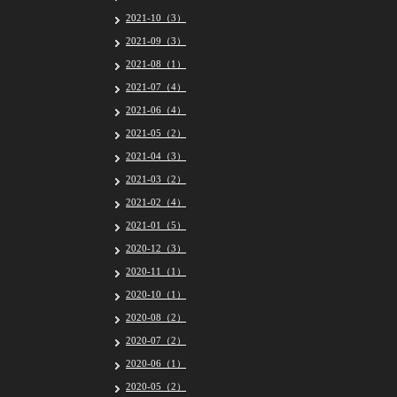
2021-10（3）
2021-09（3）
2021-08（1）
2021-07（4）
2021-06（4）
2021-05（2）
2021-04（3）
2021-03（2）
2021-02（4）
2021-01（5）
2020-12（3）
2020-11（1）
2020-10（1）
2020-08（2）
2020-07（2）
2020-06（1）
2020-05（2）