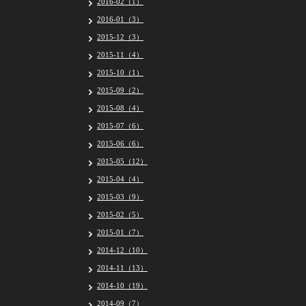
2016-02（1）
2016-01（3）
2015-12（3）
2015-11（4）
2015-10（1）
2015-09（2）
2015-08（4）
2015-07（6）
2015-06（6）
2015-05（12）
2015-04（4）
2015-03（9）
2015-02（5）
2015-01（7）
2014-12（10）
2014-11（13）
2014-10（19）
2014-09（7）