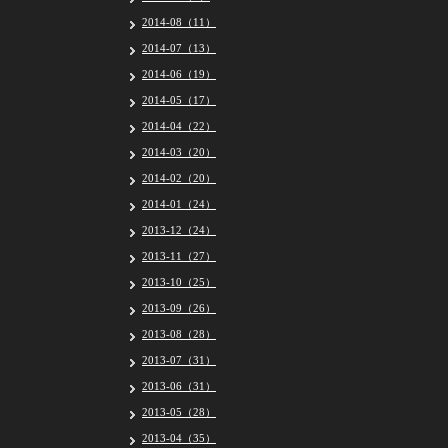
2014-08（11）
2014-07（13）
2014-06（19）
2014-05（17）
2014-04（22）
2014-03（20）
2014-02（20）
2014-01（24）
2013-12（24）
2013-11（27）
2013-10（25）
2013-09（26）
2013-08（28）
2013-07（31）
2013-06（31）
2013-05（28）
2013-04（35）