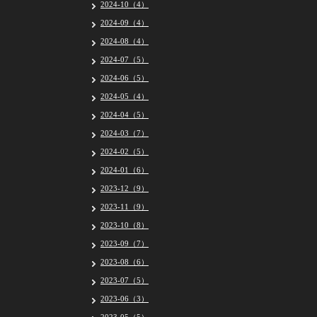
2024-10（4）
2024-09（4）
2024-08（4）
2024-07（5）
2024-06（5）
2024-05（4）
2024-04（5）
2024-03（7）
2024-02（5）
2024-01（6）
2023-12（9）
2023-11（9）
2023-10（8）
2023-09（7）
2023-08（6）
2023-07（5）
2023-06（3）