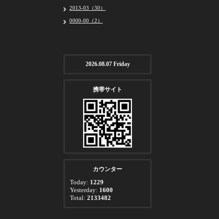
2013-03（30）
0000-00（2）
2026.08.07 Friday
携帯サイト
カウンター
Today:
1229
Yesterday:
1600
Total:
2133482