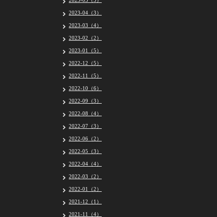
2023-05（5）
2023-04（3）
2023-03（4）
2023-02（2）
2023-01（5）
2022-12（5）
2022-11（5）
2022-10（6）
2022-09（3）
2022-08（4）
2022-07（3）
2022-06（2）
2022-05（3）
2022-04（4）
2022-03（2）
2022-01（2）
2021-12（1）
2021-11（4）