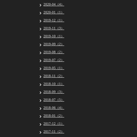
2020-04（4）
2020-01（1）
2019-12（1）
2019-11（3）
2019-10（1）
2019-09（2）
2019-08（2）
2019-07（2）
2019-05（1）
2018-11（2）
2018-10（1）
2018-09（3）
2018-07（5）
2018-06（4）
2018-01（2）
2017-12（1）
2017-11（2）