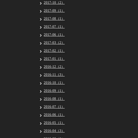
2017-10（2）
2017-09（1）
2017-08（1）
2017-07（1）
2017-06（1）
2017-03（2）
2017-02（1）
2017-01（1）
2016-12（2）
2016-11（3）
2016-10（1）
2016-09（1）
2016-08（1）
2016-07（1）
2016-06（1）
2016-05（1）
2016-04（3）