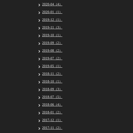
2020-04（4）
2020-01（1）
2019-12（1）
2019-11（3）
2019-10（1）
2019-09（2）
2019-08（2）
2019-07（2）
2019-05（1）
2018-11（2）
2018-10（1）
2018-09（3）
2018-07（5）
2018-06（4）
2018-01（2）
2017-12（1）
2017-11（2）