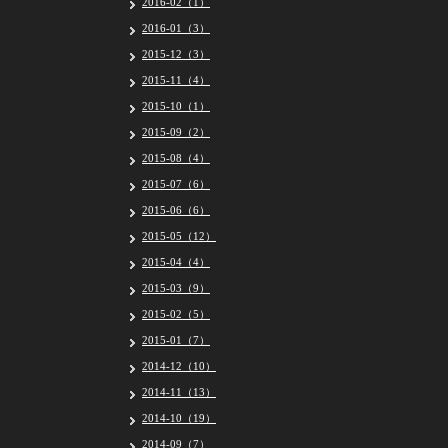
2016-02（1）
2016-01（3）
2015-12（3）
2015-11（4）
2015-10（1）
2015-09（2）
2015-08（4）
2015-07（6）
2015-06（6）
2015-05（12）
2015-04（4）
2015-03（9）
2015-02（5）
2015-01（7）
2014-12（10）
2014-11（13）
2014-10（19）
2014-09（7）