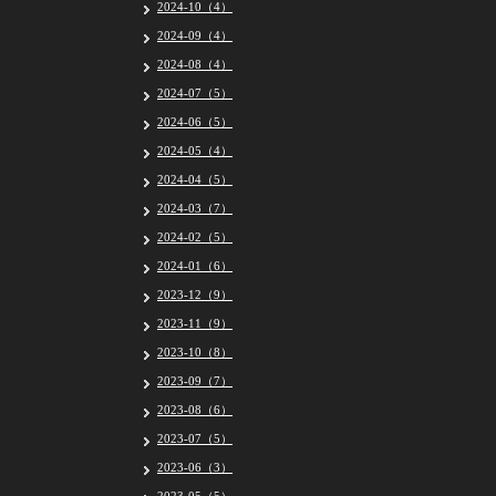
2024-10（4）
2024-09（4）
2024-08（4）
2024-07（5）
2024-06（5）
2024-05（4）
2024-04（5）
2024-03（7）
2024-02（5）
2024-01（6）
2023-12（9）
2023-11（9）
2023-10（8）
2023-09（7）
2023-08（6）
2023-07（5）
2023-06（3）