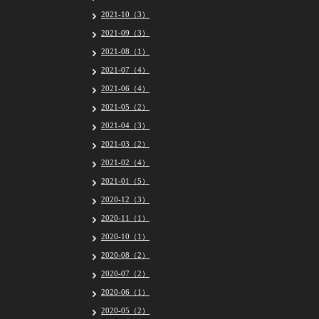
2021-10（3）
2021-09（3）
2021-08（1）
2021-07（4）
2021-06（4）
2021-05（2）
2021-04（3）
2021-03（2）
2021-02（4）
2021-01（5）
2020-12（3）
2020-11（1）
2020-10（1）
2020-08（2）
2020-07（2）
2020-06（1）
2020-05（2）