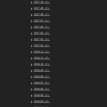
2017-10（2）
2017-09（1）
2017-08（1）
2017-07（1）
2017-06（1）
2017-03（2）
2017-02（1）
2017-01（1）
2016-12（2）
2016-11（3）
2016-10（1）
2016-09（1）
2016-08（1）
2016-07（1）
2016-06（1）
2016-05（1）
2016-04（3）