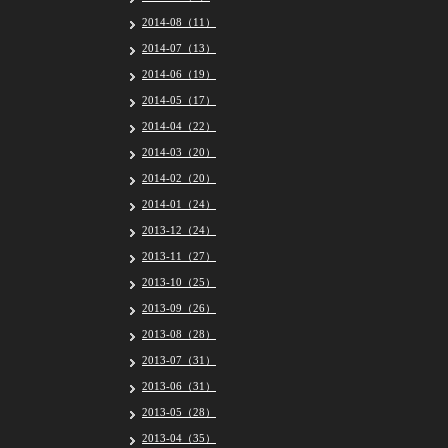
2014-08（11）
2014-07（13）
2014-06（19）
2014-05（17）
2014-04（22）
2014-03（20）
2014-02（20）
2014-01（24）
2013-12（24）
2013-11（27）
2013-10（25）
2013-09（26）
2013-08（28）
2013-07（31）
2013-06（31）
2013-05（28）
2013-04（35）