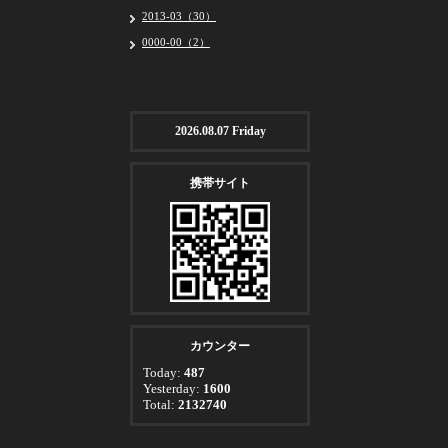
2013-03（30）
0000-00（2）
2026.08.07 Friday
携帯サイト
カウンター
Today:
487
Yesterday:
1600
Total:
2132740