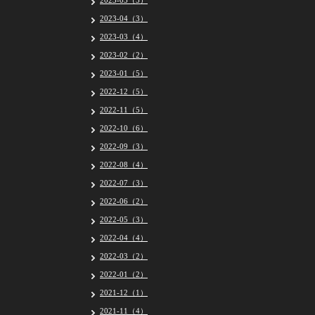
2023-05（5）
2023-04（3）
2023-03（4）
2023-02（2）
2023-01（5）
2022-12（5）
2022-11（5）
2022-10（6）
2022-09（3）
2022-08（4）
2022-07（3）
2022-06（2）
2022-05（3）
2022-04（4）
2022-03（2）
2022-01（2）
2021-12（1）
2021-11（4）