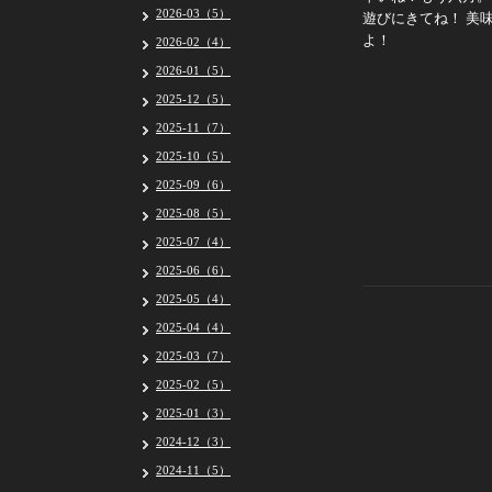
2026-03（5）
遊びにきてね！ 美
よ！
2026-02（4）
2026-01（5）
2025-12（5）
2025-11（7）
2025-10（5）
2025-09（6）
2025-08（5）
2025-07（4）
2025-06（6）
2025-05（4）
2025-04（4）
2025-03（7）
2025-02（5）
2025-01（3）
2024-12（3）
2024-11（5）