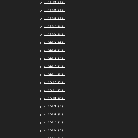
2024-10（4）
2024-09（4）
2024-08（4）
2024-07（5）
2024-06（5）
2024-05（4）
2024-04（5）
2024-03（7）
2024-02（5）
2024-01（6）
2023-12（9）
2023-11（9）
2023-10（8）
2023-09（7）
2023-08（6）
2023-07（5）
2023-06（3）