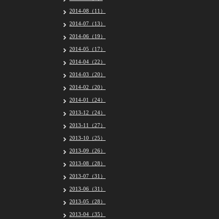
2014-08（11）
2014-07（13）
2014-06（19）
2014-05（17）
2014-04（22）
2014-03（20）
2014-02（20）
2014-01（24）
2013-12（24）
2013-11（27）
2013-10（25）
2013-09（26）
2013-08（28）
2013-07（31）
2013-06（31）
2013-05（28）
2013-04（35）