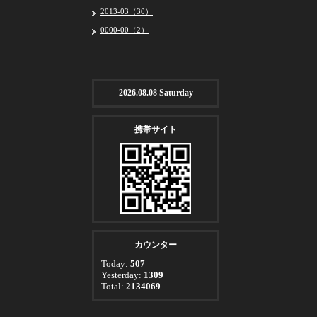
2013-03（30）
0000-00（2）
2026.08.08 Saturday
携帯サイト
カウンター
Today:
507
Yesterday:
1309
Total:
2134069