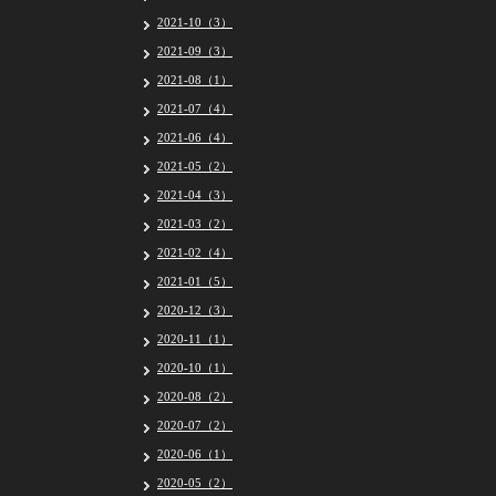
2021-10（3）
2021-09（3）
2021-08（1）
2021-07（4）
2021-06（4）
2021-05（2）
2021-04（3）
2021-03（2）
2021-02（4）
2021-01（5）
2020-12（3）
2020-11（1）
2020-10（1）
2020-08（2）
2020-07（2）
2020-06（1）
2020-05（2）