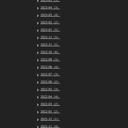
2023-05（5）
2023-04（3）
2023-03（4）
2023-02（2）
2023-01（5）
2022-12（5）
2022-11（5）
2022-10（6）
2022-09（3）
2022-08（4）
2022-07（3）
2022-06（2）
2022-05（3）
2022-04（4）
2022-03（2）
2022-01（2）
2021-12（1）
2021-11（4）