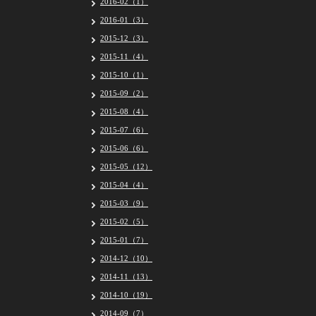
2016-02（1）
2016-01（3）
2015-12（3）
2015-11（4）
2015-10（1）
2015-09（2）
2015-08（4）
2015-07（6）
2015-06（6）
2015-05（12）
2015-04（4）
2015-03（9）
2015-02（5）
2015-01（7）
2014-12（10）
2014-11（13）
2014-10（19）
2014-09（7）