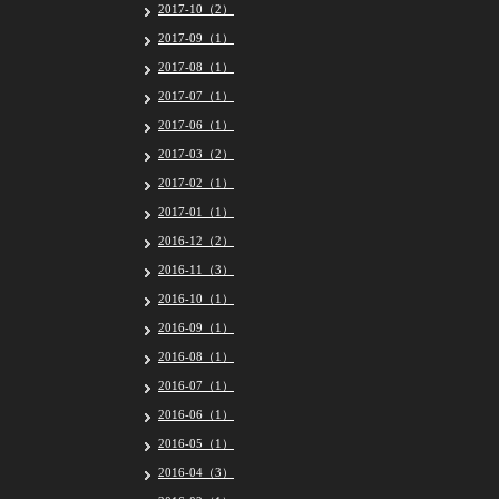
2017-10（2）
2017-09（1）
2017-08（1）
2017-07（1）
2017-06（1）
2017-03（2）
2017-02（1）
2017-01（1）
2016-12（2）
2016-11（3）
2016-10（1）
2016-09（1）
2016-08（1）
2016-07（1）
2016-06（1）
2016-05（1）
2016-04（3）