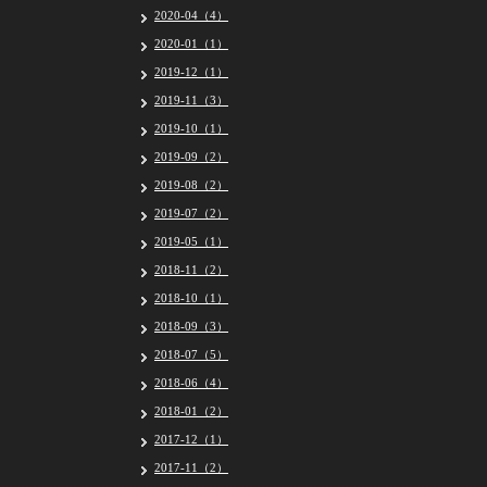
2020-04（4）
2020-01（1）
2019-12（1）
2019-11（3）
2019-10（1）
2019-09（2）
2019-08（2）
2019-07（2）
2019-05（1）
2018-11（2）
2018-10（1）
2018-09（3）
2018-07（5）
2018-06（4）
2018-01（2）
2017-12（1）
2017-11（2）