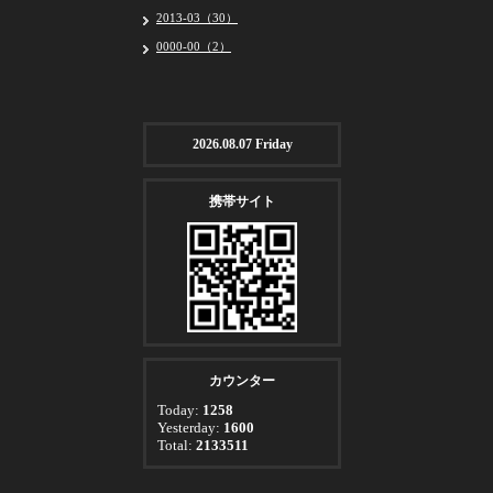
2013-03（30）
0000-00（2）
2026.08.07 Friday
携帯サイト
カウンター
Today:
1258
Yesterday:
1600
Total:
2133511