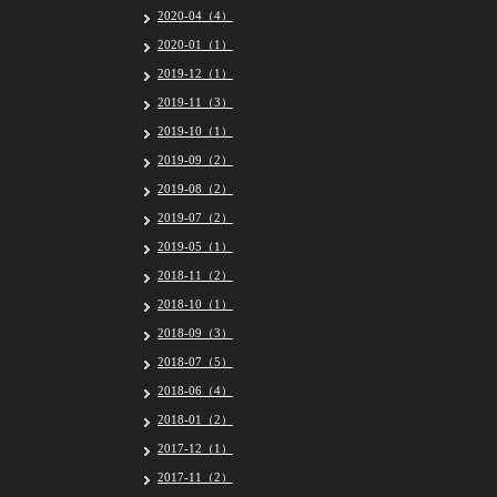
2020-04（4）
2020-01（1）
2019-12（1）
2019-11（3）
2019-10（1）
2019-09（2）
2019-08（2）
2019-07（2）
2019-05（1）
2018-11（2）
2018-10（1）
2018-09（3）
2018-07（5）
2018-06（4）
2018-01（2）
2017-12（1）
2017-11（2）