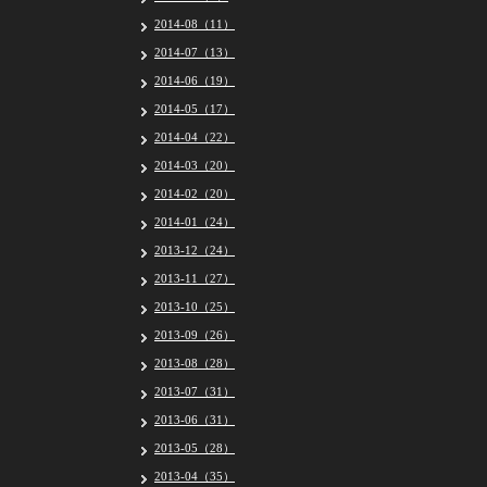
2014-08（11）
2014-07（13）
2014-06（19）
2014-05（17）
2014-04（22）
2014-03（20）
2014-02（20）
2014-01（24）
2013-12（24）
2013-11（27）
2013-10（25）
2013-09（26）
2013-08（28）
2013-07（31）
2013-06（31）
2013-05（28）
2013-04（35）