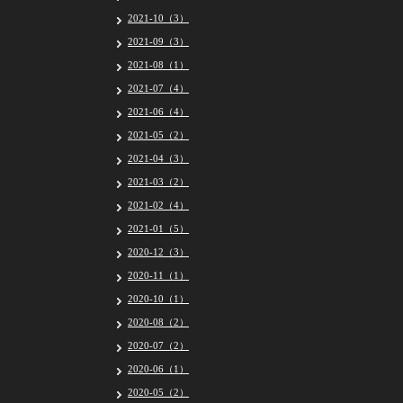
2021-10（3）
2021-09（3）
2021-08（1）
2021-07（4）
2021-06（4）
2021-05（2）
2021-04（3）
2021-03（2）
2021-02（4）
2021-01（5）
2020-12（3）
2020-11（1）
2020-10（1）
2020-08（2）
2020-07（2）
2020-06（1）
2020-05（2）