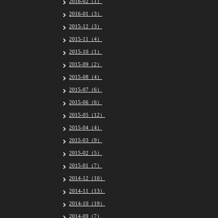
2016-02（1）
2016-01（3）
2015-12（3）
2015-11（4）
2015-10（1）
2015-09（2）
2015-08（4）
2015-07（6）
2015-06（6）
2015-05（12）
2015-04（4）
2015-03（9）
2015-02（5）
2015-01（7）
2014-12（10）
2014-11（13）
2014-10（19）
2014-09（7）