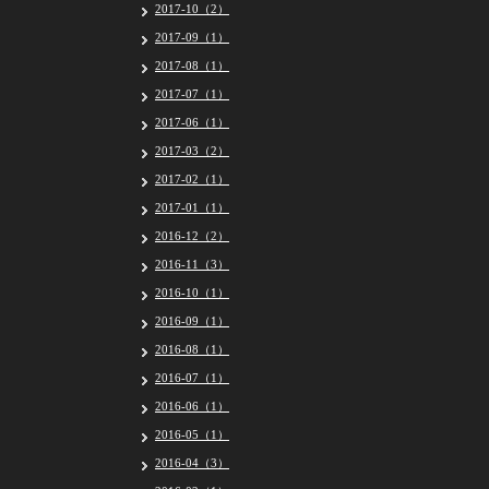
2017-10（2）
2017-09（1）
2017-08（1）
2017-07（1）
2017-06（1）
2017-03（2）
2017-02（1）
2017-01（1）
2016-12（2）
2016-11（3）
2016-10（1）
2016-09（1）
2016-08（1）
2016-07（1）
2016-06（1）
2016-05（1）
2016-04（3）