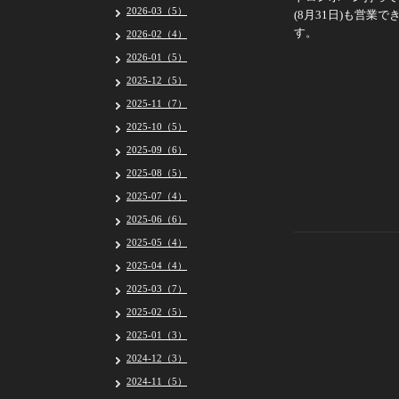
2026-03（5）
(8月31日)も営業
す。
2026-02（4）
2026-01（5）
2025-12（5）
2025-11（7）
2025-10（5）
2025-09（6）
2025-08（5）
2025-07（4）
2025-06（6）
2025-05（4）
2025-04（4）
2025-03（7）
2025-02（5）
2025-01（3）
2024-12（3）
2024-11（5）