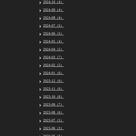
2024-10（4）
2024-09（4）
2024-08（4）
2024-07（5）
2024-06（5）
2024-05（4）
2024-04（5）
2024-03（7）
2024-02（5）
2024-01（6）
2023-12（9）
2023-11（9）
2023-10（8）
2023-09（7）
2023-08（6）
2023-07（5）
2023-06（3）