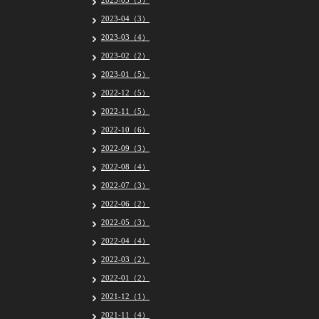
2023-05（5）
2023-04（3）
2023-03（4）
2023-02（2）
2023-01（5）
2022-12（5）
2022-11（5）
2022-10（6）
2022-09（3）
2022-08（4）
2022-07（3）
2022-06（2）
2022-05（3）
2022-04（4）
2022-03（2）
2022-01（2）
2021-12（1）
2021-11（4）