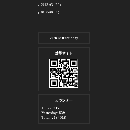
2013-03（30）
0000-00（2）
2026.08.09 Sunday
携帯サイト
カウンター
Today:
317
Yesterday:
639
Total:
2134518