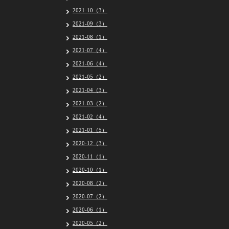
2021-10（3）
2021-09（3）
2021-08（1）
2021-07（4）
2021-06（4）
2021-05（2）
2021-04（3）
2021-03（2）
2021-02（4）
2021-01（5）
2020-12（3）
2020-11（1）
2020-10（1）
2020-08（2）
2020-07（2）
2020-06（1）
2020-05（2）