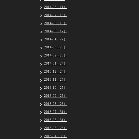
2014-08（11）
2014-07（13）
2014-06（19）
2014-05（17）
2014-04（22）
2014-03（20）
2014-02（20）
2014-01（24）
2013-12（24）
2013-11（27）
2013-10（25）
2013-09（26）
2013-08（28）
2013-07（31）
2013-06（31）
2013-05（28）
2013-04（35）