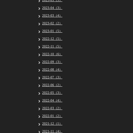
2023-05（5）
2023-04（3）
2023-03（4）
2023-02（2）
2023-01（5）
2022-12（5）
2022-11（5）
2022-10（6）
2022-09（3）
2022-08（4）
2022-07（3）
2022-06（2）
2022-05（3）
2022-04（4）
2022-03（2）
2022-01（2）
2021-12（1）
2021-11（4）