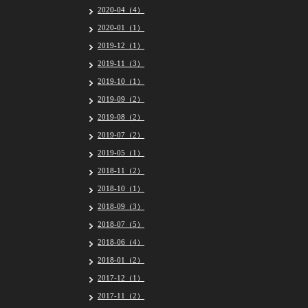
2020-04（4）
2020-01（1）
2019-12（1）
2019-11（3）
2019-10（1）
2019-09（2）
2019-08（2）
2019-07（2）
2019-05（1）
2018-11（2）
2018-10（1）
2018-09（3）
2018-07（5）
2018-06（4）
2018-01（2）
2017-12（1）
2017-11（2）