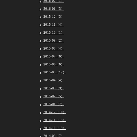
2016-02（1）
2016-01（3）
2015-12（3）
2015-11（4）
2015-10（1）
2015-09（2）
2015-08（4）
2015-07（6）
2015-06（6）
2015-05（12）
2015-04（4）
2015-03（9）
2015-02（5）
2015-01（7）
2014-12（10）
2014-11（13）
2014-10（19）
2014-09（7）