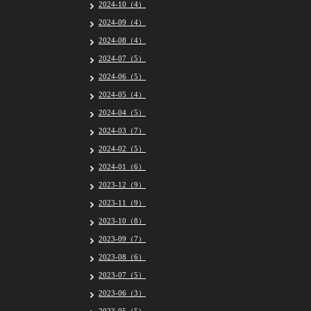
2024-10（4）
2024-09（4）
2024-08（4）
2024-07（5）
2024-06（5）
2024-05（4）
2024-04（5）
2024-03（7）
2024-02（5）
2024-01（6）
2023-12（9）
2023-11（9）
2023-10（8）
2023-09（7）
2023-08（6）
2023-07（5）
2023-06（3）