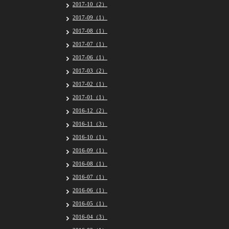
2017-10（2）
2017-09（1）
2017-08（1）
2017-07（1）
2017-06（1）
2017-03（2）
2017-02（1）
2017-01（1）
2016-12（2）
2016-11（3）
2016-10（1）
2016-09（1）
2016-08（1）
2016-07（1）
2016-06（1）
2016-05（1）
2016-04（3）