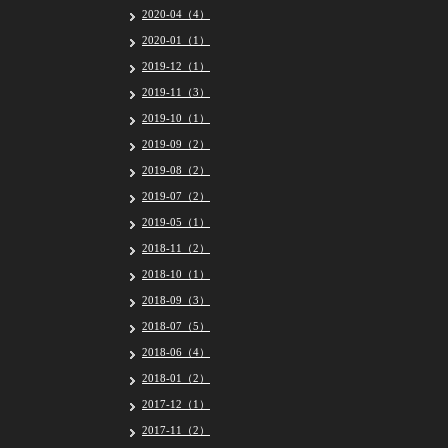
2020-04（4）
2020-01（1）
2019-12（1）
2019-11（3）
2019-10（1）
2019-09（2）
2019-08（2）
2019-07（2）
2019-05（1）
2018-11（2）
2018-10（1）
2018-09（3）
2018-07（5）
2018-06（4）
2018-01（2）
2017-12（1）
2017-11（2）