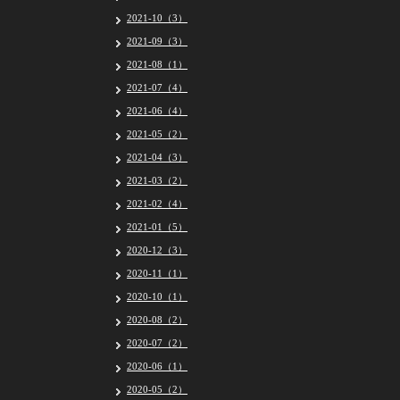
2021-10（3）
2021-09（3）
2021-08（1）
2021-07（4）
2021-06（4）
2021-05（2）
2021-04（3）
2021-03（2）
2021-02（4）
2021-01（5）
2020-12（3）
2020-11（1）
2020-10（1）
2020-08（2）
2020-07（2）
2020-06（1）
2020-05（2）