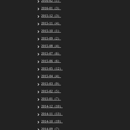
2016-02（1）
2016-01（3）
2015-12（3）
2015-11（4）
2015-10（1）
2015-09（2）
2015-08（4）
2015-07（6）
2015-06（6）
2015-05（12）
2015-04（4）
2015-03（9）
2015-02（5）
2015-01（7）
2014-12（10）
2014-11（13）
2014-10（19）
2014-09（7）