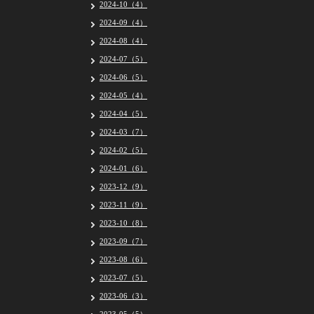
2024-10（4）
2024-09（4）
2024-08（4）
2024-07（5）
2024-06（5）
2024-05（4）
2024-04（5）
2024-03（7）
2024-02（5）
2024-01（6）
2023-12（9）
2023-11（9）
2023-10（8）
2023-09（7）
2023-08（6）
2023-07（5）
2023-06（3）