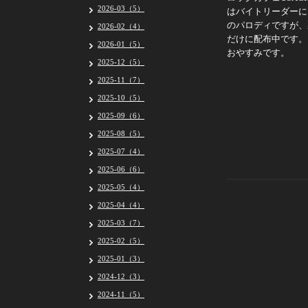
2026-03（5）
はバイトリーダーに
のパロディですが、
2026-02（4）
だけに配布中です。 
2026-01（5）
おやすみです。
2025-12（5）
2025-11（7）
2025-10（5）
2025-09（6）
2025-08（5）
2025-07（4）
2025-06（6）
2025-05（4）
2025-04（4）
2025-03（7）
2025-02（5）
2025-01（3）
2024-12（3）
2024-11（5）