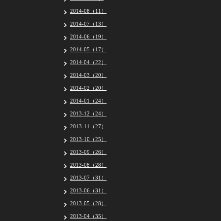
2014-08（11）
2014-07（13）
2014-06（19）
2014-05（17）
2014-04（22）
2014-03（20）
2014-02（20）
2014-01（24）
2013-12（24）
2013-11（27）
2013-10（25）
2013-09（26）
2013-08（28）
2013-07（31）
2013-06（31）
2013-05（28）
2013-04（35）