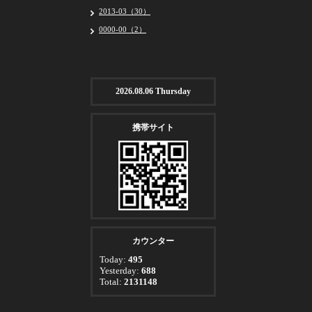
2013-03（30）
0000-00（2）
2026.08.06 Thursday
携帯サイト
カウンター
Today:
495
Yesterday:
688
Total:
2131148