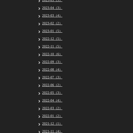
2023-05（5）
2023-04（3）
2023-03（4）
2023-02（2）
2023-01（5）
2022-12（5）
2022-11（5）
2022-10（6）
2022-09（3）
2022-08（4）
2022-07（3）
2022-06（2）
2022-05（3）
2022-04（4）
2022-03（2）
2022-01（2）
2021-12（1）
2021-11（4）