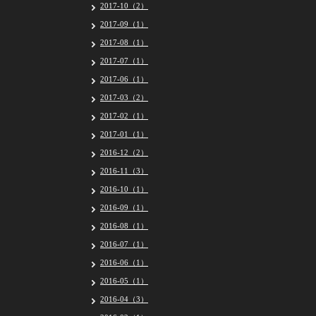
2017-10（2）
2017-09（1）
2017-08（1）
2017-07（1）
2017-06（1）
2017-03（2）
2017-02（1）
2017-01（1）
2016-12（2）
2016-11（3）
2016-10（1）
2016-09（1）
2016-08（1）
2016-07（1）
2016-06（1）
2016-05（1）
2016-04（3）