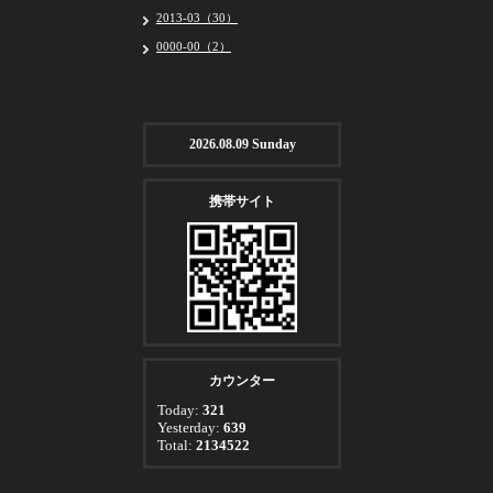
2013-03（30）
0000-00（2）
2026.08.09 Sunday
携帯サイト
カウンター
Today:
321
Yesterday:
639
Total:
2134522