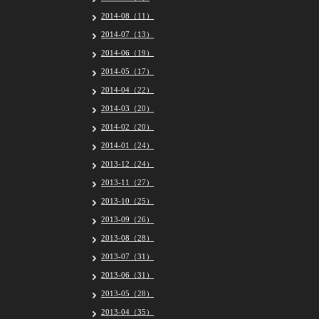
2014-08（11）
2014-07（13）
2014-06（19）
2014-05（17）
2014-04（22）
2014-03（20）
2014-02（20）
2014-01（24）
2013-12（24）
2013-11（27）
2013-10（25）
2013-09（26）
2013-08（28）
2013-07（31）
2013-06（31）
2013-05（28）
2013-04（35）