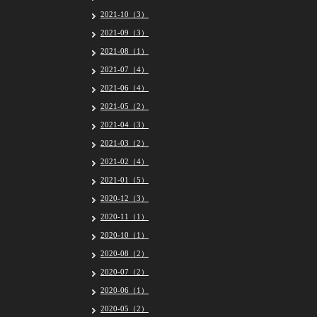
2021-10（3）
2021-09（3）
2021-08（1）
2021-07（4）
2021-06（4）
2021-05（2）
2021-04（3）
2021-03（2）
2021-02（4）
2021-01（5）
2020-12（3）
2020-11（1）
2020-10（1）
2020-08（2）
2020-07（2）
2020-06（1）
2020-05（2）