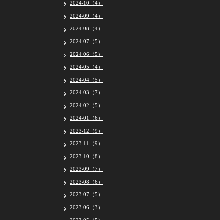
2024-10（4）
2024-09（4）
2024-08（4）
2024-07（5）
2024-06（5）
2024-05（4）
2024-04（5）
2024-03（7）
2024-02（5）
2024-01（6）
2023-12（9）
2023-11（9）
2023-10（8）
2023-09（7）
2023-08（6）
2023-07（5）
2023-06（3）