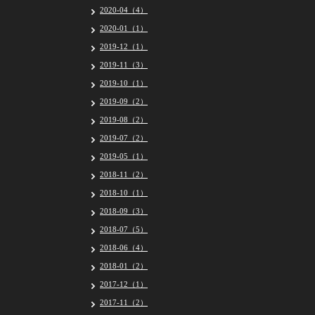
2020-04（4）
2020-01（1）
2019-12（1）
2019-11（3）
2019-10（1）
2019-09（2）
2019-08（2）
2019-07（2）
2019-05（1）
2018-11（2）
2018-10（1）
2018-09（3）
2018-07（5）
2018-06（4）
2018-01（2）
2017-12（1）
2017-11（2）