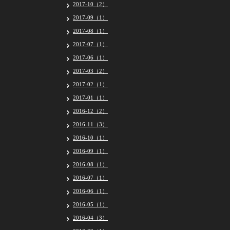
2017-10（2）
2017-09（1）
2017-08（1）
2017-07（1）
2017-06（1）
2017-03（2）
2017-02（1）
2017-01（1）
2016-12（2）
2016-11（3）
2016-10（1）
2016-09（1）
2016-08（1）
2016-07（1）
2016-06（1）
2016-05（1）
2016-04（3）