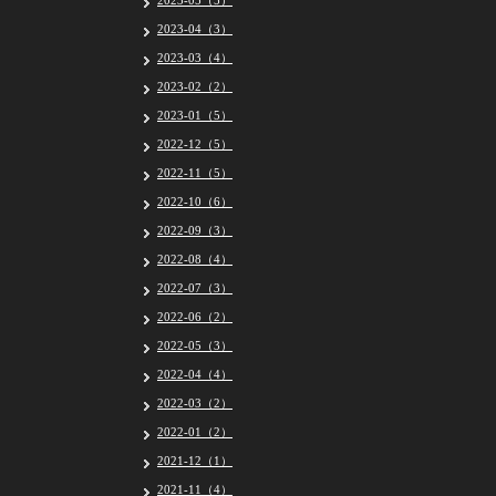
2023-05（5）
2023-04（3）
2023-03（4）
2023-02（2）
2023-01（5）
2022-12（5）
2022-11（5）
2022-10（6）
2022-09（3）
2022-08（4）
2022-07（3）
2022-06（2）
2022-05（3）
2022-04（4）
2022-03（2）
2022-01（2）
2021-12（1）
2021-11（4）