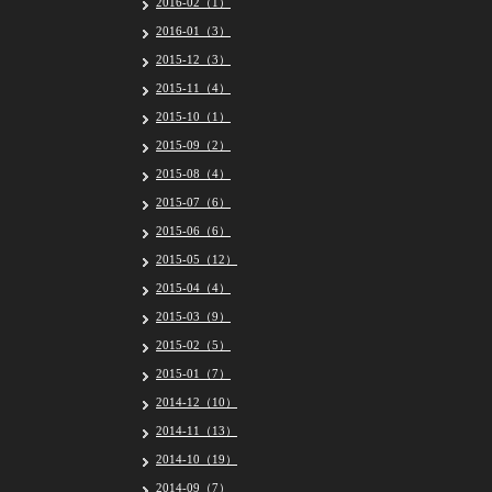
2016-02（1）
2016-01（3）
2015-12（3）
2015-11（4）
2015-10（1）
2015-09（2）
2015-08（4）
2015-07（6）
2015-06（6）
2015-05（12）
2015-04（4）
2015-03（9）
2015-02（5）
2015-01（7）
2014-12（10）
2014-11（13）
2014-10（19）
2014-09（7）