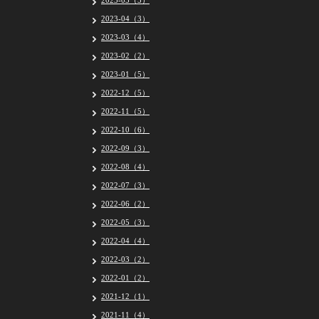
2023-05（5）
2023-04（3）
2023-03（4）
2023-02（2）
2023-01（5）
2022-12（5）
2022-11（5）
2022-10（6）
2022-09（3）
2022-08（4）
2022-07（3）
2022-06（2）
2022-05（3）
2022-04（4）
2022-03（2）
2022-01（2）
2021-12（1）
2021-11（4）