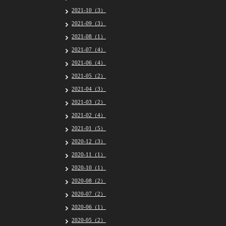
2021-10（3）
2021-09（3）
2021-08（1）
2021-07（4）
2021-06（4）
2021-05（2）
2021-04（3）
2021-03（2）
2021-02（4）
2021-01（5）
2020-12（3）
2020-11（1）
2020-10（1）
2020-08（2）
2020-07（2）
2020-06（1）
2020-05（2）