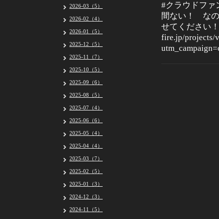
#クラウドファンデ
2026-03（5）
間ない！ なの
2026-02（4）
せてください！限
2026-01（5）
fire.jp/projects
2025-12（5）
utm_campaign=
2025-11（7）
2025-10（5）
2025-09（6）
2025-08（5）
2025-07（4）
2025-06（6）
2025-05（4）
2025-04（4）
2025-03（7）
2025-02（5）
2025-01（3）
2024-12（3）
2024-11（5）