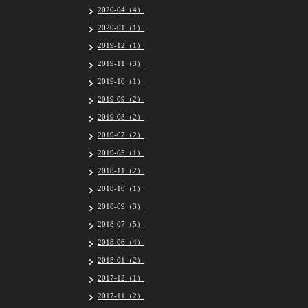
2020-04（4）
2020-01（1）
2019-12（1）
2019-11（3）
2019-10（1）
2019-09（2）
2019-08（2）
2019-07（2）
2019-05（1）
2018-11（2）
2018-10（1）
2018-09（3）
2018-07（5）
2018-06（4）
2018-01（2）
2017-12（1）
2017-11（2）