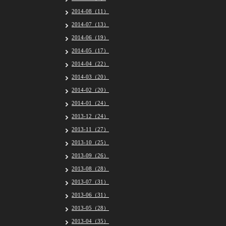
2014-08（11）
2014-07（13）
2014-06（19）
2014-05（17）
2014-04（22）
2014-03（20）
2014-02（20）
2014-01（24）
2013-12（24）
2013-11（27）
2013-10（25）
2013-09（26）
2013-08（28）
2013-07（31）
2013-06（31）
2013-05（28）
2013-04（35）