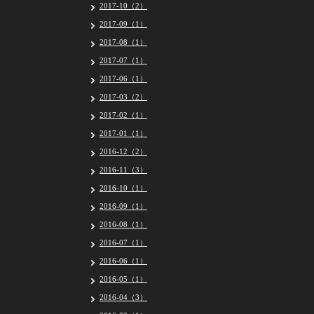
2017-10（2）
2017-09（1）
2017-08（1）
2017-07（1）
2017-06（1）
2017-03（2）
2017-02（1）
2017-01（1）
2016-12（2）
2016-11（3）
2016-10（1）
2016-09（1）
2016-08（1）
2016-07（1）
2016-06（1）
2016-05（1）
2016-04（3）