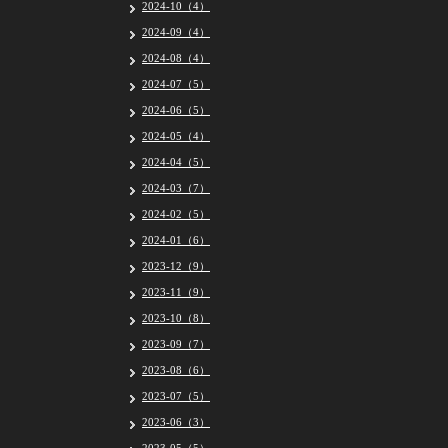
2024-10（4）
2024-09（4）
2024-08（4）
2024-07（5）
2024-06（5）
2024-05（4）
2024-04（5）
2024-03（7）
2024-02（5）
2024-01（6）
2023-12（9）
2023-11（9）
2023-10（8）
2023-09（7）
2023-08（6）
2023-07（5）
2023-06（3）