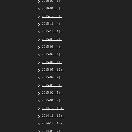
2016-02（1）
2016-01（3）
2015-12（3）
2015-11（4）
2015-10（1）
2015-09（2）
2015-08（4）
2015-07（6）
2015-06（6）
2015-05（12）
2015-04（4）
2015-03（9）
2015-02（5）
2015-01（7）
2014-12（10）
2014-11（13）
2014-10（19）
2014-09（7）