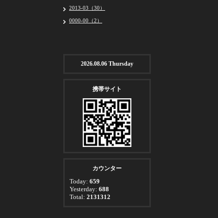
2013-03（30）
0000-00（2）
2026.08.06 Thursday
携帯サイト
カウンター
Today:
659
Yesterday:
688
Total:
2131312