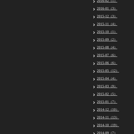
2016-02（1）
2016-01（3）
2015-12（3）
2015-11（4）
2015-10（1）
2015-09（2）
2015-08（4）
2015-07（6）
2015-06（6）
2015-05（12）
2015-04（4）
2015-03（9）
2015-02（5）
2015-01（7）
2014-12（10）
2014-11（13）
2014-10（19）
2014-09（7）