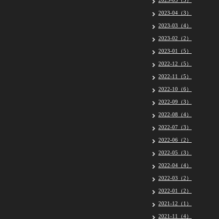
2023-05（5）
2023-04（3）
2023-03（4）
2023-02（2）
2023-01（5）
2022-12（5）
2022-11（5）
2022-10（6）
2022-09（3）
2022-08（4）
2022-07（3）
2022-06（2）
2022-05（3）
2022-04（4）
2022-03（2）
2022-01（2）
2021-12（1）
2021-11（4）