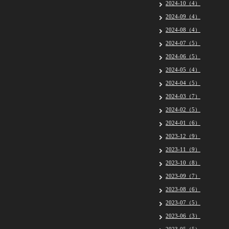
2024-10（4）
2024-09（4）
2024-08（4）
2024-07（5）
2024-06（5）
2024-05（4）
2024-04（5）
2024-03（7）
2024-02（5）
2024-01（6）
2023-12（9）
2023-11（9）
2023-10（8）
2023-09（7）
2023-08（6）
2023-07（5）
2023-06（3）