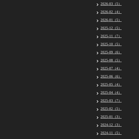
2026-03（5）
2026-02（4）
2026-01（5）
2025-12（5）
2025-11（7）
2025-10（5）
2025-09（6）
2025-08（5）
2025-07（4）
2025-06（6）
2025-05（4）
2025-04（4）
2025-03（7）
2025-02（5）
2025-01（3）
2024-12（3）
2024-11（5）