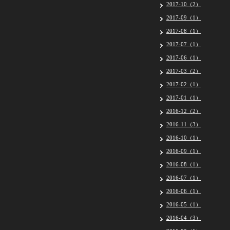
2017-10（2）
2017-09（1）
2017-08（1）
2017-07（1）
2017-06（1）
2017-03（2）
2017-02（1）
2017-01（1）
2016-12（2）
2016-11（3）
2016-10（1）
2016-09（1）
2016-08（1）
2016-07（1）
2016-06（1）
2016-05（1）
2016-04（3）