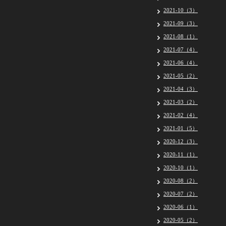
2021-10（3）
2021-09（3）
2021-08（1）
2021-07（4）
2021-06（4）
2021-05（2）
2021-04（3）
2021-03（2）
2021-02（4）
2021-01（5）
2020-12（3）
2020-11（1）
2020-10（1）
2020-08（2）
2020-07（2）
2020-06（1）
2020-05（2）