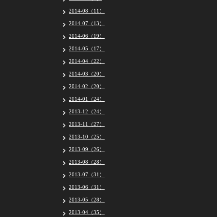
2014-08（11）
2014-07（13）
2014-06（19）
2014-05（17）
2014-04（22）
2014-03（20）
2014-02（20）
2014-01（24）
2013-12（24）
2013-11（27）
2013-10（25）
2013-09（26）
2013-08（28）
2013-07（31）
2013-06（31）
2013-05（28）
2013-04（35）