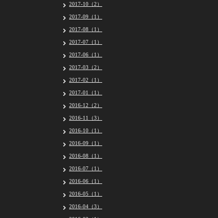
2017-10（2）
2017-09（1）
2017-08（1）
2017-07（1）
2017-06（1）
2017-03（2）
2017-02（1）
2017-01（1）
2016-12（2）
2016-11（3）
2016-10（1）
2016-09（1）
2016-08（1）
2016-07（1）
2016-06（1）
2016-05（1）
2016-04（3）