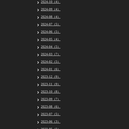
2024-10（4）
2024-09（4）
2024-08（4）
2024-07（5）
2024-06（5）
2024-05（4）
2024-04（5）
2024-03（7）
2024-02（5）
2024-01（6）
2023-12（9）
2023-11（9）
2023-10（8）
2023-09（7）
2023-08（6）
2023-07（5）
2023-06（3）