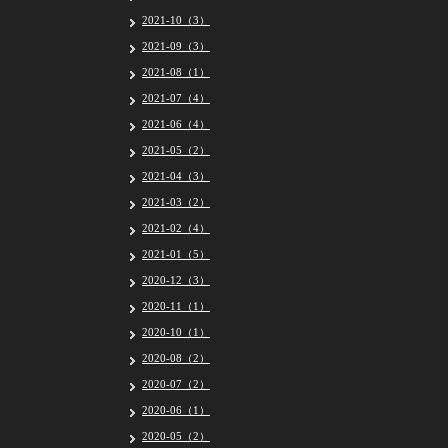
2021-10（3）
2021-09（3）
2021-08（1）
2021-07（4）
2021-06（4）
2021-05（2）
2021-04（3）
2021-03（2）
2021-02（4）
2021-01（5）
2020-12（3）
2020-11（1）
2020-10（1）
2020-08（2）
2020-07（2）
2020-06（1）
2020-05（2）