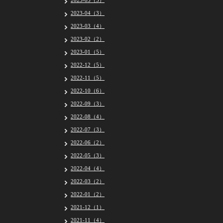
2023-05（5）
2023-04（3）
2023-03（4）
2023-02（2）
2023-01（5）
2022-12（5）
2022-11（5）
2022-10（6）
2022-09（3）
2022-08（4）
2022-07（3）
2022-06（2）
2022-05（3）
2022-04（4）
2022-03（2）
2022-01（2）
2021-12（1）
2021-11（4）