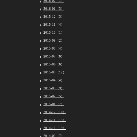
2016-02（1）
2016-01（3）
2015-12（3）
2015-11（4）
2015-10（1）
2015-09（2）
2015-08（4）
2015-07（6）
2015-06（6）
2015-05（12）
2015-04（4）
2015-03（9）
2015-02（5）
2015-01（7）
2014-12（10）
2014-11（13）
2014-10（19）
2014-09（7）