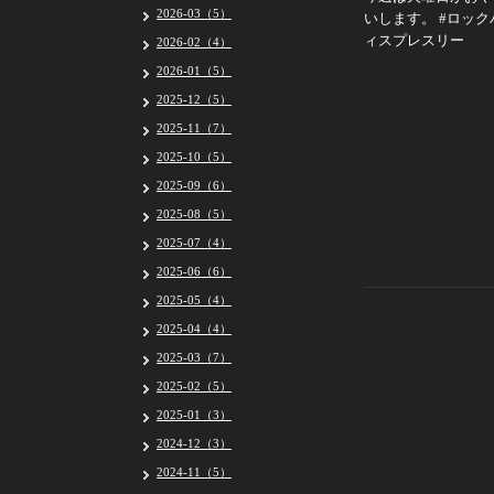
2026-03（5）
いします。 #ロック
ィスプレスリー
2026-02（4）
2026-01（5）
2025-12（5）
2025-11（7）
2025-10（5）
2025-09（6）
2025-08（5）
2025-07（4）
2025-06（6）
2025-05（4）
2025-04（4）
2025-03（7）
2025-02（5）
2025-01（3）
2024-12（3）
2024-11（5）