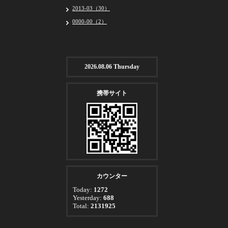
2013-03（30）
0000-00（2）
2026.08.06 Thursday
携帯サイト
カウンター
Today:
1272
Yesterday:
688
Total:
2131925