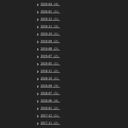
2020-04（4）
2020-01（1）
2019-12（1）
2019-11（3）
2019-10（1）
2019-09（2）
2019-08（2）
2019-07（2）
2019-05（1）
2018-11（2）
2018-10（1）
2018-09（3）
2018-07（5）
2018-06（4）
2018-01（2）
2017-12（1）
2017-11（2）