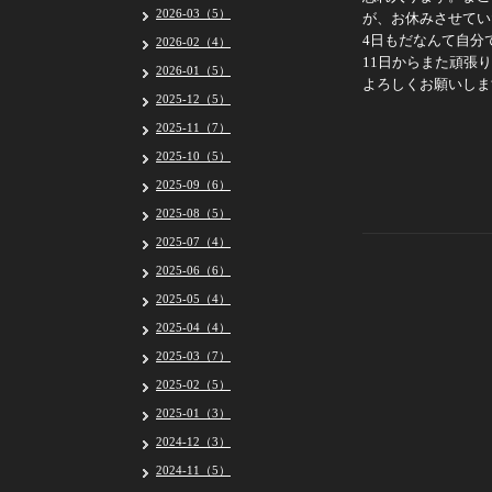
2026-03（5）
が、お休みさせてい
4日もだなんて自分
2026-02（4）
11日からまた頑張
2026-01（5）
よろしくお願いしま
2025-12（5）
2025-11（7）
2025-10（5）
2025-09（6）
2025-08（5）
2025-07（4）
2025-06（6）
2025-05（4）
2025-04（4）
2025-03（7）
2025-02（5）
2025-01（3）
2024-12（3）
2024-11（5）