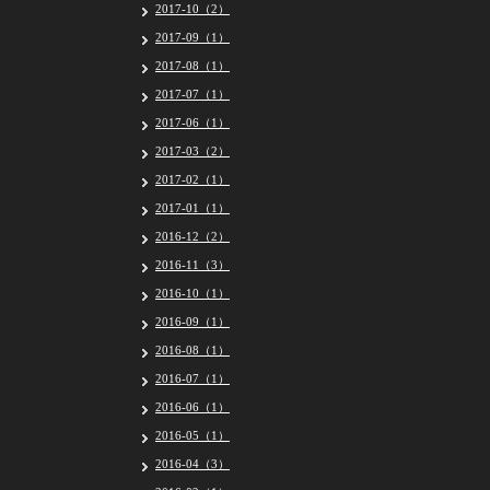
2017-10（2）
2017-09（1）
2017-08（1）
2017-07（1）
2017-06（1）
2017-03（2）
2017-02（1）
2017-01（1）
2016-12（2）
2016-11（3）
2016-10（1）
2016-09（1）
2016-08（1）
2016-07（1）
2016-06（1）
2016-05（1）
2016-04（3）