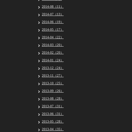
2014-08（11）
2014-07（13）
2014-06（19）
2014-05（17）
2014-04（22）
2014-03（20）
2014-02（20）
2014-01（24）
2013-12（24）
2013-11（27）
2013-10（25）
2013-09（26）
2013-08（28）
2013-07（31）
2013-06（31）
2013-05（28）
2013-04（35）