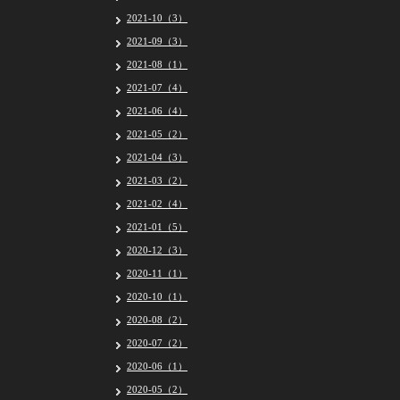
2021-10（3）
2021-09（3）
2021-08（1）
2021-07（4）
2021-06（4）
2021-05（2）
2021-04（3）
2021-03（2）
2021-02（4）
2021-01（5）
2020-12（3）
2020-11（1）
2020-10（1）
2020-08（2）
2020-07（2）
2020-06（1）
2020-05（2）