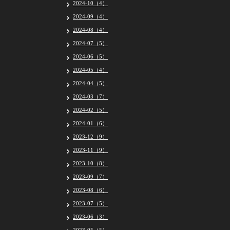
2024-10（4）
2024-09（4）
2024-08（4）
2024-07（5）
2024-06（5）
2024-05（4）
2024-04（5）
2024-03（7）
2024-02（5）
2024-01（6）
2023-12（9）
2023-11（9）
2023-10（8）
2023-09（7）
2023-08（6）
2023-07（5）
2023-06（3）