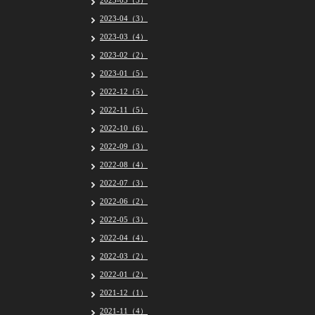
2023-05（5）
2023-04（3）
2023-03（4）
2023-02（2）
2023-01（5）
2022-12（5）
2022-11（5）
2022-10（6）
2022-09（3）
2022-08（4）
2022-07（3）
2022-06（2）
2022-05（3）
2022-04（4）
2022-03（2）
2022-01（2）
2021-12（1）
2021-11（4）