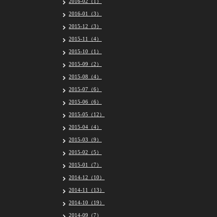
2016-02（1）
2016-01（3）
2015-12（3）
2015-11（4）
2015-10（1）
2015-09（2）
2015-08（4）
2015-07（6）
2015-06（6）
2015-05（12）
2015-04（4）
2015-03（9）
2015-02（5）
2015-01（7）
2014-12（10）
2014-11（13）
2014-10（19）
2014-09（7）