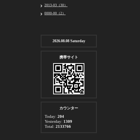
2013-03（30）
0000-00（2）
2026.08.08 Saturday
携帯サイト
カウンター
Today:
204
Yesterday:
1309
Total:
2133766