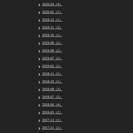
2020-04（4）
2020-01（1）
2019-12（1）
2019-11（3）
2019-10（1）
2019-09（2）
2019-08（2）
2019-07（2）
2019-05（1）
2018-11（2）
2018-10（1）
2018-09（3）
2018-07（5）
2018-06（4）
2018-01（2）
2017-12（1）
2017-11（2）