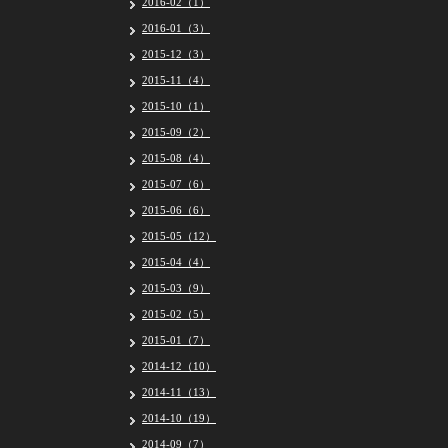
2016-02（1）
2016-01（3）
2015-12（3）
2015-11（4）
2015-10（1）
2015-09（2）
2015-08（4）
2015-07（6）
2015-06（6）
2015-05（12）
2015-04（4）
2015-03（9）
2015-02（5）
2015-01（7）
2014-12（10）
2014-11（13）
2014-10（19）
2014-09（7）