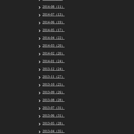
2014-08（11）
2014-07（13）
2014-06（19）
2014-05（17）
2014-04（22）
2014-03（20）
2014-02（20）
2014-01（24）
2013-12（24）
2013-11（27）
2013-10（25）
2013-09（26）
2013-08（28）
2013-07（31）
2013-06（31）
2013-05（28）
2013-04（35）