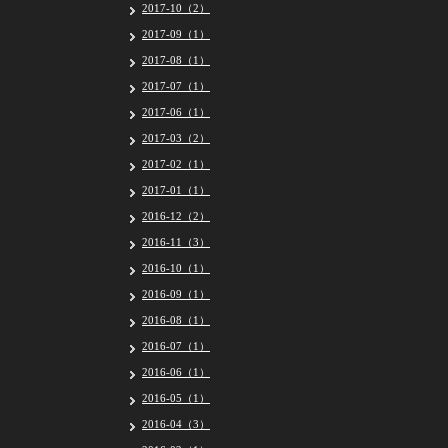
2017-10（2）
2017-09（1）
2017-08（1）
2017-07（1）
2017-06（1）
2017-03（2）
2017-02（1）
2017-01（1）
2016-12（2）
2016-11（3）
2016-10（1）
2016-09（1）
2016-08（1）
2016-07（1）
2016-06（1）
2016-05（1）
2016-04（3）