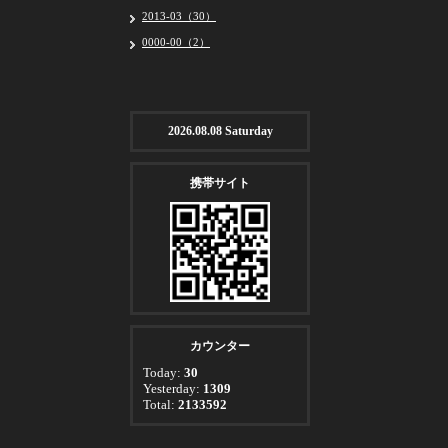
2013-03（30）
0000-00（2）
2026.08.08 Saturday
携帯サイト
カウンター
Today:
30
Yesterday:
1309
Total:
2133592