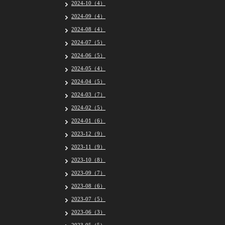
2024-10（4）
2024-09（4）
2024-08（4）
2024-07（5）
2024-06（5）
2024-05（4）
2024-04（5）
2024-03（7）
2024-02（5）
2024-01（6）
2023-12（9）
2023-11（9）
2023-10（8）
2023-09（7）
2023-08（6）
2023-07（5）
2023-06（3）