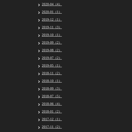
2020-04（4）
2020-01（1）
2019-12（1）
2019-11（3）
2019-10（1）
2019-09（2）
2019-08（2）
2019-07（2）
2019-05（1）
2018-11（2）
2018-10（1）
2018-09（3）
2018-07（5）
2018-06（4）
2018-01（2）
2017-12（1）
2017-11（2）