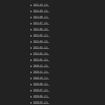
2021-10（3）
2021-09（3）
2021-08（1）
2021-07（4）
2021-06（4）
2021-05（2）
2021-04（3）
2021-03（2）
2021-02（4）
2021-01（5）
2020-12（3）
2020-11（1）
2020-10（1）
2020-08（2）
2020-07（2）
2020-06（1）
2020-05（2）