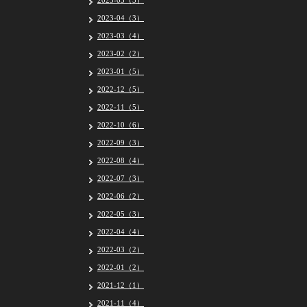
2023-05（5）
2023-04（3）
2023-03（4）
2023-02（2）
2023-01（5）
2022-12（5）
2022-11（5）
2022-10（6）
2022-09（3）
2022-08（4）
2022-07（3）
2022-06（2）
2022-05（3）
2022-04（4）
2022-03（2）
2022-01（2）
2021-12（1）
2021-11（4）