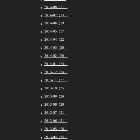
2014-08（11）
2014-07（13）
2014-06（19）
2014-05（17）
2014-04（22）
2014-03（20）
2014-02（20）
2014-01（24）
2013-12（24）
2013-11（27）
2013-10（25）
2013-09（26）
2013-08（28）
2013-07（31）
2013-06（31）
2013-05（28）
2013-04（35）