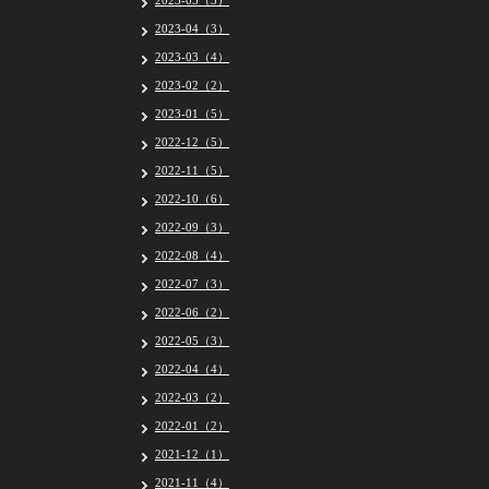
2023-05（5）
2023-04（3）
2023-03（4）
2023-02（2）
2023-01（5）
2022-12（5）
2022-11（5）
2022-10（6）
2022-09（3）
2022-08（4）
2022-07（3）
2022-06（2）
2022-05（3）
2022-04（4）
2022-03（2）
2022-01（2）
2021-12（1）
2021-11（4）