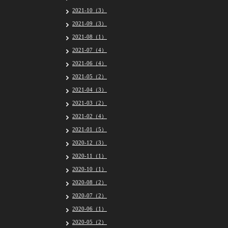
2021-10（3）
2021-09（3）
2021-08（1）
2021-07（4）
2021-06（4）
2021-05（2）
2021-04（3）
2021-03（2）
2021-02（4）
2021-01（5）
2020-12（3）
2020-11（1）
2020-10（1）
2020-08（2）
2020-07（2）
2020-06（1）
2020-05（2）