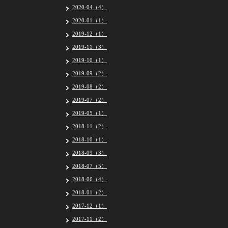
2020-04（4）
2020-01（1）
2019-12（1）
2019-11（3）
2019-10（1）
2019-09（2）
2019-08（2）
2019-07（2）
2019-05（1）
2018-11（2）
2018-10（1）
2018-09（3）
2018-07（5）
2018-06（4）
2018-01（2）
2017-12（1）
2017-11（2）