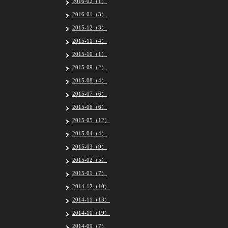
2016-02（1）
2016-01（3）
2015-12（3）
2015-11（4）
2015-10（1）
2015-09（2）
2015-08（4）
2015-07（6）
2015-06（6）
2015-05（12）
2015-04（4）
2015-03（9）
2015-02（5）
2015-01（7）
2014-12（10）
2014-11（13）
2014-10（19）
2014-09（7）