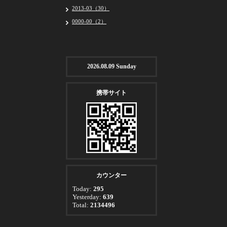
2013-03（30）
0000-00（2）
2026.08.09 Sunday
携帯サイト
カウンター
Today:
295
Yesterday:
639
Total:
2134496