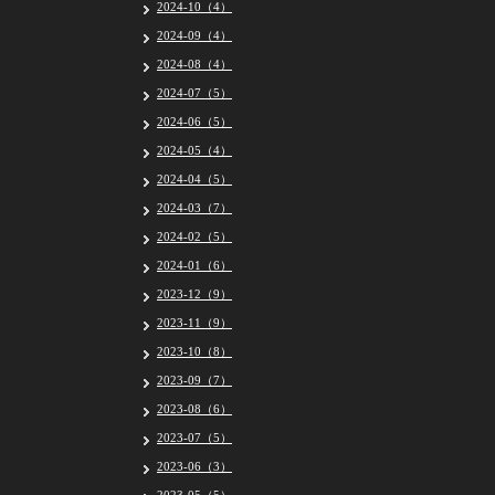
2024-10（4）
2024-09（4）
2024-08（4）
2024-07（5）
2024-06（5）
2024-05（4）
2024-04（5）
2024-03（7）
2024-02（5）
2024-01（6）
2023-12（9）
2023-11（9）
2023-10（8）
2023-09（7）
2023-08（6）
2023-07（5）
2023-06（3）