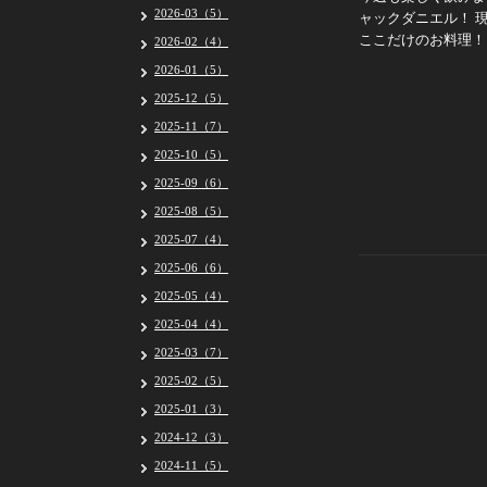
2026-03（5）
ャックダニエル！ 
ここだけのお料理！
2026-02（4）
2026-01（5）
2025-12（5）
2025-11（7）
2025-10（5）
2025-09（6）
2025-08（5）
2025-07（4）
2025-06（6）
2025-05（4）
2025-04（4）
2025-03（7）
2025-02（5）
2025-01（3）
2024-12（3）
2024-11（5）