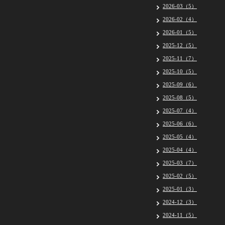
2026-03（5）
2026-02（4）
2026-01（5）
2025-12（5）
2025-11（7）
2025-10（5）
2025-09（6）
2025-08（5）
2025-07（4）
2025-06（6）
2025-05（4）
2025-04（4）
2025-03（7）
2025-02（5）
2025-01（3）
2024-12（3）
2024-11（5）