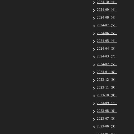
2024-10（4）
2024-09（4）
2024-08（4）
2024-07（5）
2024-06（5）
2024-05（4）
2024-04（5）
2024-03（7）
2024-02（5）
2024-01（6）
2023-12（9）
2023-11（9）
2023-10（8）
2023-09（7）
2023-08（6）
2023-07（5）
2023-06（3）