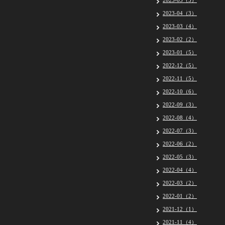
2023-05（5）
2023-04（3）
2023-03（4）
2023-02（2）
2023-01（5）
2022-12（5）
2022-11（5）
2022-10（6）
2022-09（3）
2022-08（4）
2022-07（3）
2022-06（2）
2022-05（3）
2022-04（4）
2022-03（2）
2022-01（2）
2021-12（1）
2021-11（4）