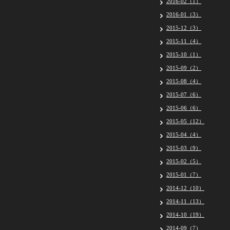
2016-02（1）
2016-01（3）
2015-12（3）
2015-11（4）
2015-10（1）
2015-09（2）
2015-08（4）
2015-07（6）
2015-06（6）
2015-05（12）
2015-04（4）
2015-03（9）
2015-02（5）
2015-01（7）
2014-12（10）
2014-11（13）
2014-10（19）
2014-09（7）