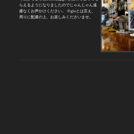
らえるようになりましたのでじゃんじゃん遠
慮なくお声かけください。 ※gloとは言え、
周りに配慮の上、お楽しみくださいませ。