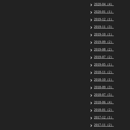
2020-04（4）
2020-01（1）
2019-12（1）
2019-11（3）
2019-10（1）
2019-09（2）
2019-08（2）
2019-07（2）
2019-05（1）
2018-11（2）
2018-10（1）
2018-09（3）
2018-07（5）
2018-06（4）
2018-01（2）
2017-12（1）
2017-11（2）