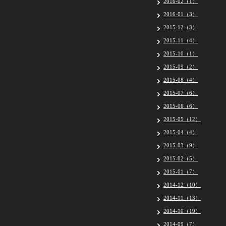
2016-02（1）
2016-01（3）
2015-12（3）
2015-11（4）
2015-10（1）
2015-09（2）
2015-08（4）
2015-07（6）
2015-06（6）
2015-05（12）
2015-04（4）
2015-03（9）
2015-02（5）
2015-01（7）
2014-12（10）
2014-11（13）
2014-10（19）
2014-09（7）