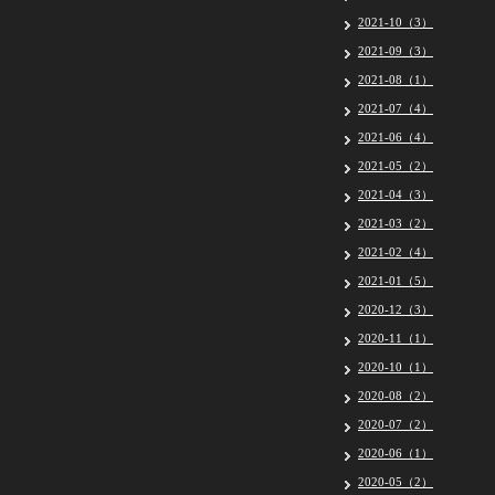
2021-10（3）
2021-09（3）
2021-08（1）
2021-07（4）
2021-06（4）
2021-05（2）
2021-04（3）
2021-03（2）
2021-02（4）
2021-01（5）
2020-12（3）
2020-11（1）
2020-10（1）
2020-08（2）
2020-07（2）
2020-06（1）
2020-05（2）