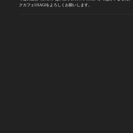
クカフェUSAGIをよろしくお願いします。