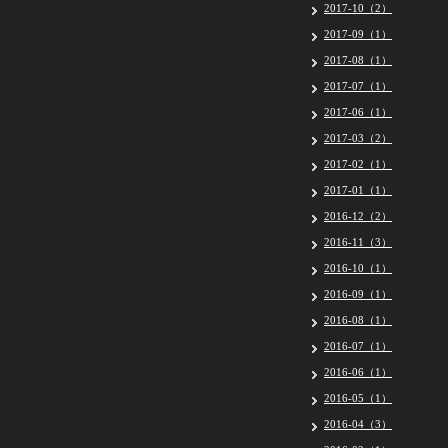
2017-10（2）
2017-09（1）
2017-08（1）
2017-07（1）
2017-06（1）
2017-03（2）
2017-02（1）
2017-01（1）
2016-12（2）
2016-11（3）
2016-10（1）
2016-09（1）
2016-08（1）
2016-07（1）
2016-06（1）
2016-05（1）
2016-04（3）