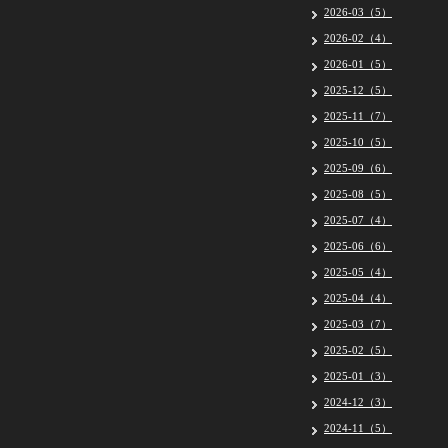
2026-03（5）
2026-02（4）
2026-01（5）
2025-12（5）
2025-11（7）
2025-10（5）
2025-09（6）
2025-08（5）
2025-07（4）
2025-06（6）
2025-05（4）
2025-04（4）
2025-03（7）
2025-02（5）
2025-01（3）
2024-12（3）
2024-11（5）