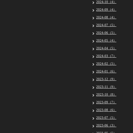
2024-10（4）
2024-09（4）
2024-08（4）
2024-07（5）
2024-06（5）
2024-05（4）
2024-04（5）
2024-03（7）
2024-02（5）
2024-01（6）
2023-12（9）
2023-11（9）
2023-10（8）
2023-09（7）
2023-08（6）
2023-07（5）
2023-06（3）