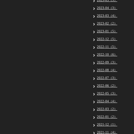
2023-05（5）
2023-04（3）
2023-03（4）
2023-02（2）
2023-01（5）
2022-12（5）
2022-11（5）
2022-10（6）
2022-09（3）
2022-08（4）
2022-07（3）
2022-06（2）
2022-05（3）
2022-04（4）
2022-03（2）
2022-01（2）
2021-12（1）
2021-11（4）