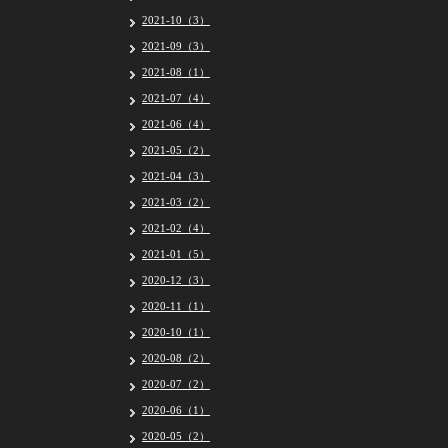
2021-10（3）
2021-09（3）
2021-08（1）
2021-07（4）
2021-06（4）
2021-05（2）
2021-04（3）
2021-03（2）
2021-02（4）
2021-01（5）
2020-12（3）
2020-11（1）
2020-10（1）
2020-08（2）
2020-07（2）
2020-06（1）
2020-05（2）