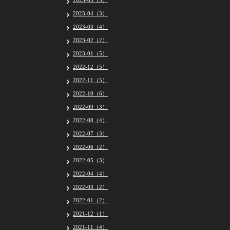
2023-05（5）
2023-04（3）
2023-03（4）
2023-02（2）
2023-01（5）
2022-12（5）
2022-11（5）
2022-10（6）
2022-09（3）
2022-08（4）
2022-07（3）
2022-06（2）
2022-05（3）
2022-04（4）
2022-03（2）
2022-01（2）
2021-12（1）
2021-11（4）