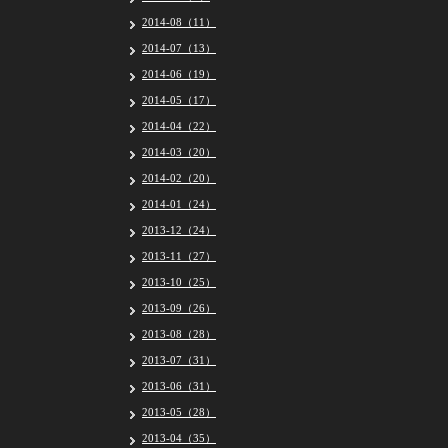
2014-08（11）
2014-07（13）
2014-06（19）
2014-05（17）
2014-04（22）
2014-03（20）
2014-02（20）
2014-01（24）
2013-12（24）
2013-11（27）
2013-10（25）
2013-09（26）
2013-08（28）
2013-07（31）
2013-06（31）
2013-05（28）
2013-04（35）