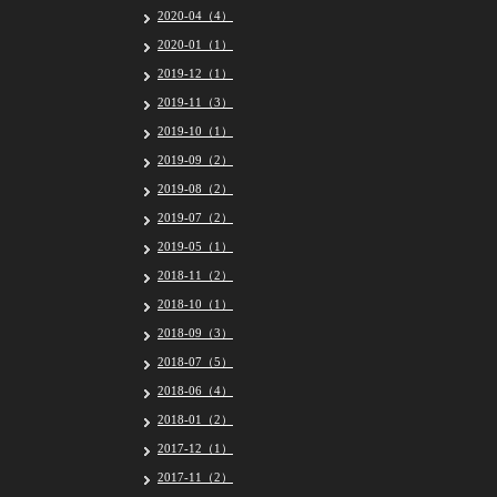
2020-04（4）
2020-01（1）
2019-12（1）
2019-11（3）
2019-10（1）
2019-09（2）
2019-08（2）
2019-07（2）
2019-05（1）
2018-11（2）
2018-10（1）
2018-09（3）
2018-07（5）
2018-06（4）
2018-01（2）
2017-12（1）
2017-11（2）