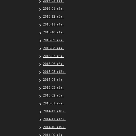
2016-02（1）
2016-01（3）
2015-12（3）
2015-11（4）
2015-10（1）
2015-09（2）
2015-08（4）
2015-07（6）
2015-06（6）
2015-05（12）
2015-04（4）
2015-03（9）
2015-02（5）
2015-01（7）
2014-12（10）
2014-11（13）
2014-10（19）
2014-09（7）