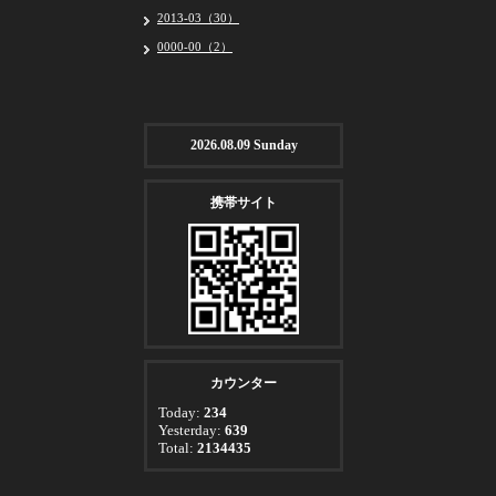
2013-03（30）
0000-00（2）
2026.08.09 Sunday
携帯サイト
カウンター
Today:
234
Yesterday:
639
Total:
2134435