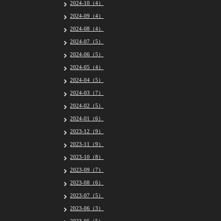
2024-10（4）
2024-09（4）
2024-08（4）
2024-07（5）
2024-06（5）
2024-05（4）
2024-04（5）
2024-03（7）
2024-02（5）
2024-01（6）
2023-12（9）
2023-11（9）
2023-10（8）
2023-09（7）
2023-08（6）
2023-07（5）
2023-06（3）