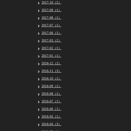
2017-10（2）
2017-09（1）
2017-08（1）
2017-07（1）
2017-06（1）
2017-03（2）
2017-02（1）
2017-01（1）
2016-12（2）
2016-11（3）
2016-10（1）
2016-09（1）
2016-08（1）
2016-07（1）
2016-06（1）
2016-05（1）
2016-04（3）