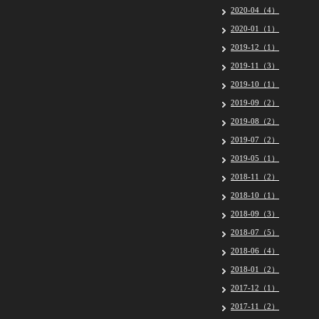
2020-04（4）
2020-01（1）
2019-12（1）
2019-11（3）
2019-10（1）
2019-09（2）
2019-08（2）
2019-07（2）
2019-05（1）
2018-11（2）
2018-10（1）
2018-09（3）
2018-07（5）
2018-06（4）
2018-01（2）
2017-12（1）
2017-11（2）