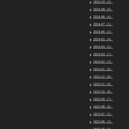
2024-10（4）
2024-09（4）
2024-08（4）
2024-07（5）
2024-06（5）
2024-05（4）
2024-04（5）
2024-03（7）
2024-02（5）
2024-01（6）
2023-12（9）
2023-11（9）
2023-10（8）
2023-09（7）
2023-08（6）
2023-07（5）
2023-06（3）