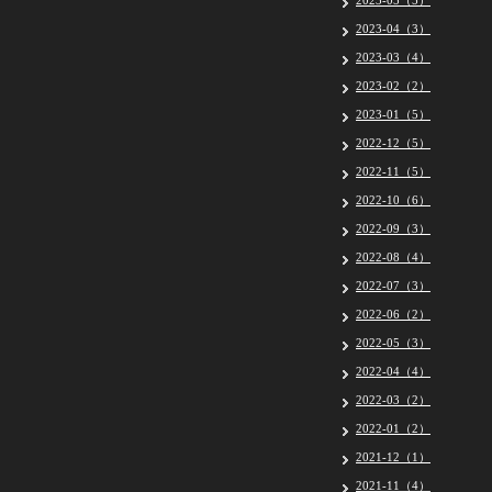
2023-05（5）
2023-04（3）
2023-03（4）
2023-02（2）
2023-01（5）
2022-12（5）
2022-11（5）
2022-10（6）
2022-09（3）
2022-08（4）
2022-07（3）
2022-06（2）
2022-05（3）
2022-04（4）
2022-03（2）
2022-01（2）
2021-12（1）
2021-11（4）