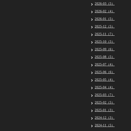
2026-03（5）
2026-02（4）
2026-01（5）
2025-12（5）
2025-11（7）
2025-10（5）
2025-09（6）
2025-08（5）
2025-07（4）
2025-06（6）
2025-05（4）
2025-04（4）
2025-03（7）
2025-02（5）
2025-01（3）
2024-12（3）
2024-11（5）