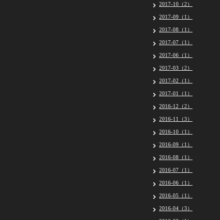
2017-10（2）
2017-09（1）
2017-08（1）
2017-07（1）
2017-06（1）
2017-03（2）
2017-02（1）
2017-01（1）
2016-12（2）
2016-11（3）
2016-10（1）
2016-09（1）
2016-08（1）
2016-07（1）
2016-06（1）
2016-05（1）
2016-04（3）