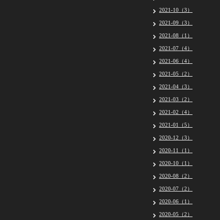
2021-10（3）
2021-09（3）
2021-08（1）
2021-07（4）
2021-06（4）
2021-05（2）
2021-04（3）
2021-03（2）
2021-02（4）
2021-01（5）
2020-12（3）
2020-11（1）
2020-10（1）
2020-08（2）
2020-07（2）
2020-06（1）
2020-05（2）