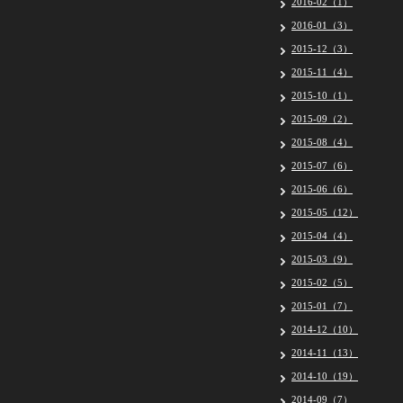
2016-02（1）
2016-01（3）
2015-12（3）
2015-11（4）
2015-10（1）
2015-09（2）
2015-08（4）
2015-07（6）
2015-06（6）
2015-05（12）
2015-04（4）
2015-03（9）
2015-02（5）
2015-01（7）
2014-12（10）
2014-11（13）
2014-10（19）
2014-09（7）