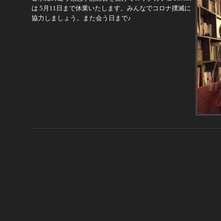
は 5月11日まで休業いたします。みんなでコロナ撲滅に
協力しましょう。また会う日まで♪