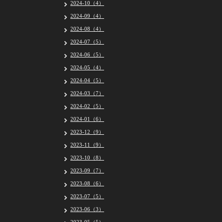
2024-10（4）
2024-09（4）
2024-08（4）
2024-07（5）
2024-06（5）
2024-05（4）
2024-04（5）
2024-03（7）
2024-02（5）
2024-01（6）
2023-12（9）
2023-11（9）
2023-10（8）
2023-09（7）
2023-08（6）
2023-07（5）
2023-06（3）