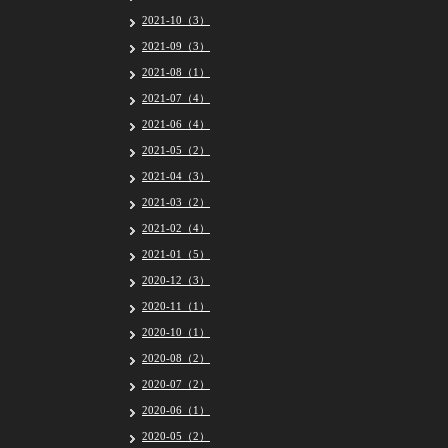
2021-10（3）
2021-09（3）
2021-08（1）
2021-07（4）
2021-06（4）
2021-05（2）
2021-04（3）
2021-03（2）
2021-02（4）
2021-01（5）
2020-12（3）
2020-11（1）
2020-10（1）
2020-08（2）
2020-07（2）
2020-06（1）
2020-05（2）