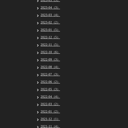
2023-05（5）
2023-04（3）
2023-03（4）
2023-02（2）
2023-01（5）
2022-12（5）
2022-11（5）
2022-10（6）
2022-09（3）
2022-08（4）
2022-07（3）
2022-06（2）
2022-05（3）
2022-04（4）
2022-03（2）
2022-01（2）
2021-12（1）
2021-11（4）