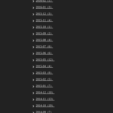
2016-02（1）
2016-01（3）
2015-12（3）
2015-11（4）
2015-10（1）
2015-09（2）
2015-08（4）
2015-07（6）
2015-06（6）
2015-05（12）
2015-04（4）
2015-03（9）
2015-02（5）
2015-01（7）
2014-12（10）
2014-11（13）
2014-10（19）
2014-09（7）