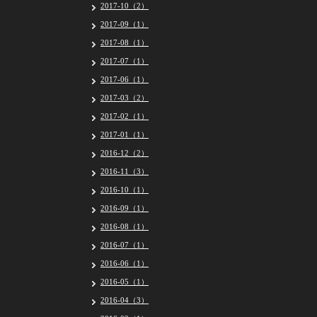
2017-10（2）
2017-09（1）
2017-08（1）
2017-07（1）
2017-06（1）
2017-03（2）
2017-02（1）
2017-01（1）
2016-12（2）
2016-11（3）
2016-10（1）
2016-09（1）
2016-08（1）
2016-07（1）
2016-06（1）
2016-05（1）
2016-04（3）