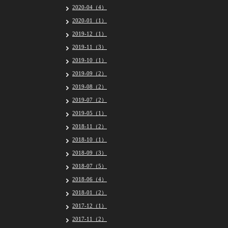
2020-04（4）
2020-01（1）
2019-12（1）
2019-11（3）
2019-10（1）
2019-09（2）
2019-08（2）
2019-07（2）
2019-05（1）
2018-11（2）
2018-10（1）
2018-09（3）
2018-07（5）
2018-06（4）
2018-01（2）
2017-12（1）
2017-11（2）