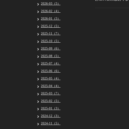
2026-03（5）
2026-02（4）
2026-01（5）
2025-12（5）
2025-11（7）
2025-10（5）
2025-09（6）
2025-08（5）
2025-07（4）
2025-06（6）
2025-05（4）
2025-04（4）
2025-03（7）
2025-02（5）
2025-01（3）
2024-12（3）
2024-11（5）