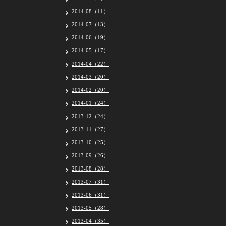
2014-08（11）
2014-07（13）
2014-06（19）
2014-05（17）
2014-04（22）
2014-03（20）
2014-02（20）
2014-01（24）
2013-12（24）
2013-11（27）
2013-10（25）
2013-09（26）
2013-08（28）
2013-07（31）
2013-06（31）
2013-05（28）
2013-04（35）