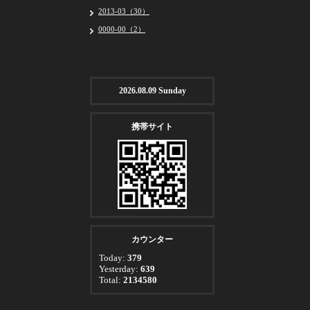
2013-03（30）
0000-00（2）
2026.08.09 Sunday
携帯サイト
カウンター
Today:
379
Yesterday:
639
Total:
2134580