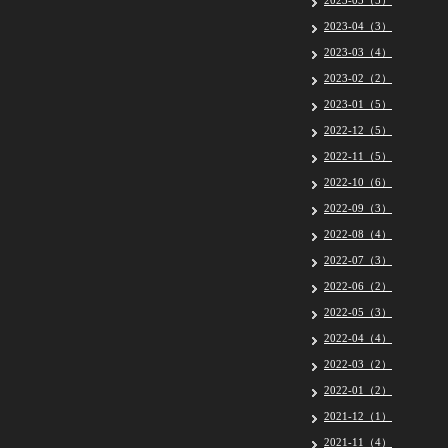
2023-05（5）
2023-04（3）
2023-03（4）
2023-02（2）
2023-01（5）
2022-12（5）
2022-11（5）
2022-10（6）
2022-09（3）
2022-08（4）
2022-07（3）
2022-06（2）
2022-05（3）
2022-04（4）
2022-03（2）
2022-01（2）
2021-12（1）
2021-11（4）