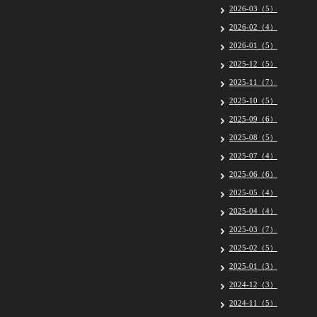
2026-03（5）
2026-02（4）
2026-01（5）
2025-12（5）
2025-11（7）
2025-10（5）
2025-09（6）
2025-08（5）
2025-07（4）
2025-06（6）
2025-05（4）
2025-04（4）
2025-03（7）
2025-02（5）
2025-01（3）
2024-12（3）
2024-11（5）