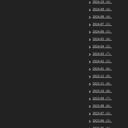
2024-10（4）
2024-09（4）
2024-08（4）
2024-07（5）
2024-06（5）
2024-05（4）
2024-04（5）
2024-03（7）
2024-02（5）
2024-01（6）
2023-12（9）
2023-11（9）
2023-10（8）
2023-09（7）
2023-08（6）
2023-07（5）
2023-06（3）