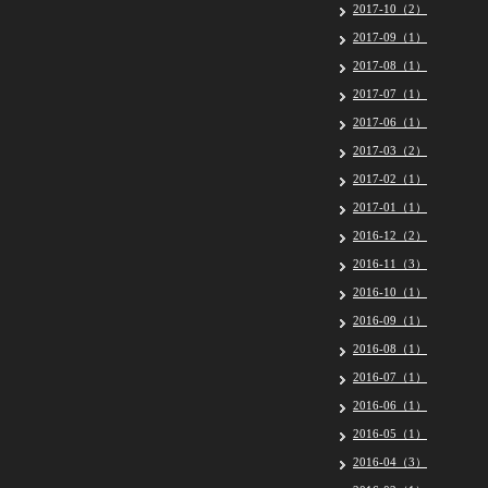
2017-10（2）
2017-09（1）
2017-08（1）
2017-07（1）
2017-06（1）
2017-03（2）
2017-02（1）
2017-01（1）
2016-12（2）
2016-11（3）
2016-10（1）
2016-09（1）
2016-08（1）
2016-07（1）
2016-06（1）
2016-05（1）
2016-04（3）