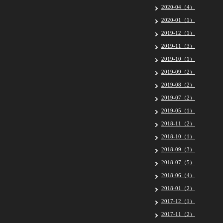
2020-04（4）
2020-01（1）
2019-12（1）
2019-11（3）
2019-10（1）
2019-09（2）
2019-08（2）
2019-07（2）
2019-05（1）
2018-11（2）
2018-10（1）
2018-09（3）
2018-07（5）
2018-06（4）
2018-01（2）
2017-12（1）
2017-11（2）