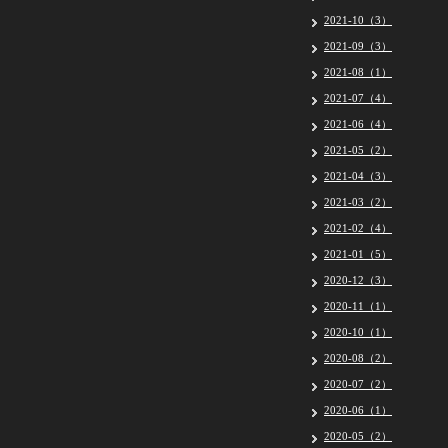
2021-10（3）
2021-09（3）
2021-08（1）
2021-07（4）
2021-06（4）
2021-05（2）
2021-04（3）
2021-03（2）
2021-02（4）
2021-01（5）
2020-12（3）
2020-11（1）
2020-10（1）
2020-08（2）
2020-07（2）
2020-06（1）
2020-05（2）