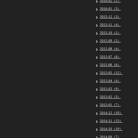
2016-02（1）
2016-01（3）
2015-12（3）
2015-11（4）
2015-10（1）
2015-09（2）
2015-08（4）
2015-07（6）
2015-06（6）
2015-05（12）
2015-04（4）
2015-03（9）
2015-02（5）
2015-01（7）
2014-12（10）
2014-11（13）
2014-10（19）
2014-09（7）