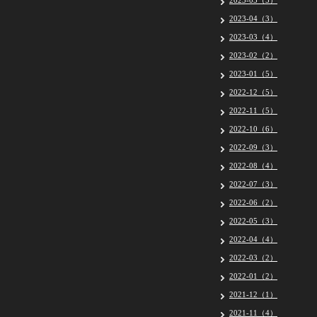
2023-05（5）
2023-04（3）
2023-03（4）
2023-02（2）
2023-01（5）
2022-12（5）
2022-11（5）
2022-10（6）
2022-09（3）
2022-08（4）
2022-07（3）
2022-06（2）
2022-05（3）
2022-04（4）
2022-03（2）
2022-01（2）
2021-12（1）
2021-11（4）