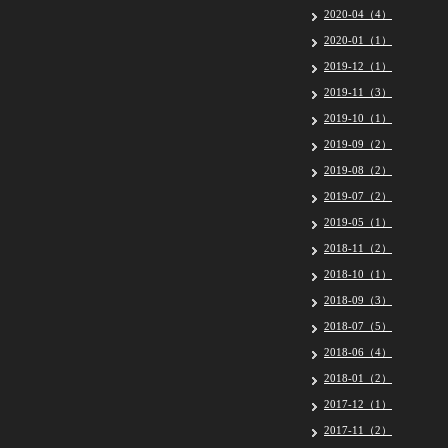
2020-04（4）
2020-01（1）
2019-12（1）
2019-11（3）
2019-10（1）
2019-09（2）
2019-08（2）
2019-07（2）
2019-05（1）
2018-11（2）
2018-10（1）
2018-09（3）
2018-07（5）
2018-06（4）
2018-01（2）
2017-12（1）
2017-11（2）