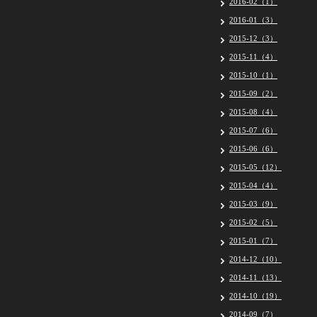
2016-02（1）
2016-01（3）
2015-12（3）
2015-11（4）
2015-10（1）
2015-09（2）
2015-08（4）
2015-07（6）
2015-06（6）
2015-05（12）
2015-04（4）
2015-03（9）
2015-02（5）
2015-01（7）
2014-12（10）
2014-11（13）
2014-10（19）
2014-09（7）