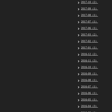
2017-10（2）
2017-09（1）
2017-08（1）
2017-07（1）
2017-06（1）
2017-03（2）
2017-02（1）
2017-01（1）
2016-12（2）
2016-11（3）
2016-10（1）
2016-09（1）
2016-08（1）
2016-07（1）
2016-06（1）
2016-05（1）
2016-04（3）