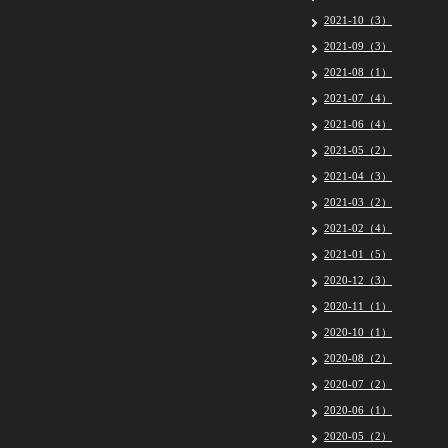
2021-10（3）
2021-09（3）
2021-08（1）
2021-07（4）
2021-06（4）
2021-05（2）
2021-04（3）
2021-03（2）
2021-02（4）
2021-01（5）
2020-12（3）
2020-11（1）
2020-10（1）
2020-08（2）
2020-07（2）
2020-06（1）
2020-05（2）