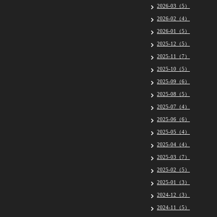
2026-03（5）
2026-02（4）
2026-01（5）
2025-12（5）
2025-11（7）
2025-10（5）
2025-09（6）
2025-08（5）
2025-07（4）
2025-06（6）
2025-05（4）
2025-04（4）
2025-03（7）
2025-02（5）
2025-01（3）
2024-12（3）
2024-11（5）