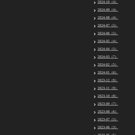
2024-10（4）
2024-09（4）
2024-08（4）
2024-07（5）
2024-06（5）
2024-05（4）
2024-04（5）
2024-03（7）
2024-02（5）
2024-01（6）
2023-12（9）
2023-11（9）
2023-10（8）
2023-09（7）
2023-08（6）
2023-07（5）
2023-06（3）