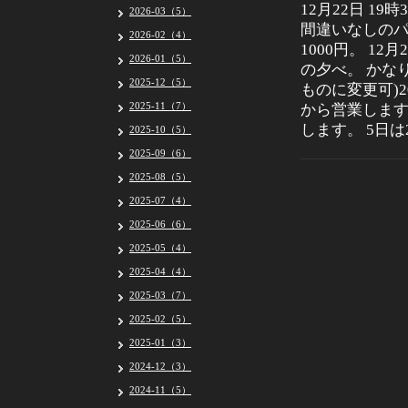
12月22日 1
2026-03（5）
間違いなしのパ
2026-02（4）
1000円。 1
2026-01（5）
の夕べ。 かな
2025-12（5）
ものに変更可)2
2025-11（7）
から営業します
します。 5日
2025-10（5）
2025-09（6）
2025-08（5）
2025-07（4）
2025-06（6）
2025-05（4）
2025-04（4）
2025-03（7）
2025-02（5）
2025-01（3）
2024-12（3）
2024-11（5）