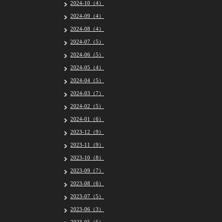
2024-10（4）
2024-09（4）
2024-08（4）
2024-07（5）
2024-06（5）
2024-05（4）
2024-04（5）
2024-03（7）
2024-02（5）
2024-01（6）
2023-12（9）
2023-11（9）
2023-10（8）
2023-09（7）
2023-08（6）
2023-07（5）
2023-06（3）