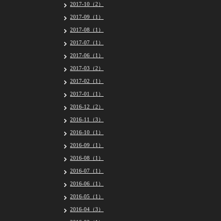
2017-10（2）
2017-09（1）
2017-08（1）
2017-07（1）
2017-06（1）
2017-03（2）
2017-02（1）
2017-01（1）
2016-12（2）
2016-11（3）
2016-10（1）
2016-09（1）
2016-08（1）
2016-07（1）
2016-06（1）
2016-05（1）
2016-04（3）