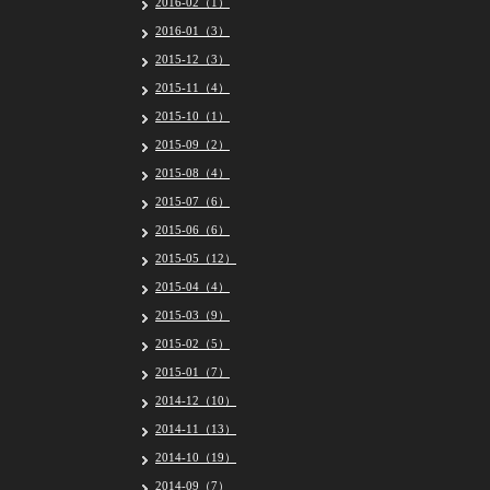
2016-02（1）
2016-01（3）
2015-12（3）
2015-11（4）
2015-10（1）
2015-09（2）
2015-08（4）
2015-07（6）
2015-06（6）
2015-05（12）
2015-04（4）
2015-03（9）
2015-02（5）
2015-01（7）
2014-12（10）
2014-11（13）
2014-10（19）
2014-09（7）