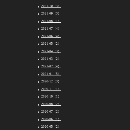
2021-10（3）
2021-09（3）
2021-08（1）
2021-07（4）
2021-06（4）
2021-05（2）
2021-04（3）
2021-03（2）
2021-02（4）
2021-01（5）
2020-12（3）
2020-11（1）
2020-10（1）
2020-08（2）
2020-07（2）
2020-06（1）
2020-05（2）