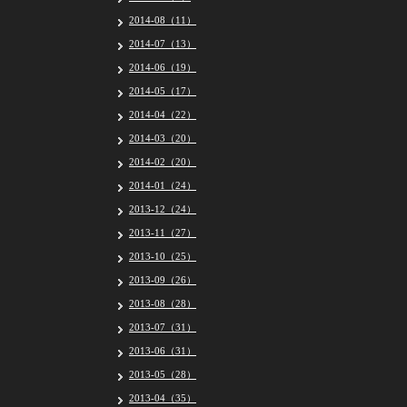
2014-08（11）
2014-07（13）
2014-06（19）
2014-05（17）
2014-04（22）
2014-03（20）
2014-02（20）
2014-01（24）
2013-12（24）
2013-11（27）
2013-10（25）
2013-09（26）
2013-08（28）
2013-07（31）
2013-06（31）
2013-05（28）
2013-04（35）