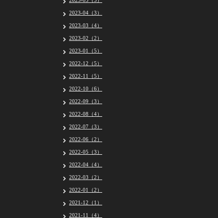
2023-05（5）
2023-04（3）
2023-03（4）
2023-02（2）
2023-01（5）
2022-12（5）
2022-11（5）
2022-10（6）
2022-09（3）
2022-08（4）
2022-07（3）
2022-06（2）
2022-05（3）
2022-04（4）
2022-03（2）
2022-01（2）
2021-12（1）
2021-11（4）