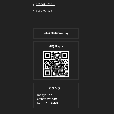
2013-03（30）
0000-00（2）
2026.08.09 Sunday
携帯サイト
カウンター
Today:
367
Yesterday:
639
Total:
2134568