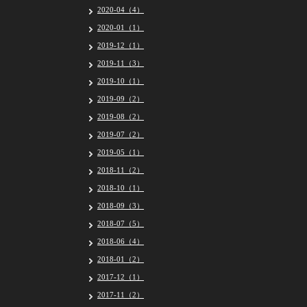
2020-04（4）
2020-01（1）
2019-12（1）
2019-11（3）
2019-10（1）
2019-09（2）
2019-08（2）
2019-07（2）
2019-05（1）
2018-11（2）
2018-10（1）
2018-09（3）
2018-07（5）
2018-06（4）
2018-01（2）
2017-12（1）
2017-11（2）