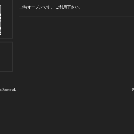
12時オープンです。 ご利用下さい。
ts Reserved.
P