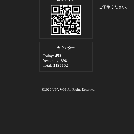
ご了承ください。
カウンター
Today:
453
Yesterday:
398
Total:
2135052
©2026
USA★GI
. All Rights Reserved.