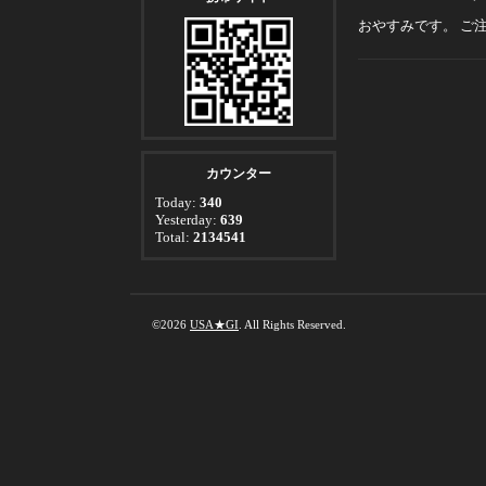
おやすみです。 ご
カウンター
Today:
340
Yesterday:
639
Total:
2134541
©2026
USA★GI
. All Rights Reserved.