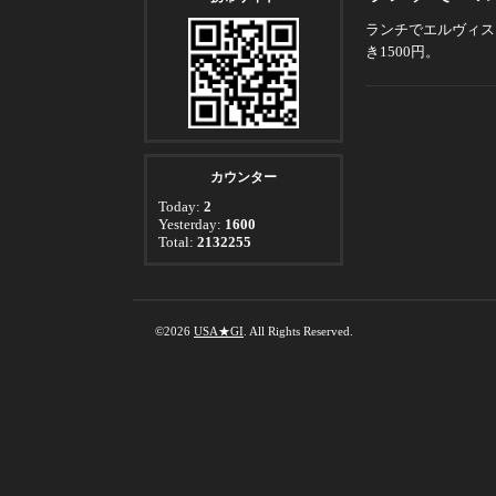
ランチでエルヴィス
き1500円。
カウンター
Today:
2
Yesterday:
1600
Total:
2132255
©2026
USA★GI
. All Rights Reserved.