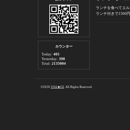
ランチを食べてエル
ランチ付きで1500
カウンター
Today:
405
Yesterday:
398
Total:
2135004
©2026
USA★GI
. All Rights Reserved.