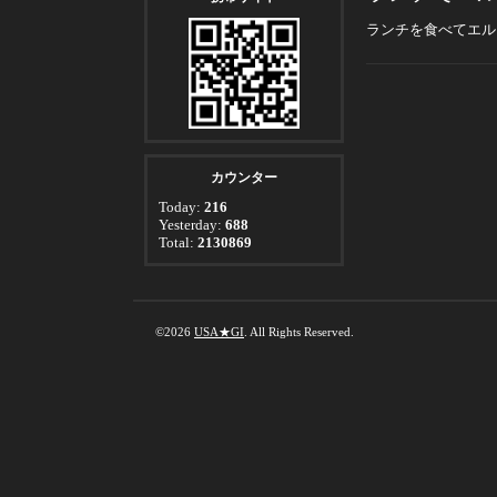
ランチを食べてエル
カウンター
Today:
216
Yesterday:
688
Total:
2130869
©2026
USA★GI
. All Rights Reserved.